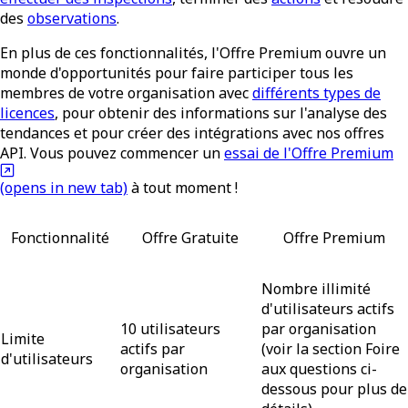
des
observations
.
En plus de ces fonctionnalités, l'Offre Premium ouvre un
monde d'opportunités pour faire participer tous les
membres de votre organisation avec
différents types de
licences
, pour obtenir des informations sur l'analyse des
tendances et pour créer des intégrations avec nos offres
API. Vous pouvez commencer un
essai de l'Offre Premium
(opens in new tab)
à tout moment !
Fonctionnalité
Offre Gratuite
Offre Premium
Nombre illimité
d'utilisateurs actifs
10 utilisateurs
par organisation
Limite
actifs par
(voir la section Foire
d'utilisateurs
organisation
aux questions ci-
dessous pour plus de