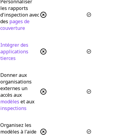
Personnaliser
les rapports
d'inspection avec
des
pages de
couverture
Intégrer des
applications
tierces
Donner aux
organisations
externes un
accès aux
modèles
et aux
inspections
Organisez les
modèles à l'aide