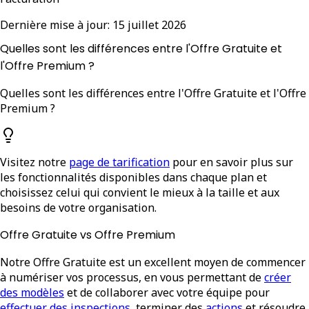
Dernière mise à jour:
15 juillet 2026
Quelles sont les différences entre l'Offre Gratuite et
l'Offre Premium ?
Quelles sont les différences entre l'Offre Gratuite et l'Offre
Premium ?
Visitez notre
page de tarification
pour en savoir plus sur
les fonctionnalités disponibles dans chaque plan et
choisissez celui qui convient le mieux à la taille et aux
besoins de votre organisation.
Offre Gratuite vs Offre Premium
Notre Offre Gratuite est un excellent moyen de commencer
à numériser vos processus, en vous permettant de
créer
des modèles
et de collaborer avec votre équipe pour
effectuer des inspections
, terminer des
actions
et résoudre