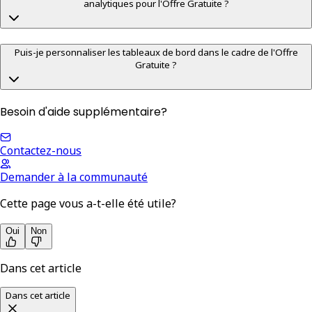
analytiques pour l'Offre Gratuite ?
Puis-je personnaliser les tableaux de bord dans le cadre de l'Offre
Gratuite ?
Besoin d'aide supplémentaire?
Contactez-nous
Demander à la communauté
Cette page vous a-t-elle été utile?
Oui
Non
Dans cet article
Dans cet article