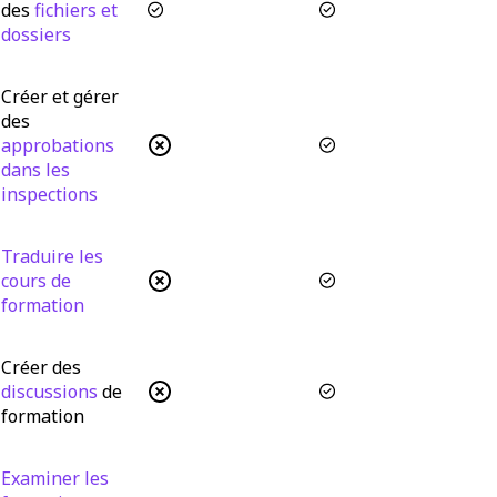
des
fichiers et
dossiers
Créer et gérer
des
approbations
dans les
inspections
Traduire les
cours de
formation
Créer des
discussions
de
formation
Examiner les