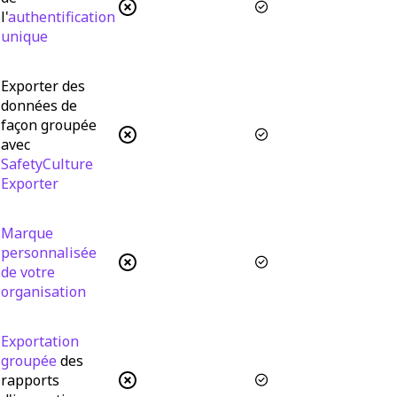
l'
authentification
unique
Exporter des
données de
façon groupée
avec
SafetyCulture
Exporter
Marque
personnalisée
de votre
organisation
Exportation
groupée
des
rapports