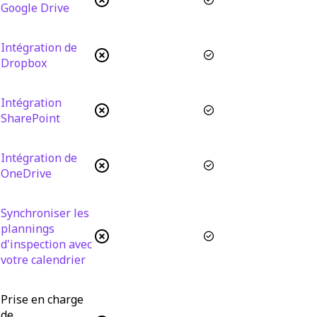
Google Drive
Intégration de
Dropbox
Intégration
SharePoint
Intégration de
OneDrive
Synchroniser les
plannings
d'inspection avec
votre calendrier
Prise en charge
de