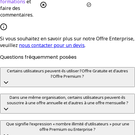
formations
et
faire des
commentaires.
Si vous souhaitez en savoir plus sur notre Offre Enterprise,
veuillez
nous contacter pour un devis
.
Questions fréquemment posées
Certains utilisateurs peuvent-ils utiliser l'Offre Gratuite et d'autres
l'Offre Premium ?
Dans une même organisation, certains utilisateurs peuvent-ils
souscrire à une offre annuelle et d'autres à une offre mensuelle ?
Que signifie l'expression « nombre illimité d'utilisateurs » pour une
offre Premium ou Enterprise ?