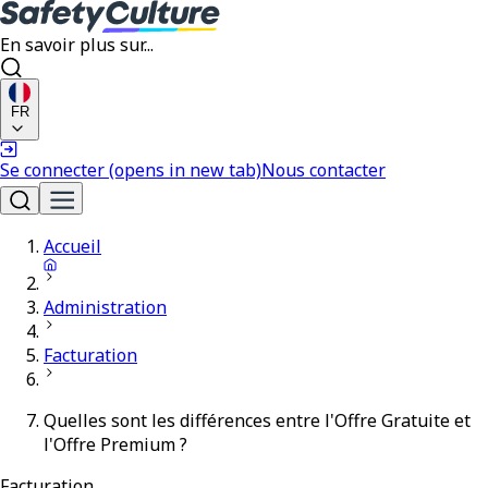
En savoir plus sur...
FR
Se connecter
(opens in new tab)
Nous contacter
Accueil
Administration
Facturation
Quelles sont les différences entre l'Offre Gratuite et
l'Offre Premium ?
Facturation