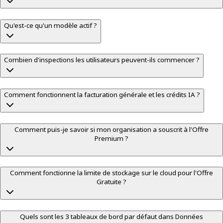
Qu'est-ce qu'un modèle actif ?
Combien d'inspections les utilisateurs peuvent-ils commencer ?
Comment fonctionnent la facturation générale et les crédits IA ?
Comment puis-je savoir si mon organisation a souscrit à l'Offre
Premium ?
Comment fonctionne la limite de stockage sur le cloud pour l'Offre
Gratuite ?
Quels sont les 3 tableaux de bord par défaut dans Données