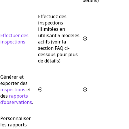
détails)
Effectuez des
inspections
illimitées en
Effectuer des
utilisant 5 modèles
inspections
actifs (voir la
section FAQ ci-
dessous pour plus
de détails)
Générer et
exporter des
inspections
et
des
rapports
d'observations
.
Personnaliser
les rapports