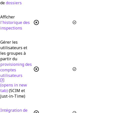
de
dossiers
Afficher
l'historique des
inspections
Gérer les
utilisateurs et
les groupes à
partir du
provisioning des
comptes
utilisateurs
(opens in new
tab)
(SCIM et
Just-in-Time)
Intégration de