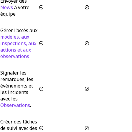
Envoyer des
News
à votre
équipe.
Gérer l'accès aux
modèles, aux
inspections, aux
actions et aux
observations
Signaler les
remarques, les
événements et
les incidents
avec les
Observations
.
Créer des tâches
de suivi avec des