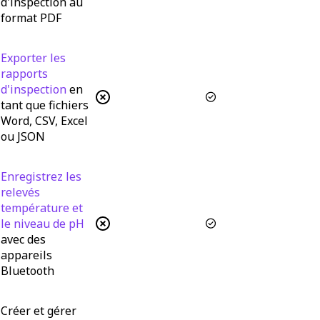
d'inspection au
format PDF
Exporter les
rapports
d'inspection
en
tant que fichiers
Word, CSV, Excel
ou JSON
Enregistrez les
relevés
température et
le niveau de pH
avec des
appareils
Bluetooth
Créer et gérer