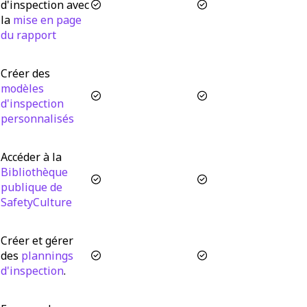
d'inspection avec
la
mise en page
du rapport
Créer des
modèles
d'inspection
personnalisés
Accéder à la
Bibliothèque
publique de
SafetyCulture
Créer et gérer
des
plannings
d'inspection
.