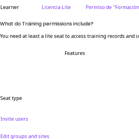
Learner
Licencia Lite
Permiso de "Formación
What do Training permissions include?
You need at least a lite seat to access training records and 
Features
Seat type
Invite users
Edit groups and sites