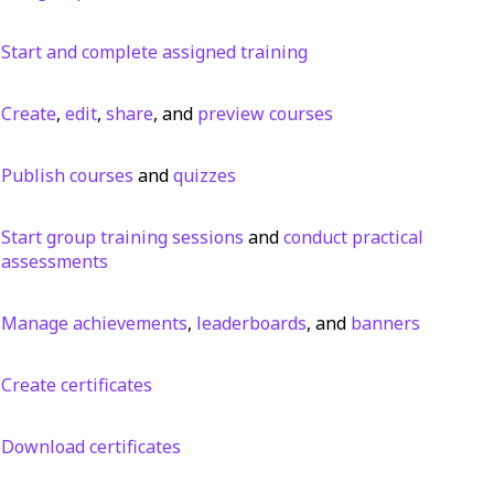
Start and complete assigned training
Create
,
edit
,
share
, and
preview courses
Publish courses
and
quizzes
Start group training sessions
and
conduct practical
assessments
Manage achievements
,
leaderboards
, and
banners
Create certificates
Download certificates