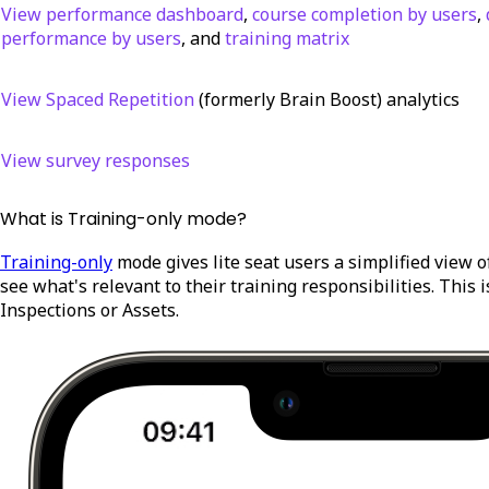
View performance dashboard
,
course completion by users
,
performance by users
, and
training matrix
View Spaced Repetition
(formerly Brain Boost) analytics
View survey responses
What is Training-only mode?
Training-only
mode gives lite seat users a simplified view o
see what's relevant to their training responsibilities. This
Inspections or Assets.