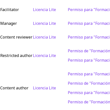
Facilitator
Licencia Lite
Permiso para "Formaci
Manager
Licencia Lite
Permiso para "Formaci
Content reviewer
Licencia Lite
Permiso para "Formaci
Permiso de "Formación:
Restricted author
Licencia Lite
Permiso para "Formaci
Permiso para "Formaci
Permiso de "Formación:
Content author
Licencia Lite
Permiso para "Formació
Permiso de "Formación