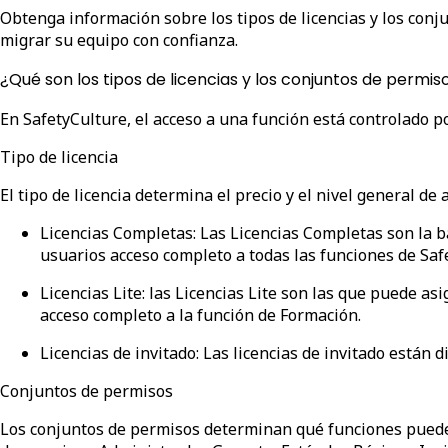
Obtenga información sobre los tipos de licencias y los con
migrar su equipo con confianza.
¿Qué son los tipos de licencias y los conjuntos de permis
En SafetyCulture, el acceso a una función está controlado p
Tipo de licencia
El tipo de licencia determina el precio y el nivel general de
Licencias Completas
: Las Licencias Completas son la 
usuarios acceso completo a todas las funciones de Saf
Licencias Lite
: las Licencias Lite son las que puede as
acceso completo a la función de Formación.
Licencias de invitado
: Las licencias de invitado están 
Conjuntos de permisos
Los conjuntos de permisos determinan qué funciones puede 