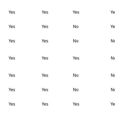
Yes
Yes
Yes
Ye
Yes
Yes
No
Ye
Yes
Yes
No
N
Yes
Yes
Yes
N
Yes
Yes
No
N
Yes
Yes
No
N
Yes
Yes
Yes
Ye