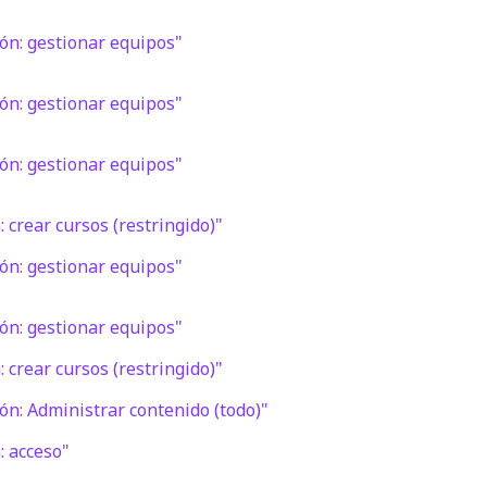
ón: gestionar equipos"
ón: gestionar equipos"
ón: gestionar equipos"
 crear cursos (restringido)"
ón: gestionar equipos"
ón: gestionar equipos"
 crear cursos (restringido)"
n: Administrar contenido (todo)"
: acceso"