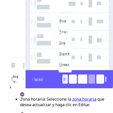
Zona horaria
: Seleccione la
zona horaria
que
desea actualizar y haga clic en
Editar
.