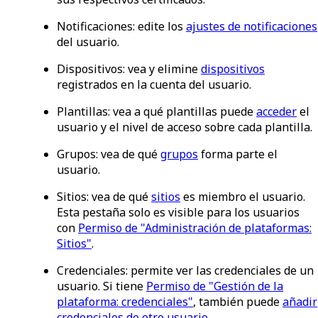
Notificaciones
: edite los
ajustes de notificaciones
del usuario.
Dispositivos
: vea y elimine
dispositivos
registrados en la cuenta del usuario.
Plantillas
: vea a qué plantillas puede
acceder
el
usuario y el nivel de acceso sobre cada plantilla.
Grupos
: vea de qué
grupos
forma parte el
usuario.
Sitios
: vea de qué
sitios
es miembro el usuario.
Esta pestaña solo es visible para los usuarios
con
Permiso de "Administración de plataformas:
Sitios"
.
Credenciales
: permite ver las credenciales de un
usuario. Si tiene
Permiso de "Gestión de la
plataforma: credenciales"
, también puede
añadir
credenciales de otro usuario
.