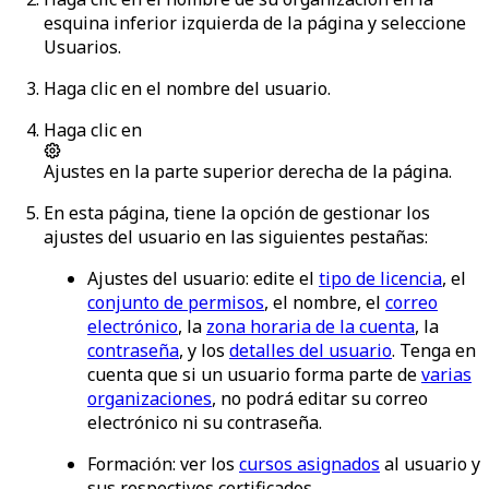
esquina inferior izquierda de la página y seleccione
Usuarios
.
Haga clic en el nombre del usuario.
Haga clic en
Ajustes
en la parte superior derecha de la página.
En esta página, tiene la opción de gestionar los
ajustes del usuario en las siguientes pestañas:
Ajustes del usuario
: edite el
tipo de licencia
, el
conjunto de permisos
, el nombre, el
correo
electrónico
, la
zona horaria de la cuenta
, la
contraseña
, y los
detalles del usuario
. Tenga en
cuenta que si un usuario forma parte de
varias
organizaciones
, no podrá editar su correo
electrónico ni su contraseña.
Formación
: ver los
cursos asignados
al usuario y
sus respectivos certificados.