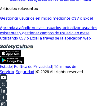
Artículos relevantes
Gestionar usuarios en masa mediante CSV o Excel
Aprenda a añadir nuevos usuarios, actualizar usuarios
existentes y gestionar campos de usuario en masa
utilizando CSV o Excel a través de la aplicación web.
Estado
|
Política de Privacidad
|
Términos de
Servicio
|
Seguridad
|
© 2026 All rights reserved.