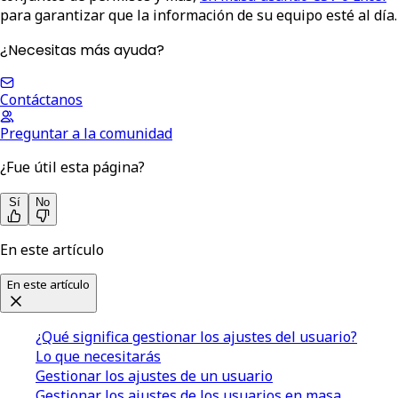
para garantizar que la información de su equipo esté al día.
¿Necesitas más ayuda?
Contáctanos
Preguntar a la comunidad
¿Fue útil esta página?
Sí
No
En este artículo
En este artículo
¿Qué significa gestionar los ajustes del usuario?
Lo que necesitarás
Gestionar los ajustes de un usuario
Gestionar los ajustes de los usuarios en masa