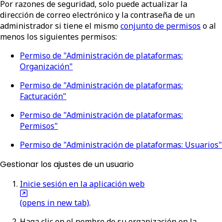
Por razones de seguridad, solo puede actualizar la
dirección de correo electrónico y la contraseña de un
administrador si tiene el mismo
conjunto de permisos
o al
menos los siguientes permisos:
Permiso de "Administración de plataformas:
Organización"
Permiso de "Administración de plataformas:
Facturación"
Permiso de "Administración de plataformas:
Permisos"
Permiso de "Administración de plataformas: Usuarios"
Gestionar los ajustes de un usuario
Inicie sesión en la aplicación web
(opens in new tab)
.
Haga clic en el nombre de su organización en la