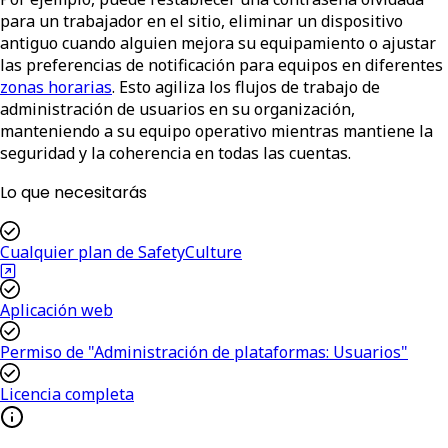
para un trabajador en el sitio, eliminar un dispositivo
antiguo cuando alguien mejora su equipamiento o ajustar
las preferencias de notificación para equipos en diferentes
zonas horarias
. Esto agiliza los flujos de trabajo de
administración de usuarios en su organización,
manteniendo a su equipo operativo mientras mantiene la
seguridad y la coherencia en todas las cuentas.
Lo que necesitarás
Cualquier plan de SafetyCulture
Aplicación web
Permiso de "Administración de plataformas: Usuarios"
Licencia completa