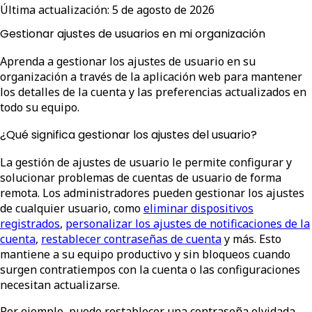
Última actualización:
5 de agosto de 2026
Gestionar ajustes de usuarios en mi organización
Aprenda a gestionar los ajustes de usuario en su
organización a través de la aplicación web para mantener
los detalles de la cuenta y las preferencias actualizados en
todo su equipo.
¿Qué significa gestionar los ajustes del usuario?
La gestión de ajustes de usuario le permite configurar y
solucionar problemas de cuentas de usuario de forma
remota. Los administradores pueden gestionar los ajustes
de cualquier usuario, como
eliminar dispositivos
registrados
,
personalizar los ajustes de notificaciones de la
cuenta
,
restablecer contraseñas de cuenta
y más. Esto
mantiene a su equipo productivo y sin bloqueos cuando
surgen contratiempos con la cuenta o las configuraciones
necesitan actualizarse.
Por ejemplo, puede restablecer una contraseña olvidada