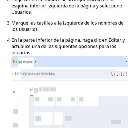
esquina inferior izquierda de la página y seleccione
Usuarios
.
Marque las casillas a la izquierda de los nombres de
los usuarios.
En la parte inferior de la página, haga clic en
Editar
y
actualice una de las siguientes opciones para los
usuarios: