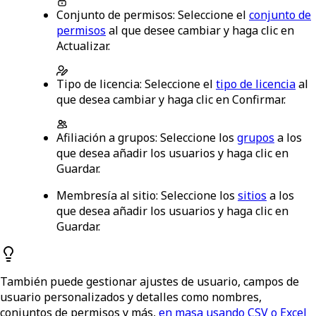
Conjunto de permisos
: Seleccione el
conjunto de
permisos
al que desee cambiar y haga clic en
Actualizar
.
Tipo de licencia
: Seleccione el
tipo de licencia
al
que desea cambiar y haga clic en
Confirmar
.
Afiliación a grupos
: Seleccione los
grupos
a los
que desea añadir los usuarios y haga clic en
Guardar
.
Membresía al sitio
: Seleccione los
sitios
a los
que desea añadir los usuarios y haga clic en
Guardar
.
También puede gestionar ajustes de usuario, campos de
usuario personalizados y detalles como nombres,
conjuntos de permisos y más,
en masa usando CSV o Excel