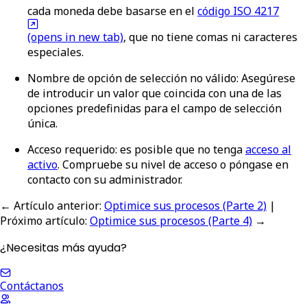
cada moneda debe basarse en el
código ISO 4217
(opens in new tab)
, que no tiene comas ni caracteres
especiales.
Nombre de opción de selección no válido
: Asegúrese
de introducir un valor que coincida con una de las
opciones predefinidas para el campo de selección
única.
Acceso requerido
: es posible que no tenga
acceso al
activo
. Compruebe su nivel de acceso o póngase en
contacto con su administrador.
← Artículo anterior
:
Optimice sus procesos (Parte 2)
|
Próximo artículo
:
Optimice sus procesos (Parte 4)
→
¿Necesitas más ayuda?
Contáctanos