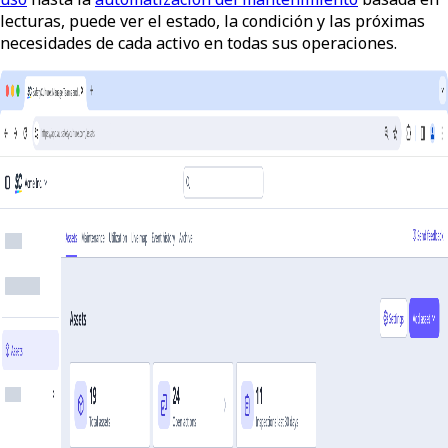
lecturas, puede ver el estado, la condición y las próximas
necesidades de cada activo en todas sus operaciones.