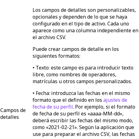
Los campos de detalles son personalizables,
opcionales y dependen de lo que se haya
configurado en el tipo de activo. Cada uno
aparece como una columna independiente en
el archivo CSV.
Puede crear campos de detalle en los
siguientes formatos:
•
Texto
: este campo es para introducir texto
libre, como nombres de operadores,
matrículas u otros campos personalizados.
•
Fecha:
introduzca las fechas en el mismo
formato que el definido en los
ajustes de
fecha de su perfil
. Por ejemplo, si el formato
Campos de
de fecha de su perfil es «aaaa-MM-dd»,
detalles
deberá escribir las fechas del mismo modo,
como «2021-02-21». Según la aplicación que
use para preparar el archivo CSV, las fechas