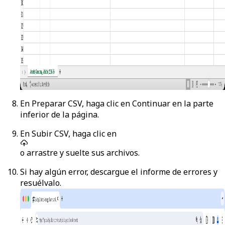
En
Preparar CSV
, haga clic en
Continuar
en la parte
inferior de la página.
En
Subir CSV
, haga clic en
o arrastre y suelte sus archivos.
Si hay algún error, descargue el informe de errores y
resuélvalo.