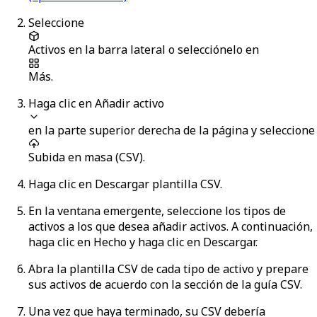
Seleccione
Activos
en la barra lateral o selecciónelo en
Más
.
Haga clic en
Añadir activo
en la parte superior derecha de la página y seleccione
Subida en masa (CSV)
.
Haga clic en
Descargar plantilla CSV
.
En la ventana emergente, seleccione los tipos de
activos a los que desea añadir activos. A continuación,
haga clic en
Hecho
y haga clic en
Descargar
.
Abra la plantilla CSV de cada tipo de activo y prepare
sus activos de acuerdo con la sección de la guía CSV.
Una vez que haya terminado, su CSV debería