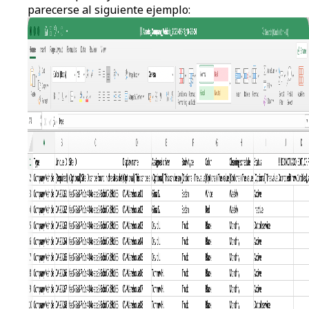
parecerse al siguiente ejemplo: