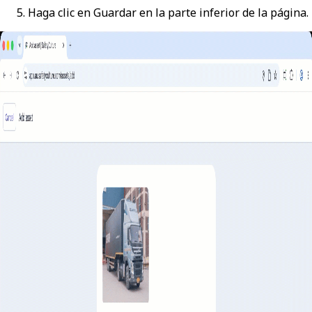
Haga clic en
Guardar
en la parte inferior de la página.