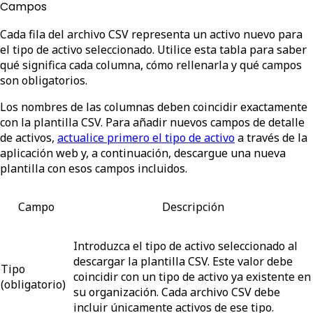
Campos
Cada fila del archivo CSV representa un activo nuevo para
el tipo de activo seleccionado. Utilice esta tabla para saber
qué significa cada columna, cómo rellenarla y qué campos
son obligatorios.
Los nombres de las columnas deben coincidir exactamente
con la plantilla CSV. Para añadir nuevos campos de detalle
de activos,
actualice primero el tipo de activo
a través de la
aplicación web y, a continuación, descargue una nueva
plantilla con esos campos incluidos.
Campo
Descripción
Introduzca el tipo de activo seleccionado al
descargar la plantilla CSV. Este valor debe
Tipo
coincidir con un tipo de activo ya existente en
(obligatorio)
su organización. Cada archivo CSV debe
incluir únicamente activos de ese tipo.