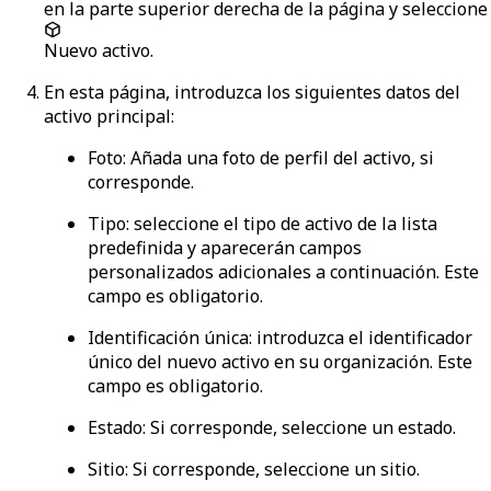
en la parte superior derecha de la página y seleccione
Nuevo activo
.
En esta página, introduzca los siguientes datos del
activo principal:
Foto:
Añada una foto de perfil del activo, si
corresponde.
Tipo
: seleccione el tipo de activo de la lista
predefinida y aparecerán campos
personalizados adicionales a continuación. Este
campo es obligatorio.
Identificación única
: introduzca el identificador
único del nuevo activo en su organización. Este
campo es obligatorio.
Estado
: Si corresponde, seleccione un estado.
Sitio
: Si corresponde, seleccione un sitio.