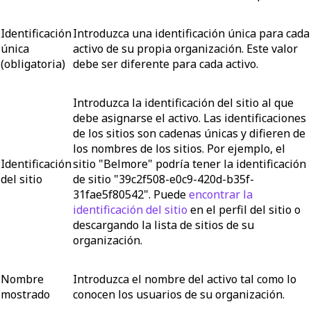
Identificación
Introduzca una identificación única para cada
única
activo de su propia organización. Este valor
(obligatoria)
debe ser diferente para cada activo.
Introduzca la identificación del sitio al que
debe asignarse el activo. Las identificaciones
de los sitios son cadenas únicas y difieren de
los nombres de los sitios. Por ejemplo, el
Identificación
sitio "Belmore" podría tener la identificación
del sitio
de sitio "39c2f508-e0c9-420d-b35f-
31fae5f80542". Puede
encontrar la
identificación del sitio
en el perfil del sitio o
descargando la lista de sitios de su
organización.
Nombre
Introduzca el nombre del activo tal como lo
mostrado
conocen los usuarios de su organización.