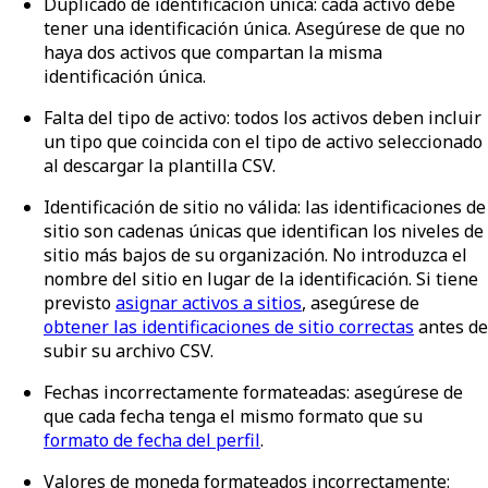
Duplicado de identificación única
: cada activo debe
tener una identificación única. Asegúrese de que no
haya dos activos que compartan la misma
identificación única.
Falta del tipo de activo
: todos los activos deben incluir
un tipo que coincida con el tipo de activo seleccionado
al descargar la plantilla CSV.
Identificación de sitio no válida
: las identificaciones de
sitio son cadenas únicas que identifican los niveles de
sitio más bajos de su organización. No introduzca el
nombre del sitio en lugar de la identificación. Si tiene
previsto
asignar activos a sitios
, asegúrese de
obtener las identificaciones de sitio correctas
antes de
subir su archivo CSV.
Fechas
incorrectamente
formateadas
: asegúrese de
que cada fecha tenga el mismo formato que su
formato de fecha del perfil
.
Valores
de
moneda
formateados
incorrectamente
: