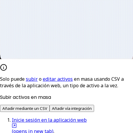
Solo puede
subir
o
editar activos
en masa usando CSV a
través de la aplicación web, un tipo de activo a la vez.
Subir activos en masa
Añadir mediante un CSV
Añadir vía integración
Inicie sesión en la aplicación web
(opens in new tab)
.