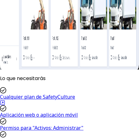
Lo que necesitarás
Cualquier plan de SafetyCulture
Aplicación web o aplicación móvil
Permiso para "Activos: Administrar"