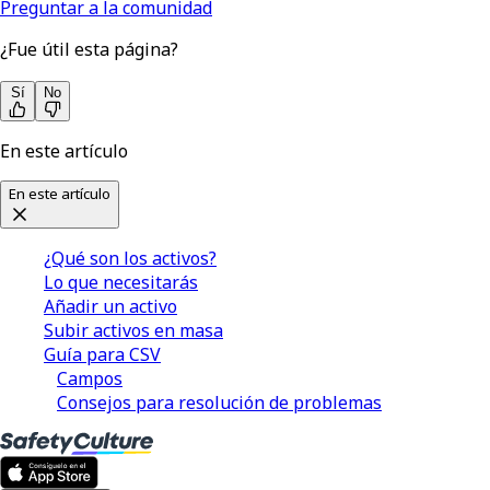
Preguntar a la comunidad
¿Fue útil esta página?
Sí
No
En este artículo
En este artículo
¿Qué son los activos?
Lo que necesitarás
Añadir un activo
Subir activos en masa
Guía para CSV
Campos
Consejos para resolución de problemas