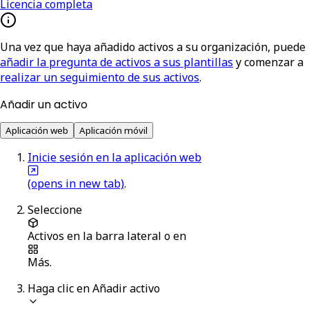
Licencia completa
Una vez que haya añadido activos a su organización, puede
añadir la pregunta de activos a sus plantillas
y comenzar a
realizar un seguimiento de sus activos
.
Añadir un activo
Aplicación web
Aplicación móvil
Inicie sesión en la aplicación web
(opens in new tab)
.
Seleccione
Activos
en la barra lateral o en
Más
.
Haga clic en
Añadir activo