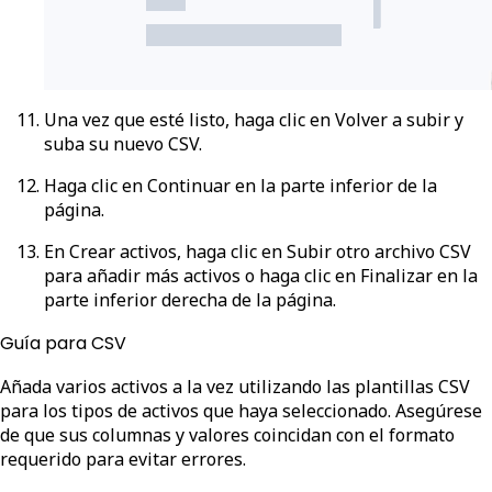
Una vez que esté listo, haga clic en
Volver a subir
y
suba su nuevo CSV.
Haga clic en
Continuar
en la parte inferior de la
página.
En
Crear activos
, haga clic en
Subir otro archivo CSV
para añadir más activos o haga clic en
Finalizar
en la
parte inferior derecha de la página.
Guía para CSV
Añada varios activos a la vez utilizando las plantillas CSV
para los tipos de activos que haya seleccionado. Asegúrese
de que sus columnas y valores coincidan con el formato
requerido para evitar errores.