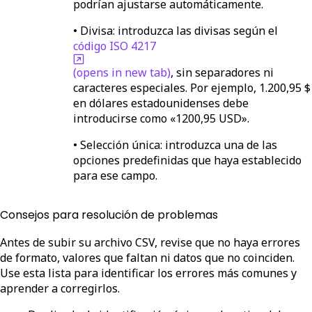
podrían ajustarse automáticamente.
•
Divisa:
introduzca las divisas según el
código ISO 4217
(opens in new tab)
, sin separadores ni
caracteres especiales. Por ejemplo, 1.200,95 $
en dólares estadounidenses debe
introducirse como «1200,95 USD».
•
Selección única
: introduzca una de las
opciones predefinidas que haya establecido
para ese campo.
Consejos para resolución de problemas
Antes de subir su archivo CSV, revise que no haya errores
de formato, valores que faltan ni datos que no coinciden.
Use esta lista para identificar los errores más comunes y
aprender a corregirlos.