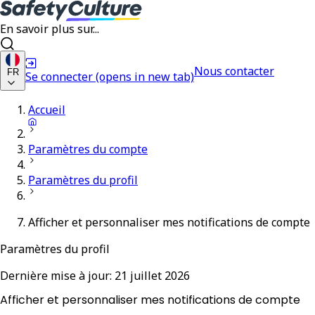
En savoir plus sur...
Nous contacter
FR
Se connecter
(opens in new tab)
Accueil
Paramètres du compte
Paramètres du profil
Afficher et personnaliser mes notifications de compte
Paramètres du profil
Dernière mise à jour:
21 juillet 2026
Afficher et personnaliser mes notifications de compte