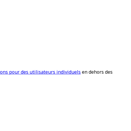
tions pour des utilisateurs individuels
en dehors des