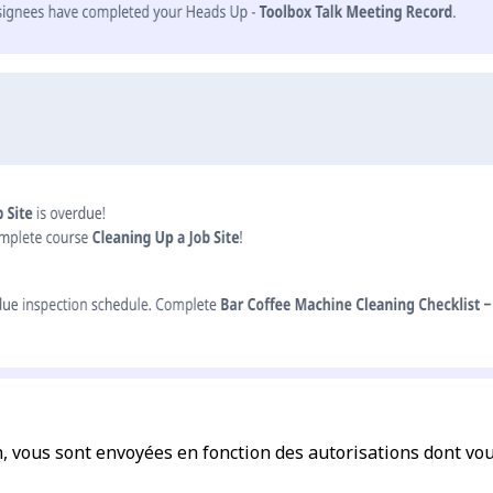
ion, vous sont envoyées en fonction des autorisations dont v