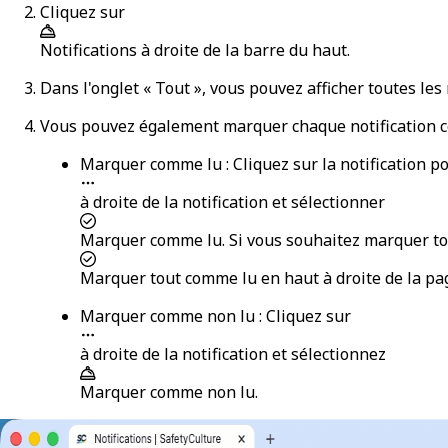
Cliquez sur
Notifications
à droite de la barre du haut.
Dans l'onglet « Tout », vous pouvez afficher toutes les
Vous pouvez également marquer chaque notification c
Marquer comme lu :
Cliquez sur la notification
à droite de la notification et sélectionner
Marquer comme lu
. Si vous souhaitez marquer to
Marquer tout comme lu
en haut à droite de la pa
Marquer comme non lu :
Cliquez sur
à droite de la notification et sélectionnez
Marquer comme non lu
.