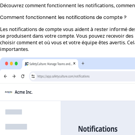
Découvrez comment fonctionnent les notifications, comment le
Comment fonctionnent les notifications de compte ?
Les notifications de compte vous aident à rester informé de
se produisent dans votre compte. Vous pouvez recevoir des n
choisir comment et où vous et votre équipe êtes avertis. Ce
importantes.