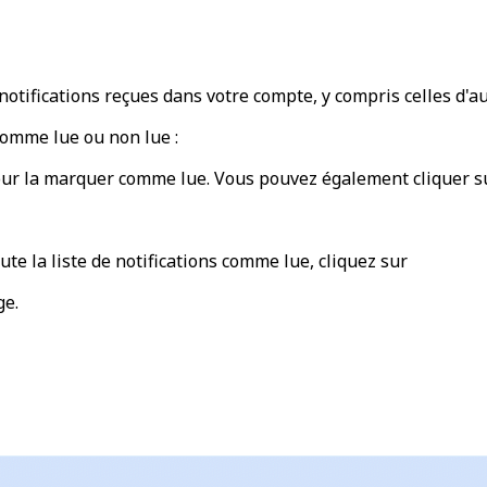
 notifications reçues dans votre compte, y compris celles d'a
omme lue ou non lue :
 pour la marquer comme lue. Vous pouvez également cliquer s
ute la liste de notifications comme lue, cliquez sur
ge.