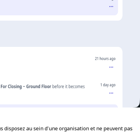
ous disposez au sein d'une organisation et ne peuvent pas