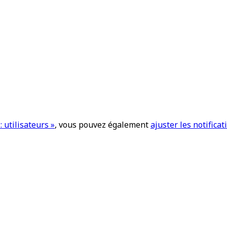
 utilisateurs »
, vous pouvez également
ajuster les notifica