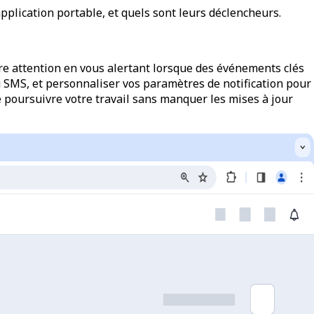
pplication portable, et quels sont leurs déclencheurs.
tre attention en vous alertant lorsque des événements clés
ou SMS, et personnaliser vos paramètres de notification pour
e poursuivre votre travail sans manquer les mises à jour