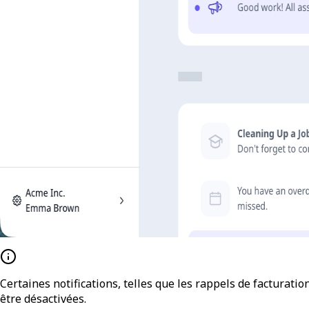
Certaines notifications, telles que les rappels de facturat
être désactivées.