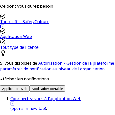
Ce dont vous aurez besoin
Toute offre SafetyCulture
Application Web
Tout type de licence
Si vous disposez de
Autorisation « Gestion de la plateforme :
paramètres de notification au niveau de l'organisation
.
Afficher les notifications
Application Web
Application portable
Connnectez-vous à l'application Web
(opens in new tab)
.