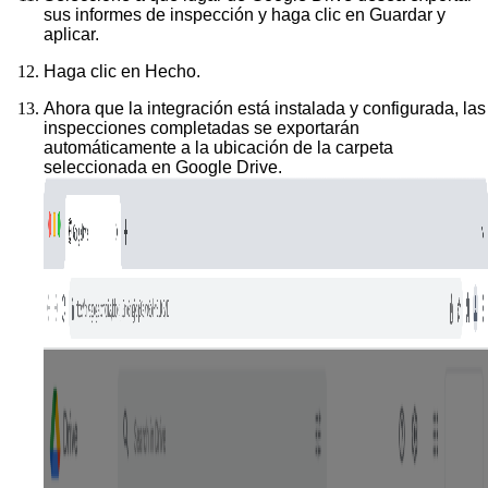
sus informes de inspección y haga clic en
Guardar y
aplicar
.
Haga clic en
Hecho
.
Ahora que la integración está instalada y configurada, las
inspecciones completadas se exportarán
automáticamente a la ubicación de la carpeta
seleccionada en Google Drive.