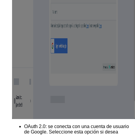
OAuth 2.0
: se conecta con una cuenta de usuario
de Google. Seleccione esta opción si desea