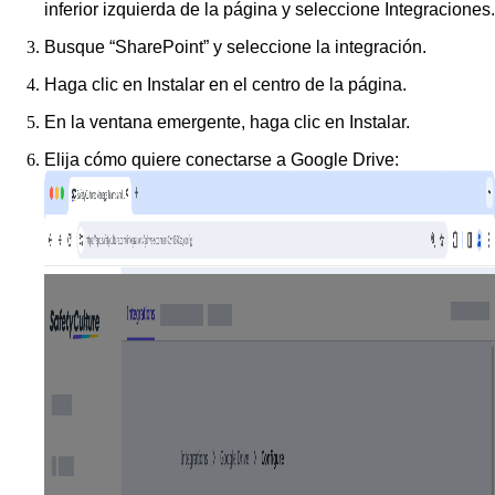
inferior izquierda de la página y seleccione
Integraciones
.
Busque “SharePoint” y seleccione la integración.
Haga clic en
Instalar
en el centro de la página.
En la ventana emergente, haga clic en
Instalar
.
Elija cómo quiere conectarse a Google Drive: