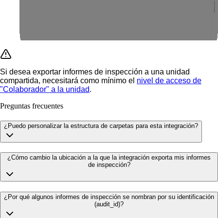
Si desea exportar informes de inspección a una unidad
compartida, necesitará como mínimo el
nivel de acceso de
"Colaborador" a la unidad
.
Preguntas frecuentes
¿Puedo personalizar la estructura de carpetas para esta integración?
¿Cómo cambio la ubicación a la que la integración exporta mis informes
de inspección?
¿Por qué algunos informes de inspección se nombran por su identificación
(audit_id)?