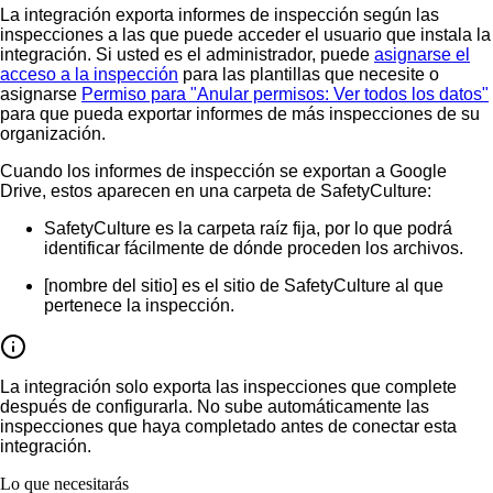
La integración exporta informes de inspección según las
inspecciones a las que puede acceder el usuario que instala la
integración. Si usted es el administrador, puede
asignarse el
acceso a la inspección
para las plantillas que necesite o
asignarse
Permiso para "Anular permisos: Ver todos los datos"
para que pueda exportar informes de más inspecciones de su
organización.
Cuando los informes de inspección se exportan a Google
Drive, estos aparecen en una carpeta de SafetyCulture:
SafetyCulture
es la carpeta raíz fija, por lo que podrá
identificar fácilmente de dónde proceden los archivos.
[nombre del sitio]
es el sitio de SafetyCulture al que
pertenece la inspección.
La integración solo exporta las inspecciones que complete
después de configurarla. No sube automáticamente las
inspecciones que haya completado antes de conectar esta
integración.
Lo que necesitarás