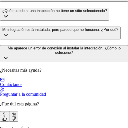
¿Qué sucede si una inspección no tiene un sitio seleccionado?
Mi integración está instalada, pero parece que no funciona. ¿Por qué?
Me aparece un error de conexión al instalar la integración. ¿Cómo lo
soluciono?
¿Necesitas más ayuda?
Contáctanos
Preguntar a la comunidad
¿Fue útil esta página?
Sí
No