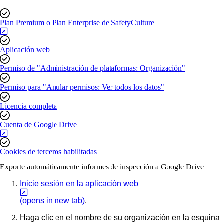
Plan Premium o Plan Enterprise de SafetyCulture
Aplicación web
Permiso de "Administración de plataformas: Organización"
Permiso para "Anular permisos: Ver todos los datos"
Licencia completa
Cuenta de Google Drive
Cookies de terceros habilitadas
Exporte automáticamente informes de inspección a Google Drive
Inicie sesión en la aplicación web
(opens in new tab)
.
Haga clic en el nombre de su organización en la esquina