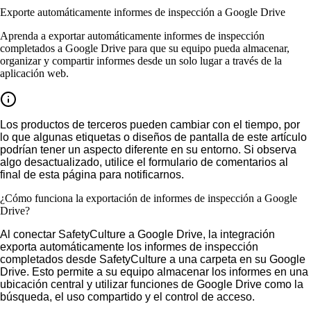
Exporte automáticamente informes de inspección a Google Drive
Aprenda a exportar automáticamente informes de inspección
completados a Google Drive para que su equipo pueda almacenar,
organizar y compartir informes desde un solo lugar a través de la
aplicación web.
Los productos de terceros pueden cambiar con el tiempo, por
lo que algunas etiquetas o diseños de pantalla de este artículo
podrían tener un aspecto diferente en su entorno. Si observa
algo desactualizado, utilice el formulario de comentarios al
final de esta página para notificarnos.
¿Cómo funciona la exportación de informes de inspección a Google
Drive?
Al conectar SafetyCulture a Google Drive, la integración
exporta automáticamente los informes de inspección
completados desde SafetyCulture a una carpeta en su Google
Drive. Esto permite a su equipo almacenar los informes en una
ubicación central y utilizar funciones de Google Drive como la
búsqueda, el uso compartido y el control de acceso.