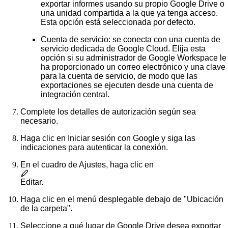
exportar informes usando su propio Google Drive o
una unidad compartida a la que ya tenga acceso.
Esta opción está seleccionada por defecto.
Cuenta de servicio
: se conecta con una cuenta de
servicio dedicada de Google Cloud. Elija esta
opción si su administrador de Google Workspace le
ha proporcionado un correo electrónico y una clave
para la cuenta de servicio, de modo que las
exportaciones se ejecuten desde una cuenta de
integración central.
Complete los detalles de autorización según sea
necesario.
Haga clic en
Iniciar sesión con Google
y siga las
indicaciones para autenticar la conexión.
En el cuadro de Ajustes, haga clic en
Editar
.
Haga clic en el menú desplegable debajo de "Ubicación
de la carpeta".
Seleccione a qué lugar de Google Drive desea exportar