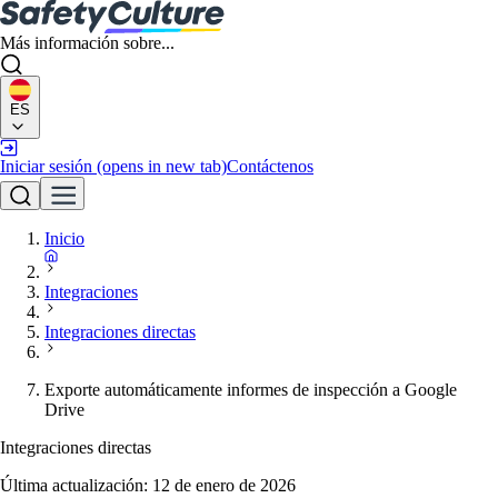
Más información sobre...
ES
Iniciar sesión
(opens in new tab)
Contáctenos
Inicio
Integraciones
Integraciones directas
Exporte automáticamente informes de inspección a Google
Drive
Integraciones directas
Última actualización:
12 de enero de 2026