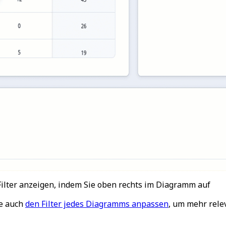
ilter anzeigen, indem Sie oben rechts im Diagramm auf
e auch
den Filter jedes Diagramms anpassen
, um mehr rele