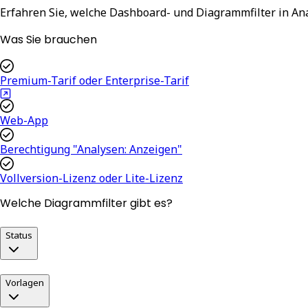
Erfahren Sie, welche Dashboard- und Diagrammfilter in An
Was Sie brauchen
Premium-Tarif oder Enterprise-Tarif
Web-App
Berechtigung "Analysen: Anzeigen"
Vollversion-Lizenz oder Lite-Lizenz
Welche Diagrammfilter gibt es?
Status
Vorlagen