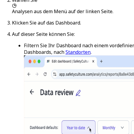
Analysen
aus dem Menü auf der linken Seite.
Klicken Sie auf das Dashboard.
Auf dieser Seite können Sie:
Filtern Sie Ihr Dashboard nach einem vordefinier
Dashboards, nach
Standorten
.