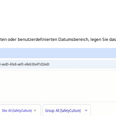
ten oder benutzerdefinierten Datumsbereich, legen Sie das Ze