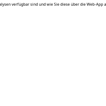
alysen verfügbar sind und wie Sie diese über die Web-App