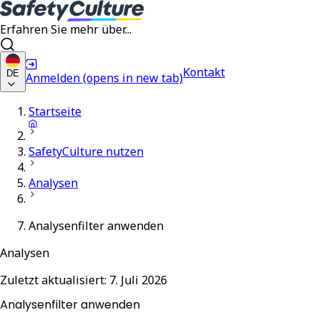
Erfahren Sie mehr über...
Kontakt
DE
Anmelden
(opens in new tab)
Startseite
SafetyCulture nutzen
Analysen
Analysenfilter anwenden
Analysen
Zuletzt aktualisiert:
7. Juli 2026
Analysenfilter anwenden