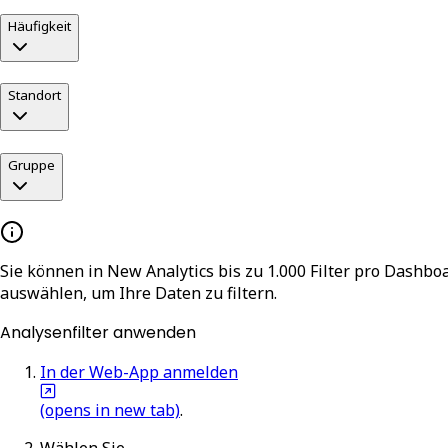
Häufigkeit
Standort
Gruppe
Sie können in New Analytics bis zu 1.000 Filter pro Dashb
auswählen, um Ihre Daten zu filtern.
Analysenfilter anwenden
In der Web-App anmelden
(opens in new tab)
.
Wählen Sie