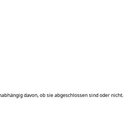
nabhängig davon, ob sie abgeschlossen sind oder nicht.