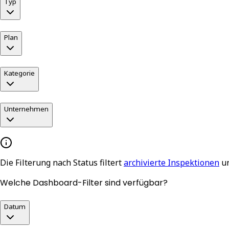
Typ
Plan
Kategorie
Unternehmen
Die Filterung nach Status filtert
archivierte Inspektionen
u
Welche Dashboard-Filter sind verfügbar?
Datum