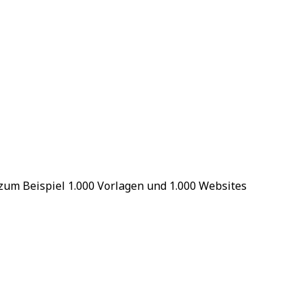
 zum Beispiel 1.000 Vorlagen und 1.000 Websites