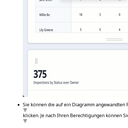
Sie können die auf ein Diagramm angewandten F
klicken. Je nach Ihren Berechtigungen können Si