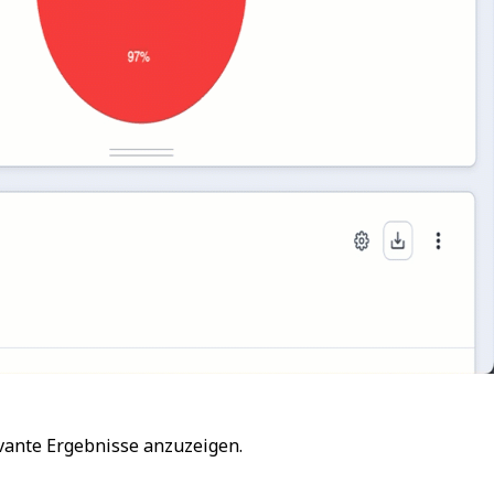
vante Ergebnisse anzuzeigen.