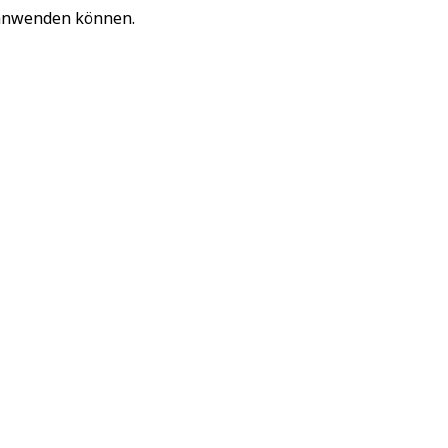
 anwenden können.