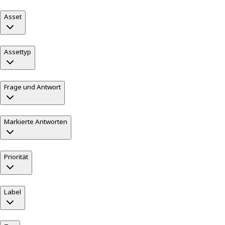
Asset
Assettyp
Frage und Antwort
Markierte Antworten
Priorität
Label