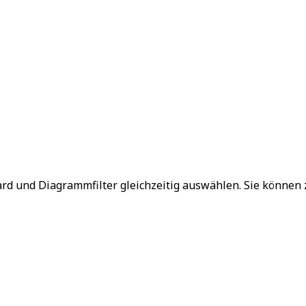
oard und Diagrammfilter gleichzeitig auswählen. Sie können