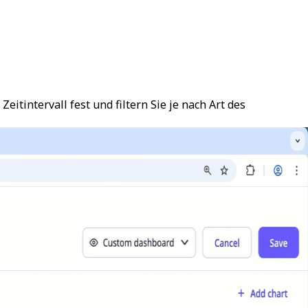
itintervall fest und filtern Sie je nach Art des