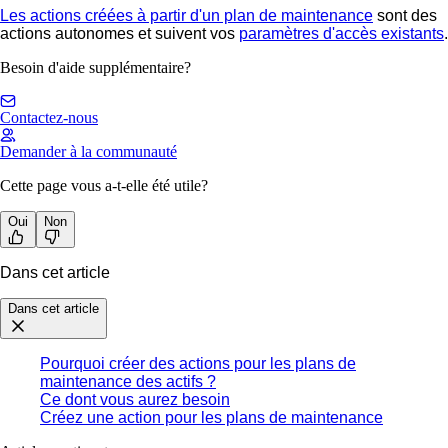
Les actions créées à partir d'un plan de maintenance
sont des
actions autonomes et suivent vos
paramètres d'accès existants
.
Besoin d'aide supplémentaire?
Contactez-nous
Demander à la communauté
Cette page vous a-t-elle été utile?
Oui
Non
Dans cet article
Dans cet article
Pourquoi créer des actions pour les plans de
maintenance des actifs ?
Ce dont vous aurez besoin
Créez une action pour les plans de maintenance