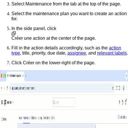
Select
Maintenance
from the tab at the top of the page.
Select the maintenance plan you want to create an action
for.
In the side panel, click
Créer une action
at the center of the page.
Fill in the action details accordingly, such as the
action
type
, title, priority, due date,
assignee
, and
relevant labels
.
Click
Créer
on the lower-right of the page.