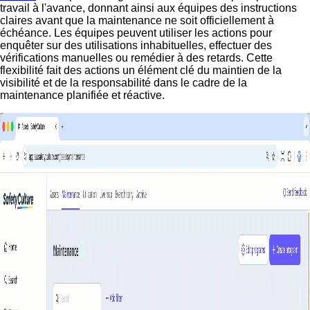
travail à l'avance, donnant ainsi aux équipes des instructions
claires avant que la maintenance ne soit officiellement à
échéance. Les équipes peuvent utiliser les actions pour
enquêter sur des utilisations inhabituelles, effectuer des
vérifications manuelles ou remédier à des retards. Cette
flexibilité fait des actions un élément clé du maintien de la
visibilité et de la responsabilité dans le cadre de la
maintenance planifiée et réactive.