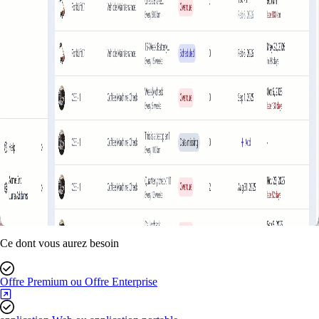
Ce dont vous aurez besoin
Offre Premium ou Offre Enterprise