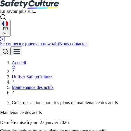
En savoir plus sur...
FR
Se connecter
(opens in new tab)
Nous contacter
Accueil
Utiliser SafetyCulture
Maintenance des actifs
Créer des actions pour les plans de maintenance des actifs
Maintenance des actifs
Dernière mise à jour:
23 janvier 2026
Créer des actions pour les plans de maintenance des actifs