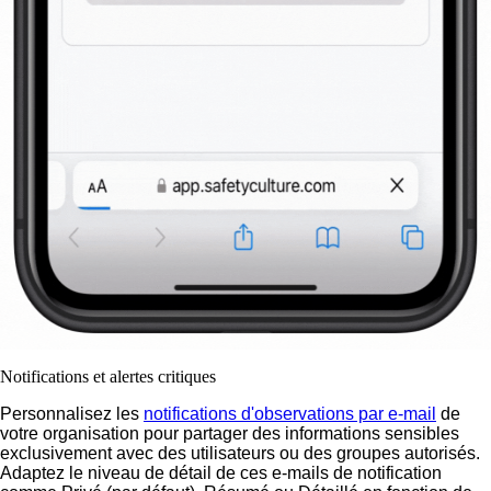
Notifications et alertes critiques
Personnalisez les
notifications d'observations par e-mail
de
votre organisation pour partager des informations sensibles
exclusivement avec des utilisateurs ou des groupes autorisés.
Adaptez le niveau de détail de ces e-mails de notification