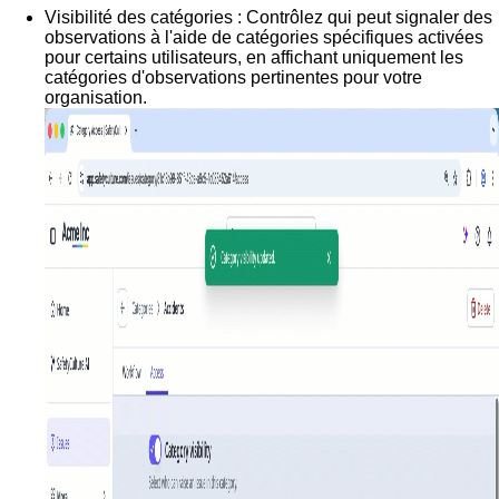
Visibilité des catégories :
Contrôlez qui peut signaler des
observations à l'aide de catégories spécifiques activées
pour certains utilisateurs, en affichant uniquement les
catégories d'observations pertinentes pour votre
organisation.