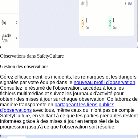
Observations dans SafetyCulture
Gestion des observations
Gérez efficacement les incidents, les remarques et les dangers
signalés par votre équipe dans le
nouveau profil d'observation
.
Consultez le résumé de l'observation, accédez à tous les
fichiers multimédias et suivez les journaux d'activité pour
obtenir des mises à jour sur chaque observation. Collaborez de
manière transparente en
partageant les liens publics
d'observations
avec tous, même ceux qui n'ont pas de compte
SafetyCulture, en veillant à ce que les parties prenantes restent
informées grâce à des mises à jour en temps réel de la
progression jusqu'à ce que l'observation soit résolue.