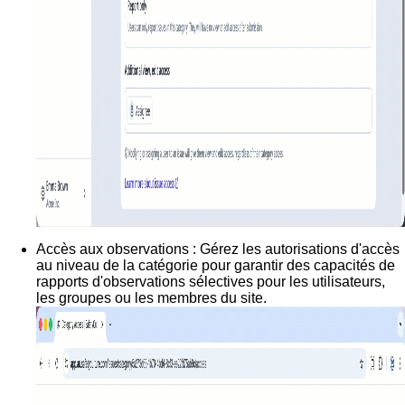
Accès aux observations :
Gérez les autorisations d'accès
au niveau de la catégorie pour garantir des capacités de
rapports d'observations sélectives pour les utilisateurs,
les groupes ou les membres du site.