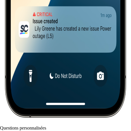
Questions personnalisées