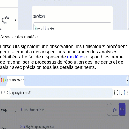
Associer des modèles
Lorsqu'ils signalent une observation, les utilisateurs procèdent
généralement à des inspections pour lancer des analyses
détaillées. Le fait de disposer de
modèles
disponibles permet
de rationaliser le processus de résolution des incidents et de
saisir avec précision tous les détails pertinents.