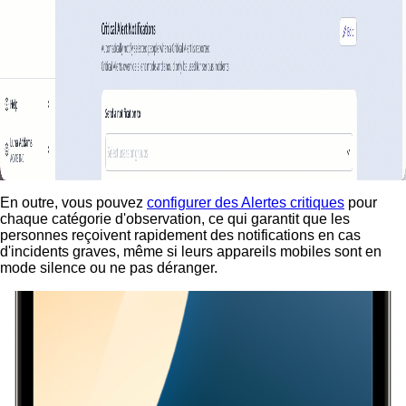
En outre, vous pouvez
configurer des Alertes critiques
pour
chaque catégorie d'observation, ce qui garantit que les
personnes reçoivent rapidement des notifications en cas
d'incidents graves, même si leurs appareils mobiles sont en
mode silence ou ne pas déranger.