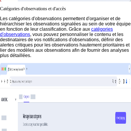
Catégories d'observations et d'accès
Les catégories d'observations permettent d'organiser et de
hiérarchiser les observations signalées au sein de votre équipe
en fonction de leur classification. Grâce aux
catégories
d'observations
, vous pouvez personnaliser le contenu et les
destinataires de vos notifications d'observations, définir des
alertes critiques pour les observations hautement prioritaires et
lier des modèles aux observations afin de fournir des analyses
plus détaillées.