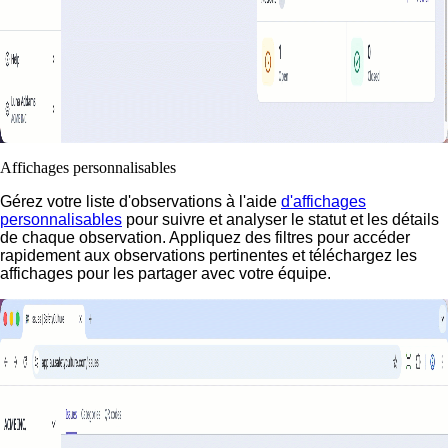
Affichages personnalisables
Gérez votre liste d'observations à l'aide
d'affichages
personnalisables
pour suivre et analyser le statut et les détails
de chaque observation. Appliquez des filtres pour accéder
rapidement aux observations pertinentes et téléchargez les
affichages pour les partager avec votre équipe.