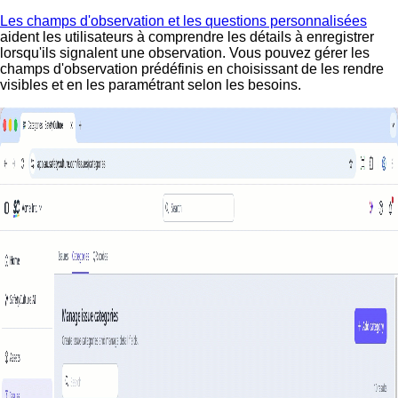
Les champs d'observation et les questions personnalisées
aident les utilisateurs à comprendre les détails à enregistrer
lorsqu'ils signalent une observation. Vous pouvez gérer les
champs d'observation prédéfinis en choisissant de les rendre
visibles et en les paramétrant selon les besoins.