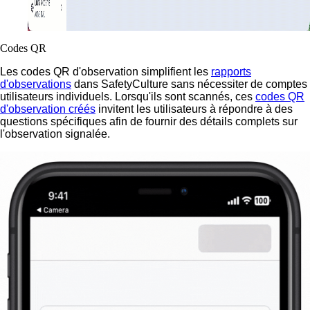
Codes QR
Les codes QR d'observation simplifient les
rapports
d'observations
dans SafetyCulture sans nécessiter de comptes
utilisateurs individuels. Lorsqu'ils sont scannés, ces
codes QR
d'observation créés
invitent les utilisateurs à répondre à des
questions spécifiques afin de fournir des détails complets sur
l'observation signalée.