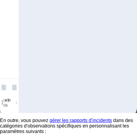
En outre, vous pouvez
gérer les rapports d'incidents
dans des
catégories d'observations spécifiques en personnalisant les
paramètres suivants :