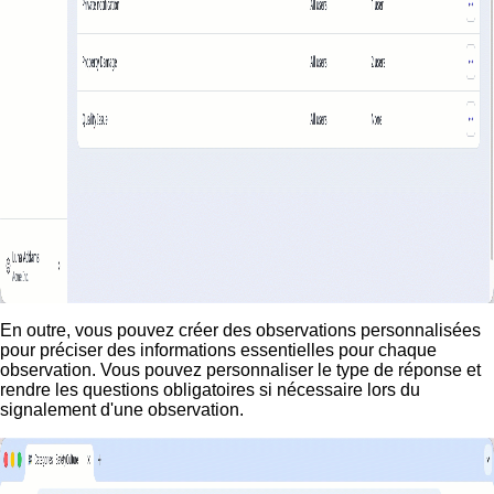
En outre, vous pouvez créer des observations personnalisées
pour préciser des informations essentielles pour chaque
observation. Vous pouvez personnaliser le type de réponse et
rendre les questions obligatoires si nécessaire lors du
signalement d'une observation.