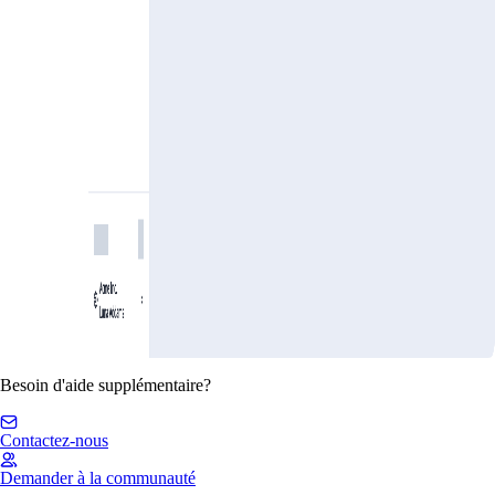
Besoin d'aide supplémentaire?
Contactez-nous
Demander à la communauté