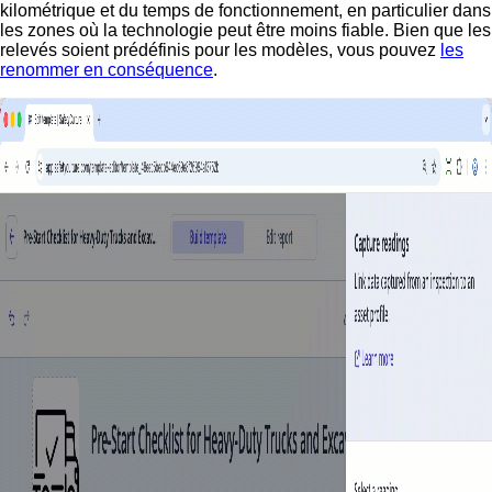
kilométrique et du temps de fonctionnement, en particulier dans
les zones où la technologie peut être moins fiable. Bien que les
relevés soient prédéfinis pour les modèles, vous pouvez
les
renommer en conséquence
.