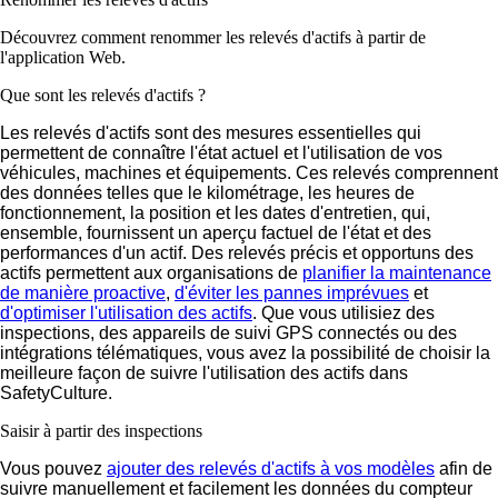
Découvrez comment renommer les relevés d'actifs à partir de
l'application Web.
Que sont les relevés d'actifs ?
Les relevés d'actifs sont des mesures essentielles qui
permettent de connaître l'état actuel et l'utilisation de vos
véhicules, machines et équipements. Ces relevés comprennent
des données telles que le kilométrage, les heures de
fonctionnement, la position et les dates d'entretien, qui,
ensemble, fournissent un aperçu factuel de l'état et des
performances d'un actif. Des relevés précis et opportuns des
actifs permettent aux organisations de
planifier la maintenance
de manière proactive
,
d'éviter les pannes imprévues
et
d'optimiser l'utilisation des actifs
. Que vous utilisiez des
inspections, des appareils de suivi GPS connectés ou des
intégrations télématiques, vous avez la possibilité de choisir la
meilleure façon de suivre l'utilisation des actifs dans
SafetyCulture.
Saisir à partir des inspections
Vous pouvez
ajouter des relevés d'actifs à vos modèles
afin de
suivre manuellement et facilement les données du compteur