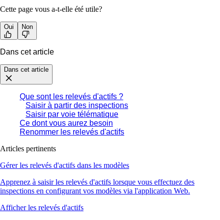
Cette page vous a-t-elle été utile?
Oui
Non
Dans cet article
Dans cet article
Que sont les relevés d'actifs ?
Saisir à partir des inspections
Saisir par voie télématique
Ce dont vous aurez besoin
Renommer les relevés d'actifs
Articles pertinents
Gérer les relevés d'actifs dans les modèles
Apprenez à saisir les relevés d'actifs lorsque vous effectuez des
inspections en configurant vos modèles via l'application Web.
Afficher les relevés d'actifs