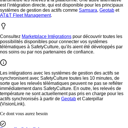
est l'intégration directe, qui est disponible pour les principaux
systèmes de gestion des actifs comme
Samsara
,
Geotab
et
AT&T Fleet Management
.
Consultez
Marketplace Intégrations
pour découvrir toutes les
possibilités disponibles pour connecter vos systèmes
télématiques à SafetyCulture, qu'ils aient été développés par
nos soins ou par nos partenaires de confiance.
Les intégrations avec les systèmes de gestion des actifs se
synchronisent avec SafetyCulture
toutes les 10 minutes
, de
sorte que les relevés télématiques peuvent ne pas se refléter
immédiatement dans SafetyCulture. En outre, les relevés de
température ne sont actuellement pas pris en charge pour les
actifs synchronisés à partir de
Geotab
et Caterpillar
(VisionLink).
Ce dont vous aurez besoin