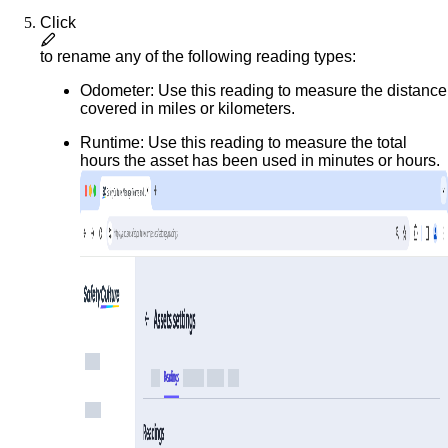
Click
to rename any of the following reading types:
Odometer
: Use this reading to measure the distance
covered in miles or kilometers.
Runtime:
Use this reading to measure the total
hours the asset has been used in minutes or hours.