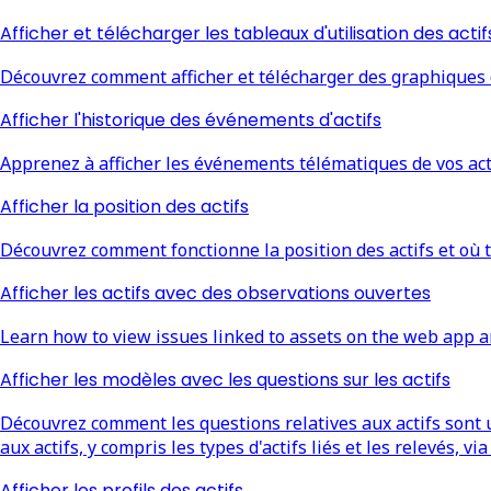
Afficher et télécharger les tableaux d'utilisation des actif
Découvrez comment afficher et télécharger des graphiques d'
Afficher l'historique des événements d'actifs
Apprenez à afficher les événements télématiques de vos actif
Afficher la position des actifs
Découvrez comment fonctionne la position des actifs et où t
Afficher les actifs avec des observations ouvertes
Learn how to view issues linked to assets on the web app a
Afficher les modèles avec les questions sur les actifs
Découvrez comment les questions relatives aux actifs sont u
aux actifs, y compris les types d'actifs liés et les relevés, vi
Afficher les profils des actifs