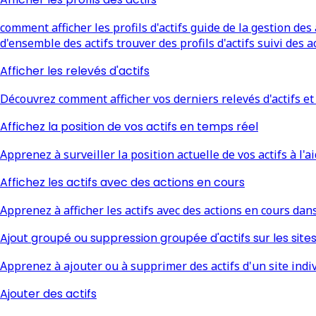
comment afficher les profils d'actifs guide de la gestion des ac
d'ensemble des actifs trouver des profils d'actifs suivi des a
Afficher les relevés d'actifs
Découvrez comment afficher vos derniers relevés d'actifs et l
Affichez la position de vos actifs en temps réel
Apprenez à surveiller la position actuelle de vos actifs à l'a
Affichez les actifs avec des actions en cours
Apprenez à afficher les actifs avec des actions en cours dans
Ajout groupé ou suppression groupée d'actifs sur les sites
Apprenez à ajouter ou à supprimer des actifs d'un site indiv
Ajouter des actifs