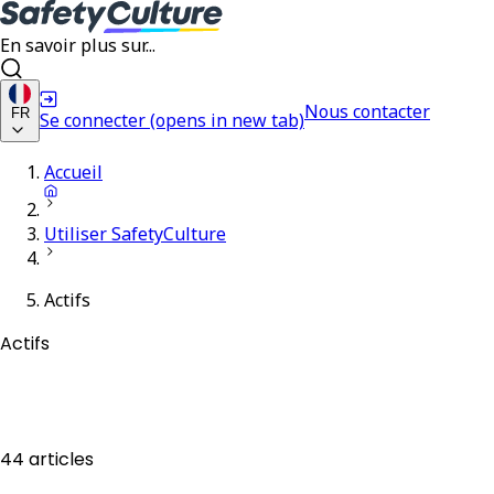
En savoir plus sur...
Nous contacter
FR
Se connecter
(opens in new tab)
Accueil
Utiliser SafetyCulture
Actifs
Actifs
44 articles