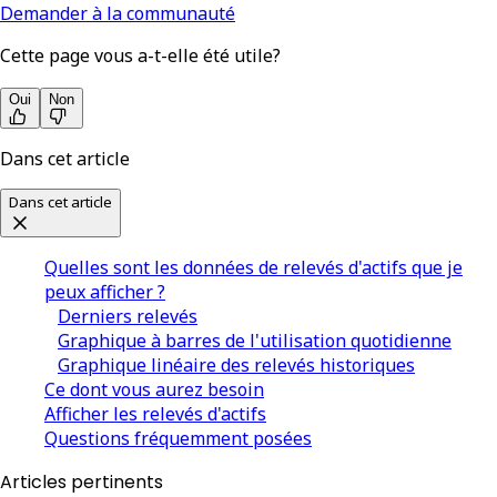
Demander à la communauté
Cette page vous a-t-elle été utile?
Oui
Non
Dans cet article
Dans cet article
Quelles sont les données de relevés d'actifs que je
peux afficher ?
Derniers relevés
Graphique à barres de l'utilisation quotidienne
Graphique linéaire des relevés historiques
Ce dont vous aurez besoin
Afficher les relevés d'actifs
Questions fréquemment posées
Articles pertinents