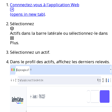
Connnectez-vous à l'application Web
(opens in new tab)
.
Sélectionnez
Actifs
dans la barre latérale ou sélectionnez-le dans
Plus
.
Sélectionnez un actif.
Dans le profil des actifs, affichez les derniers relevés.