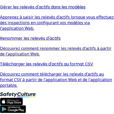
Gérer les relevés d'actifs dans les modèles
Apprenez à saisir les relevés d'actifs lorsque vous effectuez
des inspections en configurant vos modèles via
l'application Web.
Renommer les relevés d'actifs
Découvrez comment renommer les relevés d'actifs à partir
de l'application Web.
Télécharger les relevés d'actifs au format CSV
Découvrez comment télécharger les relevés d'actifs au
format CSV à partir de l'application Web et de l'application
portable.