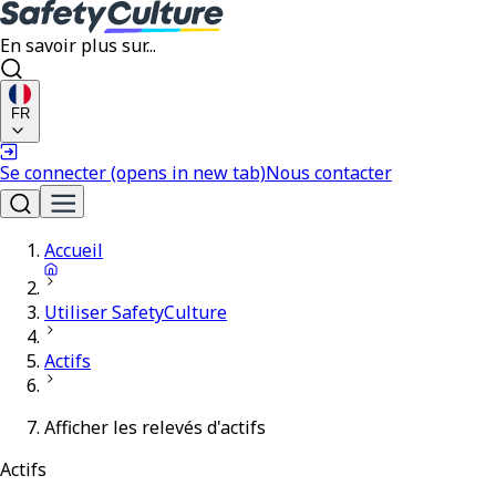
En savoir plus sur...
FR
Se connecter
(opens in new tab)
Nous contacter
Accueil
Utiliser SafetyCulture
Actifs
Afficher les relevés d'actifs
Actifs