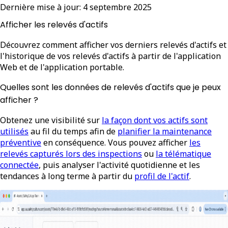
Dernière mise à jour:
4 septembre 2025
Afficher les relevés d'actifs
Découvrez comment afficher vos derniers relevés d'actifs et
l'historique de vos relevés d'actifs à partir de l'application
Web et de l'application portable.
Quelles sont les données de relevés d'actifs que je peux
afficher ?
Obtenez une visibilité sur
la façon dont vos actifs sont
utilisés
au fil du temps afin de
planifier la maintenance
préventive
en conséquence. Vous pouvez afficher
les
relevés capturés lors des inspections
ou
la télématique
connectée
, puis analyser l'activité quotidienne et les
tendances à long terme à partir du
profil de l'actif
.