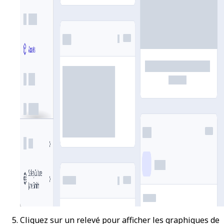
Cliquez sur un relevé pour afficher les graphiques de