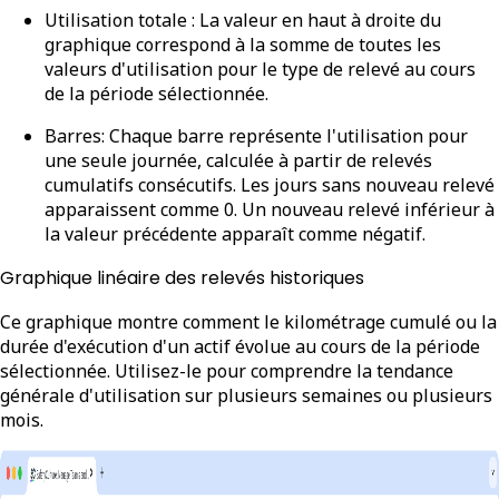
Utilisation totale :
La valeur en haut à droite du
graphique correspond à la somme de toutes les
valeurs d'utilisation pour le type de relevé au cours
de la période sélectionnée.
Barres
: Chaque barre représente l'utilisation pour
une seule journée, calculée à partir de relevés
cumulatifs consécutifs. Les jours sans nouveau relevé
apparaissent comme 0. Un nouveau relevé inférieur à
la valeur précédente apparaît comme négatif.
Graphique linéaire des relevés historiques
Ce graphique montre comment le kilométrage
cumulé
ou la
durée d'exécution d'un actif évolue au cours de la période
sélectionnée. Utilisez-le pour comprendre la tendance
générale d'utilisation sur plusieurs semaines ou plusieurs
mois.