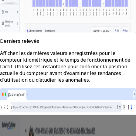
Derniers relevés
Affichez les dernières valeurs enregistrées pour le
compteur kilométrique et le temps de fonctionnement de
l'actif. Utilisez cet instantané pour confirmer la position
actuelle du compteur avant d'examiner les tendances
d'utilisation ou d'étudier les anomalies.