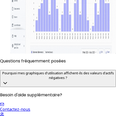
Questions fréquemment posées
Pourquoi mes graphiques d'utilisation affichent-ils des valeurs d'actifs
négatives ?
Besoin d'aide supplémentaire?
Contactez-nous