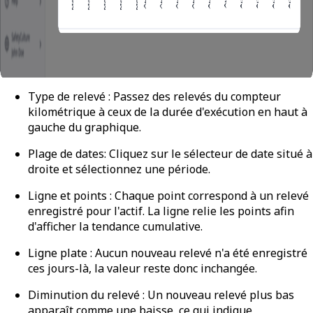
Type de relevé :
Passez des relevés du compteur
kilométrique à ceux de la durée d'exécution en haut à
gauche du graphique.
Plage de dates
: Cliquez sur le sélecteur de date situé à
droite et sélectionnez une période.
Ligne et points :
Chaque point correspond à un relevé
enregistré pour l'actif. La ligne relie les points afin
d'afficher la tendance cumulative.
Ligne plate :
Aucun nouveau relevé n'a été enregistré
ces jours-là, la valeur reste donc inchangée.
Diminution du relevé :
Un nouveau relevé plus bas
apparaît comme une baisse, ce qui indique