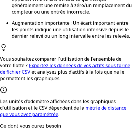
généralement une remise à zéro/un remplacement du
compteur ou une entrée incorrecte.
Augmentation importante :
Un écart important entre
les points indique une utilisation intensive depuis le
dernier relevé ou un long intervalle entre les relevés.
Vous souhaitez comparer l'utilisation de l'ensemble de
votre flotte ?
Exportez les données de vos actifs sous forme
de fichier CSV
et analysez plus d'actifs à la fois que ne le
permettent les graphiques.
Les unités d'odomètre affichées dans les graphiques
d'utilisation et le CSV dépendent de la
métrie de distance
que vous avez paramétrée
.
Ce dont vous aurez besoin