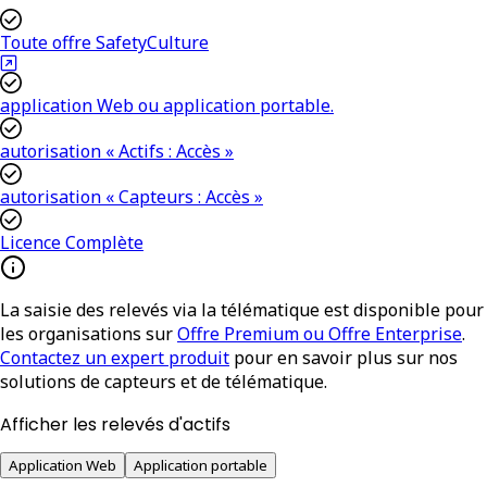
Toute offre SafetyCulture
application Web ou application portable.
autorisation « Actifs : Accès »
autorisation « Capteurs : Accès »
Licence Complète
La saisie des relevés via la télématique est disponible pour
les organisations sur
Offre Premium ou Offre Enterprise
.
Contactez un expert produit
pour en savoir plus sur nos
solutions de capteurs et de télématique.
Afficher les relevés d'actifs
Application Web
Application portable