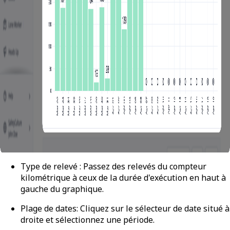
Type de relevé :
Passez des relevés du compteur
kilométrique à ceux de la durée d'exécution en haut à
gauche du graphique.
Plage de dates
: Cliquez sur le sélecteur de date situé à
droite et sélectionnez une période.