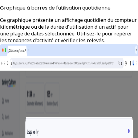
Graphique à barres de l'utilisation quotidienne
Ce graphique présente un
affichage quotidien
du compteur
kilométrique ou de la durée d'utilisation d'un actif pour
une plage de dates sélectionnée. Utilisez-le pour repérer
les tendances d'activité et vérifier les relevés.