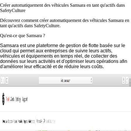
Créer automatiquement des véhicules Samsara en tant qu'actifs dans
SafetyCulture
Découvrez comment créer automatiquement des véhicules Samsara en
tant qu'actifs dans SafetyCulture.
Qu'est-ce que Samsara ?
Samsara est une plateforme de gestion de flotte basée sur le
cloud qui permet aux entreprises de suivre leurs actifs,
véhicules et équipements en temps réel, de collecter des
données sur leurs activités et d'optimiser leurs opérations afin
d'améliorer leur efficacité et de réduire leurs coûts.