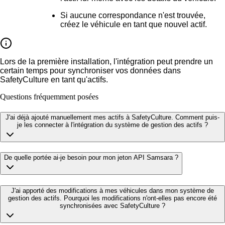
Si aucune correspondance n'est trouvée
,
créez le véhicule en tant que nouvel actif.
Lors de la première installation, l'intégration peut prendre un
certain temps pour synchroniser vos données dans
SafetyCulture en tant qu'actifs.
Questions fréquemment posées
J'ai déjà ajouté manuellement mes actifs à SafetyCulture. Comment puis-
je les connecter à l'intégration du système de gestion des actifs ?
De quelle portée ai-je besoin pour mon jeton API Samsara ?
J'ai apporté des modifications à mes véhicules dans mon système de
gestion des actifs. Pourquoi les modifications n'ont-elles pas encore été
synchronisées avec SafetyCulture ?