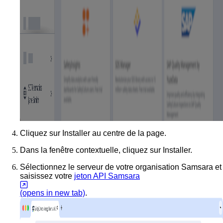
Cliquez sur
Installer
au centre de la page.
Dans la fenêtre contextuelle, cliquez sur
Installer
.
Sélectionnez le serveur de votre organisation Samsara et
saisissez votre
jeton API Samsara
(opens in new tab)
.