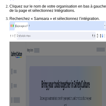
Cliquez sur le nom de votre organisation en bas à gauche
de la page et sélectionnez
Intégrations
.
Recherchez « Samsara » et sélectionnez l'intégration.