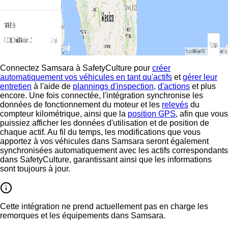
Connectez Samsara à SafetyCulture pour
créer
automatiquement vos véhicules en tant qu'actifs
et
gérer leur
entretien
à l'aide de
plannings d'inspection
,
d'actions
et plus
encore. Une fois connectée, l'intégration synchronise les
données de fonctionnement du moteur et les
relevés
du
compteur kilométrique, ainsi que la
position GPS
, afin que vous
puissiez afficher les données d'utilisation et de position de
chaque actif. Au fil du temps, les modifications que vous
apportez à vos véhicules dans Samsara seront également
synchronisées automatiquement avec les actifs correspondants
dans SafetyCulture, garantissant ainsi que les informations
sont toujours à jour.
Cette intégration ne prend actuellement pas en charge les
remorques et les équipements dans Samsara.