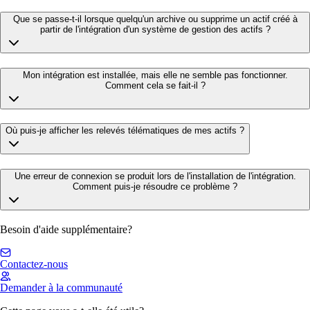
Que se passe-t-il lorsque quelqu'un archive ou supprime un actif créé à
partir de l'intégration d'un système de gestion des actifs ?
Mon intégration est installée, mais elle ne semble pas fonctionner.
Comment cela se fait-il ?
Où puis-je afficher les relevés télématiques de mes actifs ?
Une erreur de connexion se produit lors de l'installation de l'intégration.
Comment puis-je résoudre ce problème ?
Besoin d'aide supplémentaire?
Contactez-nous
Demander à la communauté