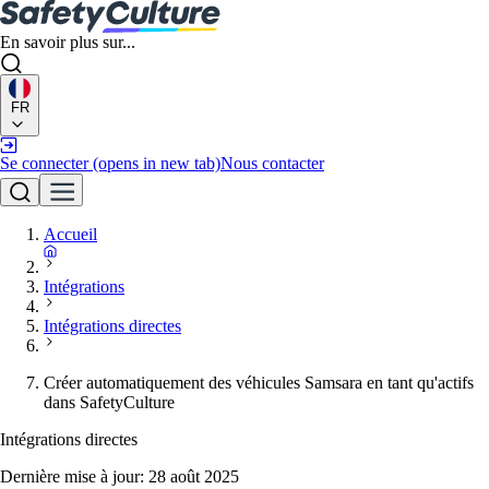
En savoir plus sur...
FR
Se connecter
(opens in new tab)
Nous contacter
Accueil
Intégrations
Intégrations directes
Créer automatiquement des véhicules Samsara en tant qu'actifs
dans SafetyCulture
Intégrations directes
Dernière mise à jour:
28 août 2025