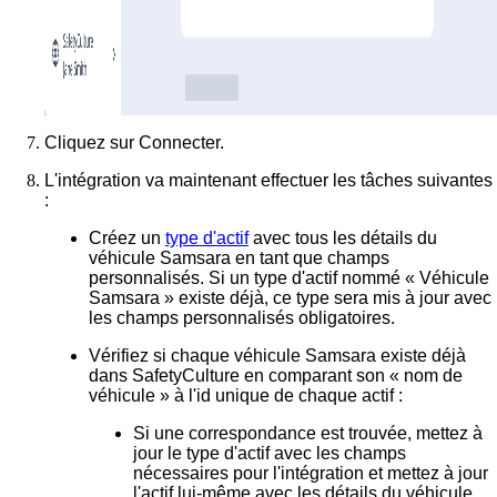
Cliquez sur
Connecter
.
L'intégration va maintenant effectuer les tâches suivantes
:
Créez un
type d'actif
avec tous les détails du
véhicule Samsara en tant que champs
personnalisés. Si un type d'actif nommé « Véhicule
Samsara » existe déjà, ce type sera mis à jour avec
les champs personnalisés obligatoires.
Vérifiez si chaque véhicule Samsara existe déjà
dans SafetyCulture en comparant son « nom de
véhicule » à l'id unique de chaque actif :
Si une correspondance est trouvée
, mettez à
jour le type d'actif avec les champs
nécessaires pour l'intégration et mettez à jour
l'actif lui-même avec les détails du véhicule.