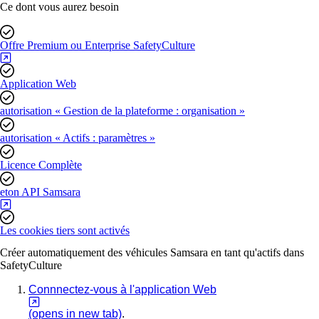
Ce dont vous aurez besoin
Offre Premium ou Enterprise SafetyCulture
Application Web
autorisation « Gestion de la plateforme : organisation »
autorisation « Actifs : paramètres »
Licence Complète
eton API Samsara
Les cookies tiers sont activés
Créer automatiquement des véhicules Samsara en tant qu'actifs dans
SafetyCulture
Connnectez-vous à l'application Web
(opens in new tab)
.