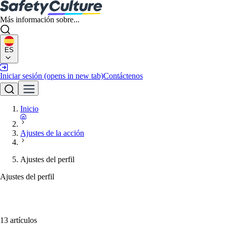
Más información sobre...
ES
Iniciar sesión
(opens in new tab)
Contáctenos
Inicio
Ajustes de la acción
Ajustes del perfil
Ajustes del perfil
13 artículos