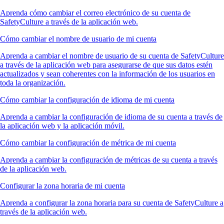
Aprenda cómo cambiar el correo electrónico de su cuenta de
SafetyCulture a través de la aplicación web.
Cómo cambiar el nombre de usuario de mi cuenta
Aprenda a cambiar el nombre de usuario de su cuenta de SafetyCulture
a través de la aplicación web para asegurarse de que sus datos estén
actualizados y sean coherentes con la información de los usuarios en
toda la organización.
Cómo cambiar la configuración de idioma de mi cuenta
Aprenda a cambiar la configuración de idioma de su cuenta a través de
la aplicación web y la aplicación móvil.
Cómo cambiar la configuración de métrica de mi cuenta
Aprenda a cambiar la configuración de métricas de su cuenta a través
de la aplicación web.
Configurar la zona horaria de mi cuenta
Aprenda a configurar la zona horaria para su cuenta de SafetyCulture a
través de la aplicación web.