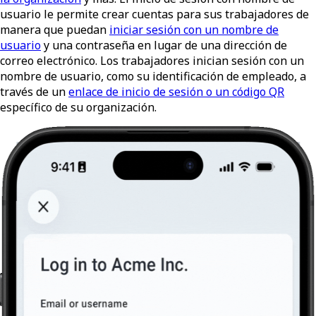
usuario le permite crear cuentas para sus trabajadores de
manera que puedan
iniciar sesión con un nombre de
usuario
y una contraseña en lugar de una dirección de
correo electrónico. Los trabajadores inician sesión con un
nombre de usuario, como su identificación de empleado, a
través de un
enlace de inicio de sesión o un código QR
específico de su organización.