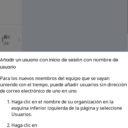
Añadir un usuario con inicio de sesión con nombre de
usuario
Para los nuevos miembros del equipo que se vayan
uniendo con el tiempo, puede añadir usuarios sin dirección
de correo electrónico de uno en uno.
Haga clic en el nombre de su organización en la
esquina inferior izquierda de la página y seleccione
Usuarios
.
Haga clic en