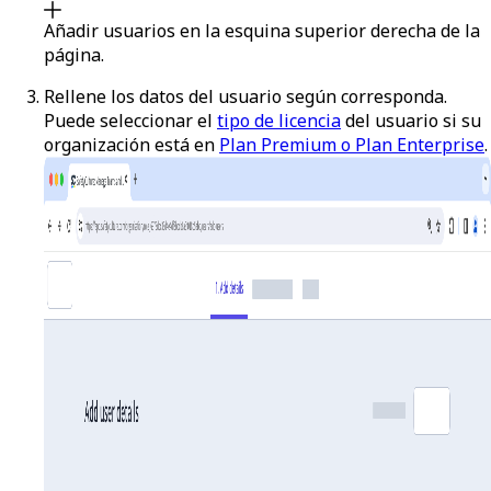
Añadir usuarios
en la esquina superior derecha de la
página.
Rellene los datos del usuario según corresponda.
Puede seleccionar el
tipo de licencia
del usuario si su
organización está en
Plan Premium o Plan Enterprise
.