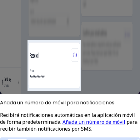
Añada un número de móvil para notificaciones
Recibirá notificaciones automáticas en la aplicación móvil
de forma predeterminada.
Añada un número de móvil
para
recibir también notificaciones por SMS.