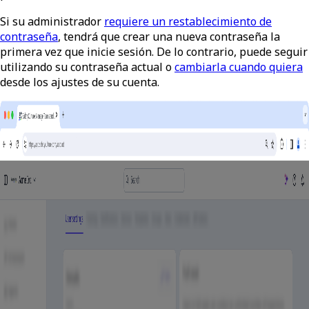
Si su administrador
requiere un restablecimiento de
contraseña
, tendrá que crear una nueva contraseña la
primera vez que inicie sesión. De lo contrario, puede seguir
utilizando su contraseña actual o
cambiarla cuando quiera
desde los ajustes de su cuenta.