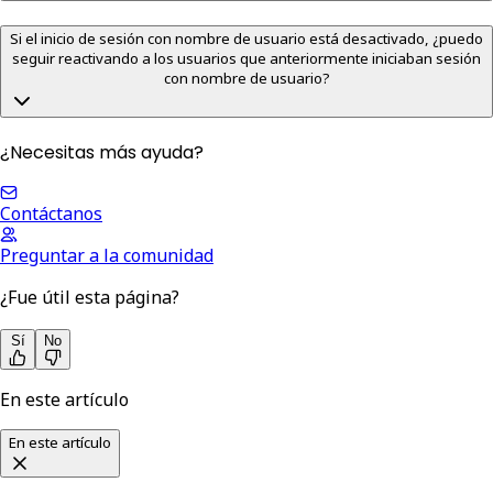
Si el inicio de sesión con nombre de usuario está desactivado, ¿puedo
seguir reactivando a los usuarios que anteriormente iniciaban sesión
con nombre de usuario?
¿Necesitas más ayuda?
Contáctanos
Preguntar a la comunidad
¿Fue útil esta página?
Sí
No
En este artículo
En este artículo