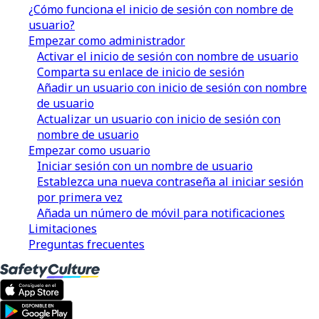
¿Cómo funciona el inicio de sesión con nombre de
usuario?
Empezar como administrador
Activar el inicio de sesión con nombre de usuario
Comparta su enlace de inicio de sesión
Añadir un usuario con inicio de sesión con nombre
de usuario
Actualizar un usuario con inicio de sesión con
nombre de usuario
Empezar como usuario
Iniciar sesión con un nombre de usuario
Establezca una nueva contraseña al iniciar sesión
por primera vez
Añada un número de móvil para notificaciones
Limitaciones
Preguntas frecuentes