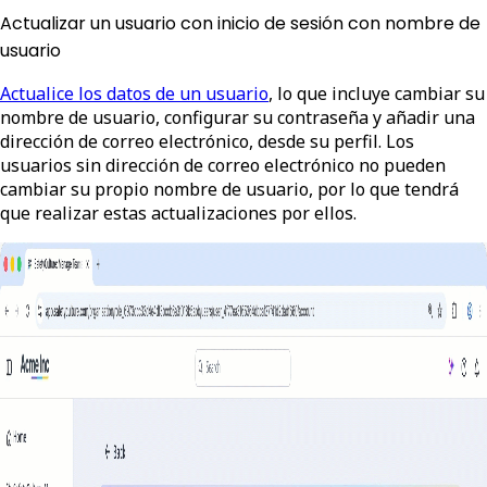
Actualizar un usuario con inicio de sesión con nombre de
usuario
Actualice los datos de un usuario
, lo que incluye cambiar su
nombre de usuario, configurar su contraseña y añadir una
dirección de correo electrónico, desde su perfil. Los
usuarios sin dirección de correo electrónico no pueden
cambiar su propio nombre de usuario, por lo que tendrá
que realizar estas actualizaciones por ellos.