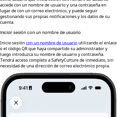
accede con un nombre de usuario y una contraseña en
lugar de con un correo electrónico, y puede seguir
gestionando sus propias notificaciones y los datos de su
cuenta.
Iniciar sesión con un nombre de usuario
Inicie sesión
con un nombre de usuario
utilizando el enlace
o el código QR que haya compartido su administrador y
luego introduzca su nombre de usuario y contraseña.
Tendrá acceso completo a SafetyCulture de inmediato, sin
necesidad de una dirección de correo electrónico propia.