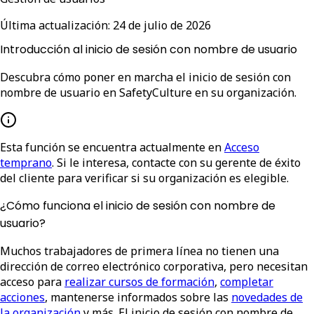
Última actualización:
24 de julio de 2026
Introducción al inicio de sesión con nombre de usuario
Descubra cómo poner en marcha el inicio de sesión con
nombre de usuario en SafetyCulture en su organización.
Esta función se encuentra actualmente en
Acceso
temprano
. Si le interesa, contacte con su gerente de éxito
del cliente para verificar si su organización es elegible.
¿Cómo funciona el inicio de sesión con nombre de
usuario?
Muchos trabajadores de primera línea no tienen una
dirección de correo electrónico corporativa, pero necesitan
acceso para
realizar cursos de formación
,
completar
acciones
, mantenerse informados sobre las
novedades de
la organización
y más. El inicio de sesión con nombre de