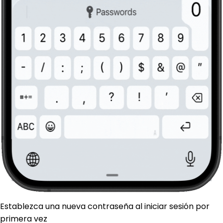
Establezca una nueva contraseña al iniciar sesión por
primera vez