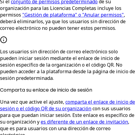
Si el
conjunto de permisos predeterminado
de su
organización para las Licencias Completas incluye los
permisos
"Gestión de plataforma" o "Anular permisos"
,
deberá eliminarlos, ya que los usuarios sin dirección de
correo electrónico no pueden tener estos permisos.
Los usuarios sin dirección de correo electrónico solo
pueden iniciar sesión mediante el enlace de inicio de
sesión específico de la organización o el código QR. No
pueden acceder a la plataforma desde la página de inicio de
sesión predeterminada.
Comparta su enlace de inicio de sesión
Una vez que active el ajuste,
comparta el enlace de inicio de
sesión o el código QR de su organización
con sus usuarios
para que puedan iniciar sesión. Este enlace es específico de
su organización y
es diferente de un enlace de invitación
,
que es para usuarios con una dirección de correo
electrónico.