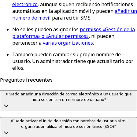
electrónico
, aunque siguen recibiendo notificaciones
automáticas en la aplicación móvil y pueden
añadir un
número de móvil
para recibir SMS.
No se les pueden asignar los
permisos «Gestión de la
plataforma» o «Anular permisos»
, ni pueden
pertenecer a
varias organizaciones
.
Tampoco pueden cambiar su propio nombre de
usuario. Un administrador tiene que actualizarlo por
ellos.
Preguntas frecuentes
¿Puedo añadir una dirección de correo electrónico a un usuario que
inicia sesión con un nombre de usuario?
¿Puedo activar el inicio de sesión con nombre de usuario si mi
organización utiliza el inicio de sesión único (SSO)?