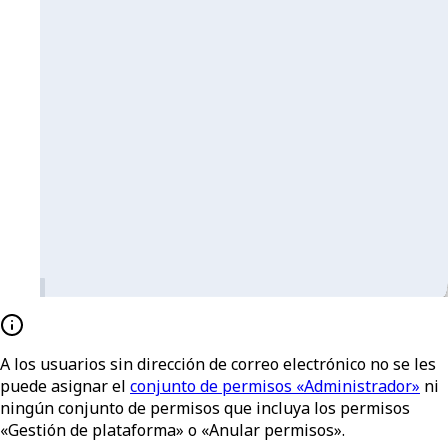
A los usuarios sin dirección de correo electrónico no se les
puede asignar el
conjunto de permisos «Administrador»
ni
ningún conjunto de permisos que incluya los permisos
«Gestión de plataforma» o «Anular permisos».