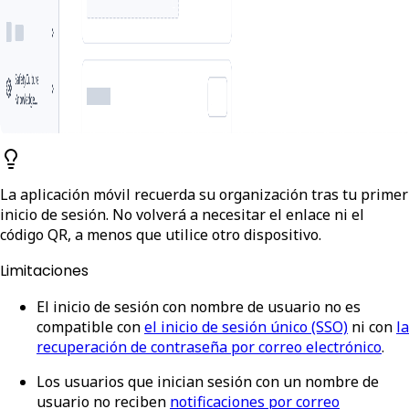
La aplicación móvil recuerda su organización tras tu primer
inicio de sesión. No volverá a necesitar el enlace ni el
código QR, a menos que utilice otro dispositivo.
Limitaciones
El inicio de sesión con nombre de usuario no es
compatible con
el inicio de sesión único (SSO)
ni con
la
recuperación de contraseña por correo electrónico
.
Los usuarios que inician sesión con un nombre de
usuario no reciben
notificaciones por correo