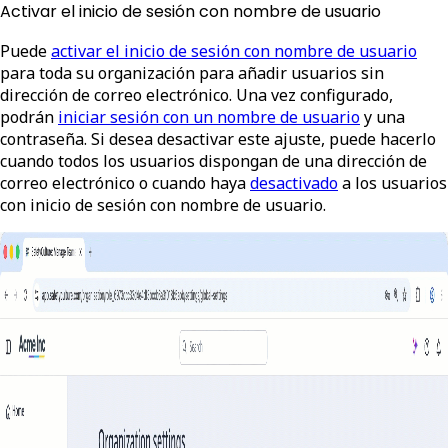
Activar el inicio de sesión con nombre de usuario
Puede
activar el inicio de sesión con nombre de usuario
para toda su organización para añadir usuarios sin
dirección de correo electrónico. Una vez configurado,
podrán
iniciar sesión con un nombre de usuario
y una
contraseña. Si desea desactivar este ajuste, puede hacerlo
cuando todos los usuarios dispongan de una dirección de
correo electrónico o cuando haya
desactivado
a los usuarios
con inicio de sesión con nombre de usuario.