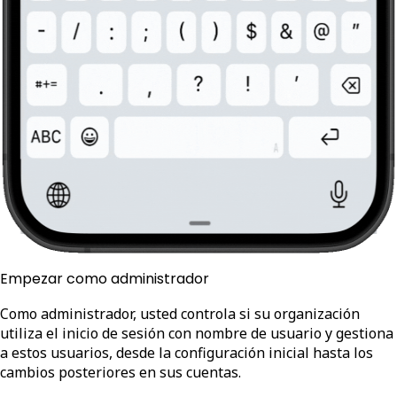
Empezar como administrador
Como administrador, usted controla si su organización
utiliza el inicio de sesión con nombre de usuario y gestiona
a estos usuarios, desde la configuración inicial hasta los
cambios posteriores en sus cuentas.