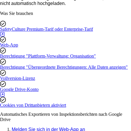
nicht automatisch hochgeladen.
Was Sie brauchen
SafetyCulture Premium-Tarif oder Enterprise-Tarif
Web-App
Berechtigung "Plattform-Verwaltung: Organisation"
Berechtigung "Übergeordnete Berechtigungen: Alle Daten anzeigen"
Vollversion-Lizenz
Google Drive-Konto
Cookies von Drittanbietern aktiviert
Automatisches Exportieren von Inspektionsberichten nach Google
Drive
Melden Sie sich in der Web-App an