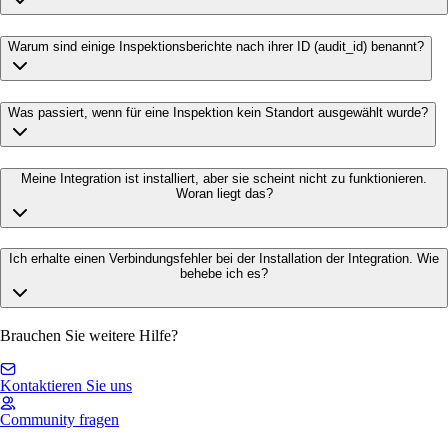
Warum sind einige Inspektionsberichte nach ihrer ID (audit_id) benannt?
Was passiert, wenn für eine Inspektion kein Standort ausgewählt wurde?
Meine Integration ist installiert, aber sie scheint nicht zu funktionieren.
Woran liegt das?
Ich erhalte einen Verbindungsfehler bei der Installation der Integration. Wie
behebe ich es?
Brauchen Sie weitere Hilfe?
Kontaktieren Sie uns
Community fragen