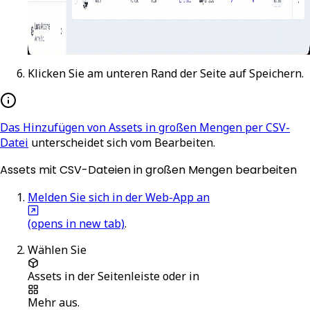
Klicken Sie am unteren Rand der Seite auf
Speichern
.
Das Hinzufügen von Assets in großen Mengen per CSV-
Datei
unterscheidet sich vom Bearbeiten.
Assets mit CSV-Dateien in großen Mengen bearbeiten
Melden Sie sich in der Web-App an
(opens in new tab)
.
Wählen Sie
Assets
in der Seitenleiste oder in
Mehr
aus.