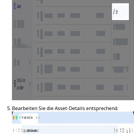
Bearbeiten Sie die Asset-Details entsprechend.