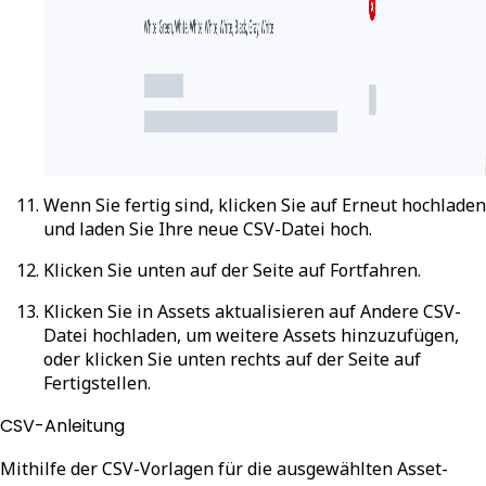
Wenn Sie fertig sind, klicken Sie auf
Erneut hochladen
und laden Sie Ihre neue CSV-Datei hoch.
Klicken Sie unten auf der Seite auf
Fortfahren
.
Klicken Sie in
Assets aktualisieren
auf
Andere CSV-
Datei hochladen
, um weitere Assets hinzuzufügen,
oder klicken Sie unten rechts auf der Seite auf
Fertigstellen
.
CSV-Anleitung
Mithilfe der CSV-Vorlagen für die ausgewählten Asset-