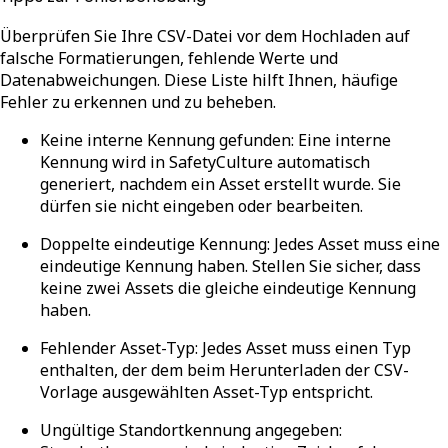
Überprüfen Sie Ihre CSV-Datei vor dem Hochladen auf
falsche Formatierungen, fehlende Werte und
Datenabweichungen. Diese Liste hilft Ihnen, häufige
Fehler zu erkennen und zu beheben.
Keine interne Kennung gefunden
: Eine interne
Kennung wird in SafetyCulture automatisch
generiert, nachdem ein Asset erstellt wurde. Sie
dürfen sie nicht eingeben oder bearbeiten.
Doppelte eindeutige Kennung
: Jedes Asset muss eine
eindeutige Kennung haben. Stellen Sie sicher, dass
keine zwei Assets die gleiche eindeutige Kennung
haben.
Fehlender Asset-Typ
: Jedes Asset muss einen Typ
enthalten, der dem beim Herunterladen der CSV-
Vorlage ausgewählten Asset-Typ entspricht.
Ungültige Standortkennung angegeben
: