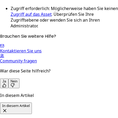
Zugriff erforderlich
: Möglicherweise haben Sie keinen
Zugriff auf das Asset
. Überprüfen Sie Ihre
Zugriffsebene oder wenden Sie sich an Ihren
Administrator.
Brauchen Sie weitere Hilfe?
Kontaktieren Sie uns
Community fragen
War diese Seite hilfreich?
Ja
Nein
In diesem Artikel
In diesem Artikel