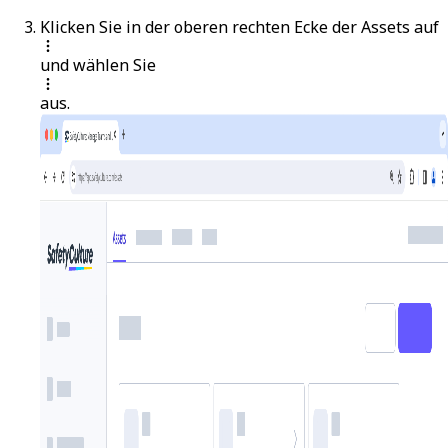
Klicken Sie in der oberen rechten Ecke der Assets auf
und wählen Sie
aus.