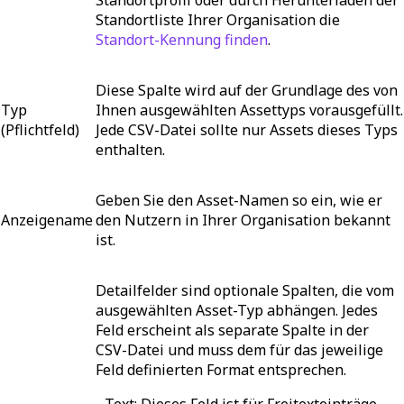
Standortliste Ihrer Organisation die
Standort-Kennung finden
.
Diese Spalte wird auf der Grundlage des von
Typ
Ihnen ausgewählten Assettyps vorausgefüllt.
(Pflichtfeld)
Jede CSV-Datei sollte nur Assets dieses Typs
enthalten.
Geben Sie den Asset-Namen so ein, wie er
Anzeigename
den Nutzern in Ihrer Organisation bekannt
ist.
Detailfelder sind optionale Spalten, die vom
ausgewählten Asset-Typ abhängen. Jedes
Feld erscheint als separate Spalte in der
CSV-Datei und muss dem für das jeweilige
Feld definierten Format entsprechen.
-
Text
: Dieses Feld ist für Freitexteinträge