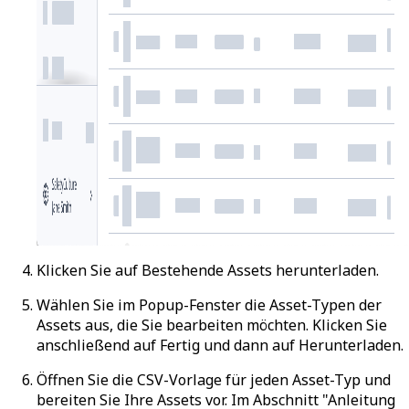
Klicken Sie auf
Bestehende Assets herunterladen
.
Wählen Sie im Popup-Fenster die Asset-Typen der
Assets aus, die Sie bearbeiten möchten. Klicken Sie
anschließend auf
Fertig
und dann auf
Herunterladen
.
Öffnen Sie die CSV-Vorlage für jeden Asset-Typ und
bereiten Sie Ihre Assets vor. Im Abschnitt "Anleitung