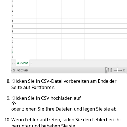
Klicken Sie in
CSV-Datei vorbereiten
am Ende der
Seite auf
Fortfahren
.
Klicken Sie in
CSV hochladen
auf
oder ziehen Sie Ihre Dateien und legen Sie sie ab.
Wenn Fehler auftreten, laden Sie den Fehlerbericht
herunter und beheben Sie sie.