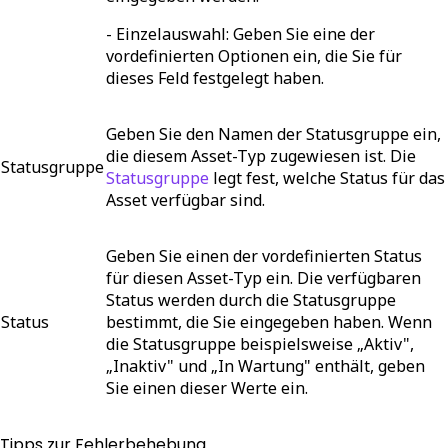
-
Einzelauswahl
: Geben Sie eine der
vordefinierten Optionen ein, die Sie für
dieses Feld festgelegt haben.
Geben Sie den Namen der Statusgruppe ein,
die diesem Asset-Typ zugewiesen ist. Die
Statusgruppe
Statusgruppe
legt fest, welche Status für das
Asset verfügbar sind.
Geben Sie einen der vordefinierten Status
für diesen Asset-Typ ein. Die verfügbaren
Status werden durch die Statusgruppe
Status
bestimmt, die Sie eingegeben haben. Wenn
die Statusgruppe beispielsweise „Aktiv",
„Inaktiv" und „In Wartung" enthält, geben
Sie einen dieser Werte ein.
Tipps zur Fehlerbehebung