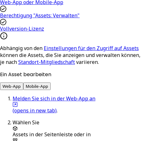
Web-App oder Mobile-App
Berechtigung "Assets: Verwalten"
Vollversion-Lizenz
Abhängig von den
Einstellungen für den Zugriff auf Assets
können die Assets, die Sie anzeigen und verwalten können,
je nach
Standort-Mitgliedschaft
variieren.
Ein Asset bearbeiten
Web-App
Mobile-App
Melden Sie sich in der Web-App an
(opens in new tab)
.
Wählen Sie
Assets
in der Seitenleiste oder in