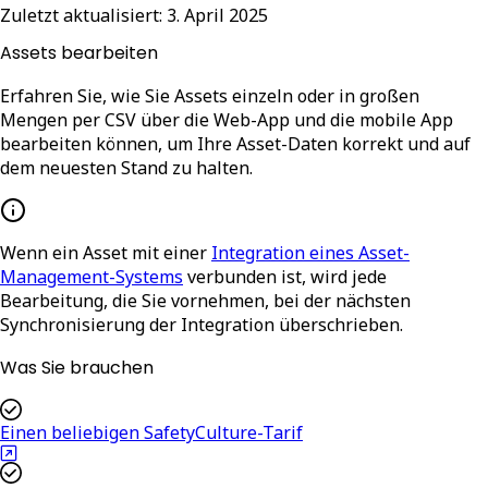
Zuletzt aktualisiert:
3. April 2025
Assets bearbeiten
Erfahren Sie, wie Sie Assets einzeln oder in großen
Mengen per CSV über die Web-App und die mobile App
bearbeiten können, um Ihre Asset-Daten korrekt und auf
dem neuesten Stand zu halten.
Wenn ein Asset mit einer
Integration eines Asset-
Management-Systems
verbunden ist, wird jede
Bearbeitung, die Sie vornehmen, bei der nächsten
Synchronisierung der Integration überschrieben.
Was Sie brauchen
Einen beliebigen SafetyCulture-Tarif