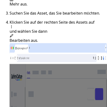
Mehr
aus.
Suchen Sie das Asset, das Sie bearbeiten möchten.
Klicken Sie auf der rechten Seite des Assets auf
und wählen Sie dann
Bearbeiten
aus.