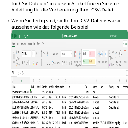
für CSV-Dateien" in diesem Artikel finden Sie eine
Anleitung für die Vorbereitung Ihrer CSV-Datei.
Wenn Sie fertig sind, sollte Ihre CSV-Datei etwa so
aussehen wie das folgende Beispiel: