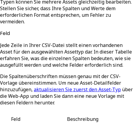
Typen können Sie mehrere Assets gleichzeitig bearbeiten.
Stellen Sie sicher, dass Ihre Spalten und Werte dem
erforderlichen Format entsprechen, um Fehler zu
vermeiden.
Feld
Jede Zeile in Ihrer CSV-Datei stellt einen vorhandenen
Asset für den ausgewählten Assettyp dar. In dieser Tabelle
erfahren Sie, was die einzelnen Spalten bedeuten, wie sie
ausgefüllt werden und welche Felder erforderlich sind.
Die Spaltenüberschriften müssen genau mit der CSV-
Vorlage übereinstimmen. Um neue Asset-Detailfelder
hinzuzufügen,
aktualisieren Sie zuerst den Asset-Typ
über
die Web-App und laden Sie dann eine neue Vorlage mit
diesen Feldern herunter.
Feld
Beschreibung