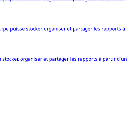
pe puisse stocker, organiser et partager les rapports à
tocker, organiser et partager les rapports à partir d'un