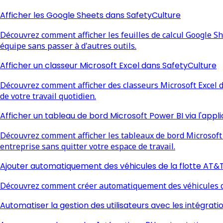
Afficher les Google Sheets dans SafetyCulture
Découvrez comment afficher les feuilles de calcul Google She
équipe sans passer à d'autres outils.
Afficher un classeur Microsoft Excel dans SafetyCulture
Découvrez comment afficher des classeurs Microsoft Excel da
de votre travail quotidien.
Afficher un tableau de bord Microsoft Power BI via l'app
Découvrez comment afficher les tableaux de bord Microsoft 
entreprise sans quitter votre espace de travail.
Ajouter automatiquement des véhicules de la flotte AT&T
Découvrez comment créer automatiquement des véhicules de 
Automatiser la gestion des utilisateurs avec les intégrati