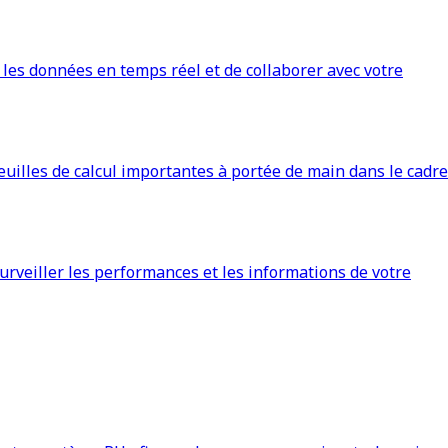
 les données en temps réel et de collaborer avec votre
euilles de calcul importantes à portée de main dans le cadre
urveiller les performances et les informations de votre