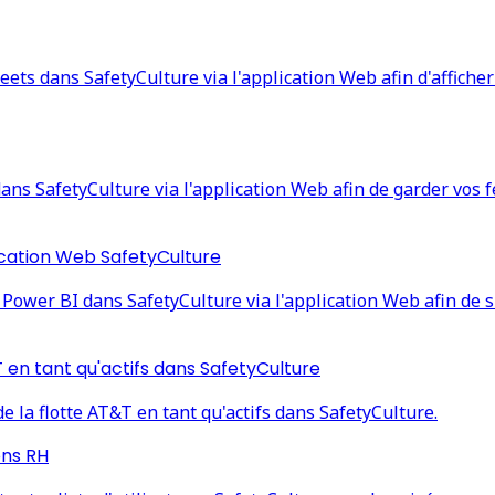
ets dans SafetyCulture via l'application Web afin d'afficher
ns SafetyCulture via l'application Web afin de garder vos f
lication Web SafetyCulture
Power BI dans SafetyCulture via l'application Web afin de s
 en tant qu'actifs dans SafetyCulture
la flotte AT&T en tant qu'actifs dans SafetyCulture.
ons RH