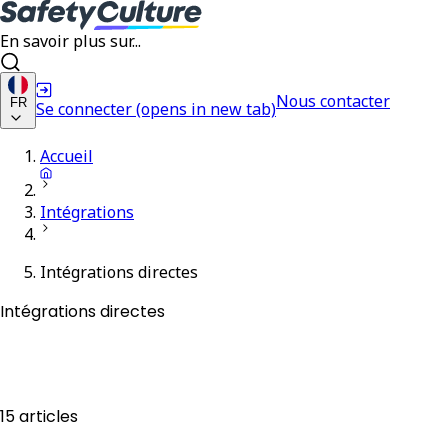
En savoir plus sur...
Nous contacter
FR
Se connecter
(opens in new tab)
Accueil
Intégrations
Intégrations directes
Intégrations directes
15 articles