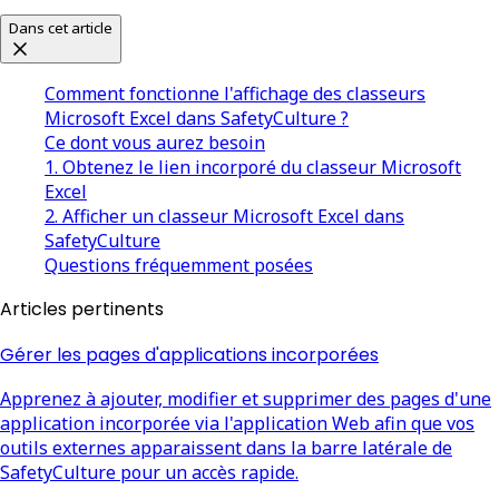
Dans cet article
Comment fonctionne l'affichage des classeurs
Microsoft Excel dans SafetyCulture ?
Ce dont vous aurez besoin
1. Obtenez le lien incorporé du classeur Microsoft
Excel
2. Afficher un classeur Microsoft Excel dans
SafetyCulture
Questions fréquemment posées
Articles pertinents
Gérer les pages d'applications incorporées
Apprenez à ajouter, modifier et supprimer des pages d'une
application incorporée via l'application Web afin que vos
outils externes apparaissent dans la barre latérale de
SafetyCulture pour un accès rapide.