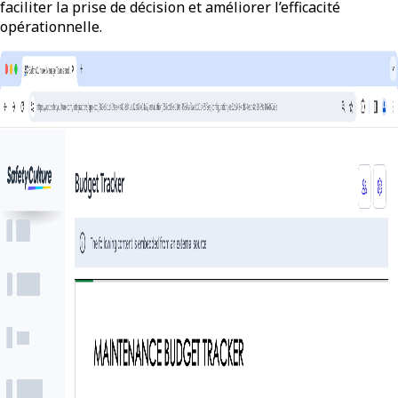
faciliter la prise de décision et améliorer l’efficacité
opérationnelle.