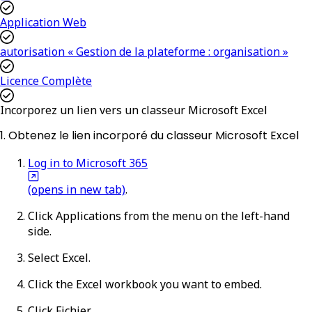
Application Web
autorisation « Gestion de la plateforme : organisation »
Licence Complète
Incorporez un lien vers un classeur Microsoft Excel
1. Obtenez le lien incorporé du classeur Microsoft Excel
Log in to Microsoft 365
(opens in new tab)
.
Click
Applications
from the menu on the left-hand
side.
Select
Excel
.
Click the Excel workbook you want to embed.
Click
Fichier
.