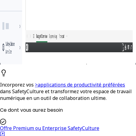
Incorporez vos
>applications de productivité préférées
dans SafetyCulture et transformez votre espace de travail
numérique en un outil de collaboration ultime.
Ce dont vous aurez besoin
Offre Premium ou Enterprise SafetyCulture