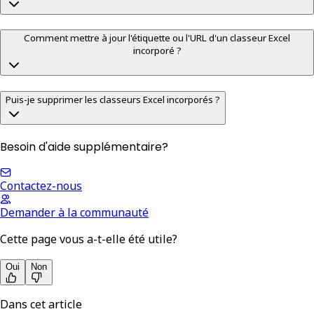
Comment mettre à jour l'étiquette ou l'URL d'un classeur Excel
incorporé ?
Puis-je supprimer les classeurs Excel incorporés ?
Besoin d'aide supplémentaire?
Contactez-nous
Demander à la communauté
Cette page vous a-t-elle été utile?
Oui
Non
Dans cet article