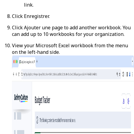
link.
Click
Enregistrer
.
Click
Ajouter une page
to add another workbook. You
can add up to 10 workbooks for your organization.
View your Microsoft Excel workbook from the menu
on the left-hand side.