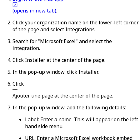
(opens in new tab)
.
Click your organization name on the lower-left corner
of the page and select
Intégrations
.
Search for "Microsoft Excel" and select the
integration.
Click
Installer
at the center of the page.
In the pop-up window, click
Installer
.
Click
Ajouter une page
at the center of the page.
In the pop-up window, add the following details:
Label
: Enter a name. This will appear on the left-
hand side menu.
URL
: Enter a Microsoft Excel workbook embed