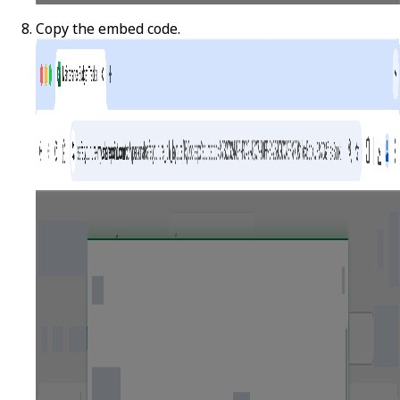
Copy the embed code.