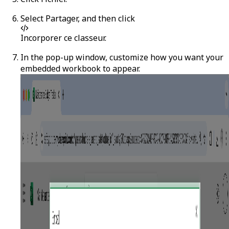
Select
Partager
, and then click
Incorporer ce classeur
.
In the pop-up window, customize how you want your
embedded workbook to appear.