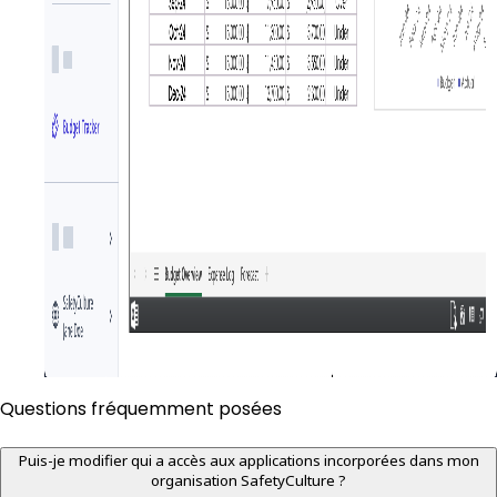
Questions fréquemment posées
Puis-je modifier qui a accès aux applications incorporées dans mon
organisation SafetyCulture ?