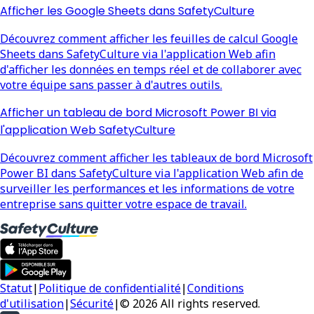
Afficher les Google Sheets dans SafetyCulture
Découvrez comment afficher les feuilles de calcul Google
Sheets dans SafetyCulture via l'application Web afin
d'afficher les données en temps réel et de collaborer avec
votre équipe sans passer à d'autres outils.
Afficher un tableau de bord Microsoft Power BI via
l'application Web SafetyCulture
Découvrez comment afficher les tableaux de bord Microsoft
Power BI dans SafetyCulture via l'application Web afin de
surveiller les performances et les informations de votre
entreprise sans quitter votre espace de travail.
Statut
|
Politique de confidentialité
|
Conditions
d'utilisation
|
Sécurité
|
© 2026 All rights reserved.