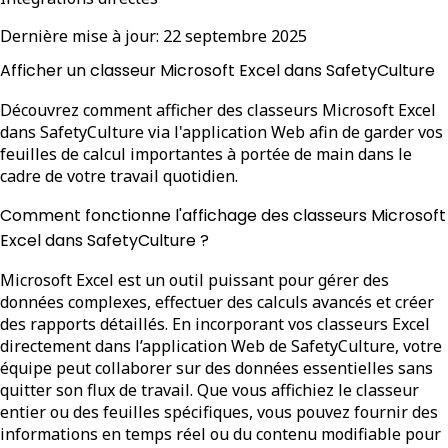
Dernière mise à jour:
22 septembre 2025
Afficher un classeur Microsoft Excel dans SafetyCulture
Découvrez comment afficher des classeurs Microsoft Excel
dans SafetyCulture via l'application Web afin de garder vos
feuilles de calcul importantes à portée de main dans le
cadre de votre travail quotidien.
Comment fonctionne l'affichage des classeurs Microsoft
Excel dans SafetyCulture ?
Microsoft Excel est un outil puissant pour gérer des
données complexes, effectuer des calculs avancés et créer
des rapports détaillés. En incorporant vos classeurs Excel
directement dans l’application Web de SafetyCulture, votre
équipe peut collaborer sur des données essentielles sans
quitter son flux de travail. Que vous affichiez le classeur
entier ou des feuilles spécifiques, vous pouvez fournir des
informations en temps réel ou du contenu modifiable pour