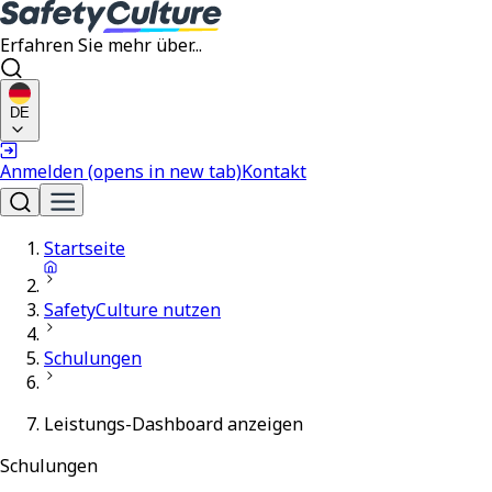
Erfahren Sie mehr über...
DE
Anmelden
(opens in new tab)
Kontakt
Startseite
SafetyCulture nutzen
Schulungen
Leistungs-Dashboard anzeigen
Schulungen