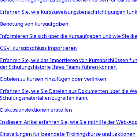
Erfahren Sie, wie Kurszuweisungsbenachrichtigungen funkt
Benotung von Kursaufgaben
Informieren Sie sich über die Kursaufgaben und wie Sie d
CSV-Kursabschluss importieren
Erfahren Sie, wie das Importieren von Kursabschlüssen fun
der Schulungshistorie Ihres Teams führen können.
Dateien zu Kursen hinzufügen oder verlinken
Erfahren Sie, wie Sie Dateien aus Dokumenten über die W
Schulungsmaterialien zugreifen kann.
Diskussionslektionen erstellen
In diesem Arikel erfahren Sie, wie Sie mithilfe der Web-Ap
Einstellungen für beendete Trainingskurse und Lektionen