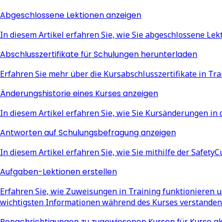
Abgeschlossene Lektionen anzeigen
In diesem Artikel erfahren Sie, wie Sie abgeschlossene L
Abschlusszertifikate für Schulungen herunterladen
Erfahren Sie mehr über die Kursabschlusszertifikate in Tr
Änderungshistorie eines Kurses anzeigen
In diesem Artikel erfahren Sie, wie Sie Kursänderungen i
Antworten auf Schulungsbefragung anzeigen
In diesem Artikel erfahren Sie, wie Sie mithilfe der Safe
Aufgaben-Lektionen erstellen
Erfahren Sie, wie Zuweisungen in Training funktionieren 
wichtigsten Informationen während des Kurses verstanden
Benachrichtigungen zu zugewiesenen Kursen für Kurse ak