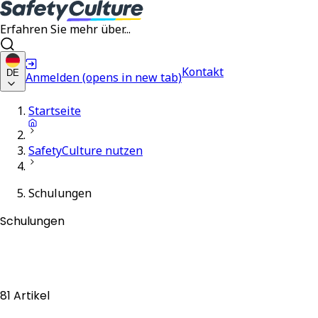
Erfahren Sie mehr über...
Kontakt
DE
Anmelden
(opens in new tab)
Startseite
SafetyCulture nutzen
Schulungen
Schulungen
81 Artikel