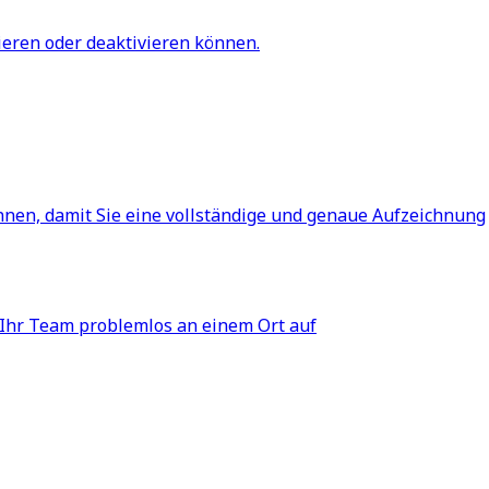
ieren oder deaktivieren können.
nnen, damit Sie eine vollständige und genaue Aufzeichnung
 Ihr Team problemlos an einem Ort auf