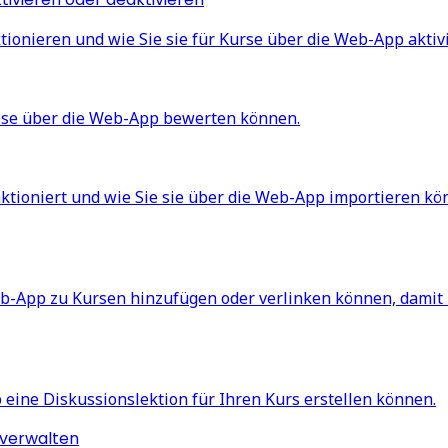
ionieren und wie Sie sie für Kurse über die Web-App aktiv
iese über die Web-App bewerten können.
ktioniert und wie Sie sie über die Web-App importieren kö
eb-App zu Kursen hinzufügen oder verlinken können, damit
p eine Diskussionslektion für Ihren Kurs erstellen können.
 verwalten