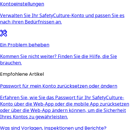
Kontoeinstellungen
Verwalten Sie Ihr SafetyCulture-Konto und passen Sie es
nach ihren Bedürfnissen an.
Ein Problem beheben
Kommen Sie nicht weiter? Finden Sie die Hilfe, die Sie
brauchen.
Empfohlene Artikel
Passwort für mein Konto zurücksetzen oder ändern
Erfahren Sie, wie Sie das Passwort für Ihr SafetyCulture-
Konto über die Web-App oder die mobile App zurücksetzen
oder über die Web-App ändern können, um die Sicherheit
Ihres Kontos zu gewährleisten.
Was sind Vorlagen, Inspektionen und Berichte?