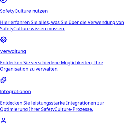
SafetyCulture nutzen
Hier erfahren Sie alles, was Sie über die Verwendung von
SafetyCulture wissen müssen.
Verwaltung
Entdecken Sie verschiedene Möglichkeiten, Ihre
Organisation zu verwalten.
Integrationen
Entdecken Sie leistungsstarke Integrationen zur
Optimierung Ihrer SafetyCulture-Prozesse.