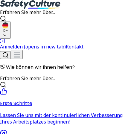
Erfahren Sie mehr über...
DE
Anmelden
(opens in new tab)
Kontakt
👋
Wie können wir Ihnen helfen?
Erfahren Sie mehr über...
Erste Schritte
Lassen Sie uns mit der kontinuierlichen Verbesserung
Ihres Arbeitsplatzes beginnen!