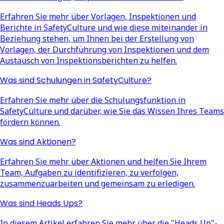
Erfahren Sie mehr über Vorlagen, Inspektionen und
Berichte in SafetyCulture und wie diese miteinander in
Beziehung stehen, um Ihnen bei der Erstellung von
Vorlagen, der Durchführung von Inspektionen und dem
Austausch von Inspektionsberichten zu helfen.
Was sind Schulungen in SafetyCulture?
Erfahren Sie mehr über die Schulungsfunktion in
SafetyCulture und darüber, wie Sie das Wissen Ihres Teams
fördern können.
Was sind Aktionen?
Erfahren Sie mehr über Aktionen und helfen Sie Ihrem
Team, Aufgaben zu identifizieren, zu verfolgen,
zusammenzuarbeiten und gemeinsam zu erledigen.
Was sind Heads Ups?
In diesem Artikel erfahren Sie mehr über die "Heads Up"-