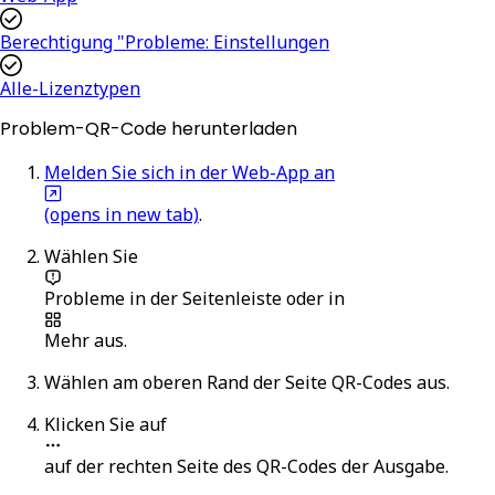
Berechtigung "Probleme: Einstellungen
Alle-Lizenztypen
Problem-QR-Code herunterladen
Melden Sie sich in der Web-App an
(opens in new tab)
.
Wählen Sie
Probleme
in der Seitenleiste oder in
Mehr
aus.
Wählen am oberen Rand der Seite
QR-Codes
aus.
Klicken Sie auf
auf der rechten Seite des QR-Codes der Ausgabe.