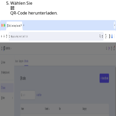
Wählen Sie
QR-Code herunterladen
.