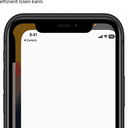
effizient lösen kann.