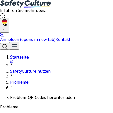
Erfahren Sie mehr über...
DE
Anmelden
(opens in new tab)
Kontakt
Startseite
SafetyCulture nutzen
Probleme
Problem-QR-Codes herunterladen
Probleme