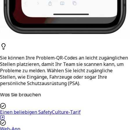
Sie können Ihre Problem-QR-Codes an leicht zugänglichen
Stellen platzieren, damit Ihr Team sie scannen kann, um
Probleme zu melden. Wählen Sie leicht zugängliche
Stellen, wie Eingänge, Fahrzeuge oder sogar Ihre
persönliche Schutzausrüstung (PSA).
Was Sie brauchen
Einen beliebigen SafetyCulture-Tarif
Web-App