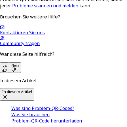
jeder
Probleme scannen und melden
kann.
Brauchen Sie weitere Hilfe?
Kontaktieren Sie uns
Community fragen
War diese Seite hilfreich?
Ja
Nein
In diesem Artikel
In diesem Artikel
Was sind Problem-QR-Codes?
Was Sie brauchen
Problem-QR-Code herunterladen