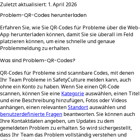
Zuletzt aktualisiert:
1. April 2026
Problem-QR-Codes herunterladen
Erfahren Sie, wie Sie QR-Codes für Probleme über die Web-
App herunterladen können, damit Sie sie überall im Feld
platzieren können, um eine schnelle und genaue
Problemmeldung zu erhalten.
Was sind Problem-QR-Codes?
QR-Codes für Probleme sind scannbare Codes, mit denen
Ihr Team Probleme in SafetyCulture melden kann, auch
ohne ein Konto zu haben. Wenn Sie einen QR-Code
scannen, können Sie eine
Kategorie
auswählen, einen Titel
und eine Beschreibung hinzufügen, Fotos oder Videos
anhängen, einen relevanten
Standort
auswählen und
benutzerdefinierte Fragen
beantworten. Sie können auch
Ihre Kontaktdaten angeben, um Updates zu dem
gemeldeten Problem zu erhalten. So wird sichergestellt,
dass Ihr Team das Problem vollständig verstehen und