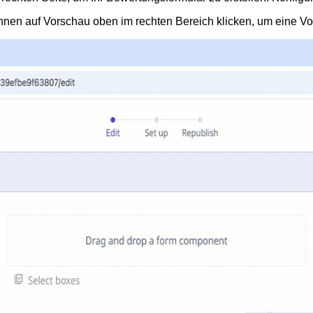
önnen auf
Vorschau
oben im rechten Bereich klicken, um eine V