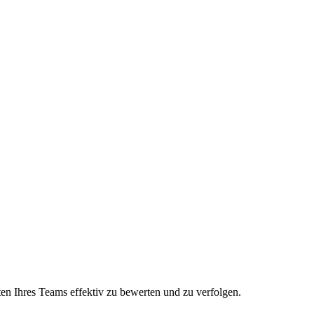
en Ihres Teams effektiv zu bewerten und zu verfolgen.