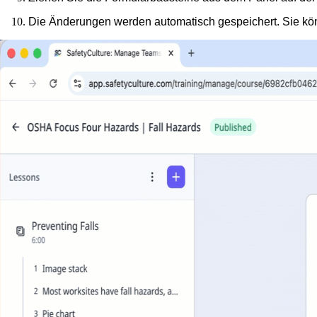
Die Änderungen werden automatisch gespeichert. Sie k