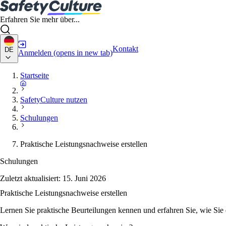
Erfahren Sie mehr über...
Kontakt
DE
Anmelden
(opens in new tab)
Startseite
SafetyCulture nutzen
Schulungen
Praktische Leistungsnachweise erstellen
Schulungen
Zuletzt aktualisiert:
15. Juni 2026
Praktische Leistungsnachweise erstellen
Lernen Sie praktische Beurteilungen kennen und erfahren Sie, wie Sie 