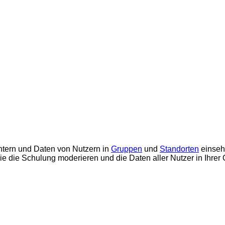
tern und Daten von Nutzern in
Gruppen
und
Standorten
einseh
e die Schulung moderieren und die Daten aller Nutzer in Ihrer 