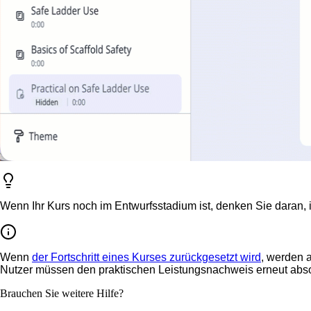
Wenn Ihr Kurs noch im Entwurfsstadium ist, denken Sie daran, 
Wenn
der Fortschritt eines Kurses zurückgesetzt wird
, werden a
Nutzer müssen den praktischen Leistungsnachweis erneut absol
Brauchen Sie weitere Hilfe?