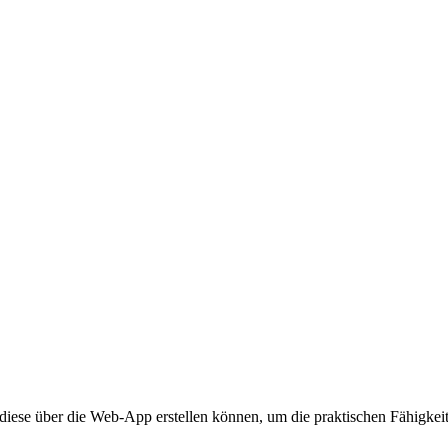
diese über die Web-App erstellen können, um die praktischen Fähigkeit