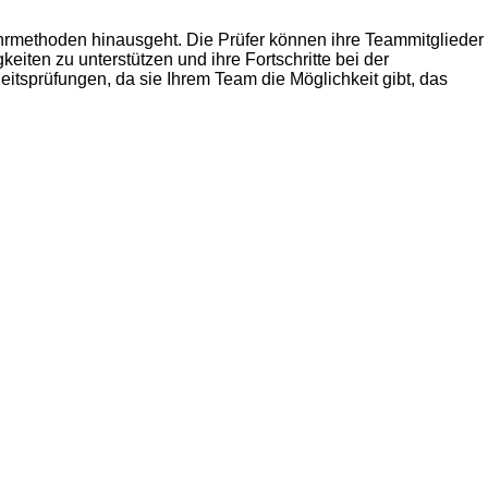
Lehrmethoden hinausgeht. Die Prüfer können ihre Teammitglieder
iten zu unterstützen und ihre Fortschritte bei der
eitsprüfungen, da sie Ihrem Team die Möglichkeit gibt, das