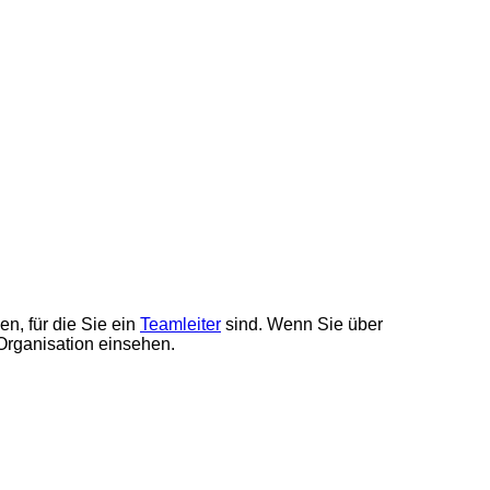
en, für die Sie ein
Teamleiter
sind. Wenn Sie über
Organisation einsehen.