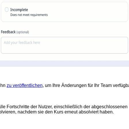
ihn
zu veröffentlichen
, um Ihre Änderungen für Ihr Team verfüg
lle Fortschritte der Nutzer, einschließlich der abgeschlossene
vieren, nachdem sie den Kurs erneut absolviert haben.