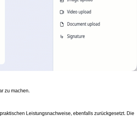
bar zu machen.
n praktischen Leistungsnachweise, ebenfalls zurückgesetzt. Die