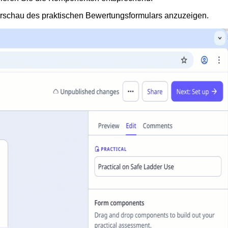
orschau des praktischen Bewertungsformulars anzuzeigen.