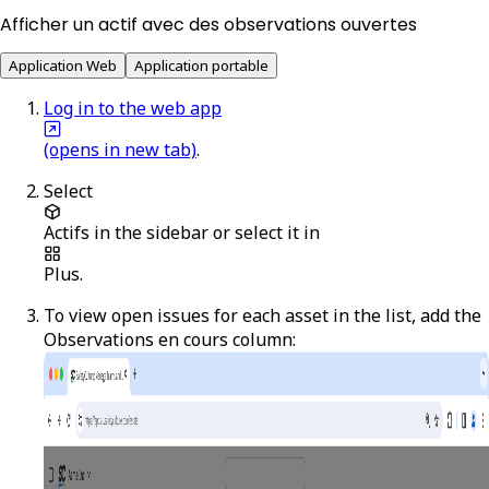
Afficher un actif avec des observations ouvertes
Application Web
Application portable
Log in to the web app
(opens in new tab)
.
Select
Actifs
in the sidebar or select it in
Plus
.
To view open issues for each asset in the list, add the
Observations en cours
column: