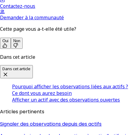
Contactez-nous
Demander à la communauté
Cette page vous a-t-elle été utile?
Oui
Non
Dans cet article
Dans cet article
Pourquoi afficher les observations liées aux actifs ?
Ce dont vous aurez besoin
Afficher un actif avec des observations ouvertes
Articles pertinents
Signaler des observations depuis des actifs