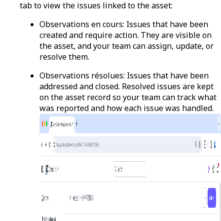
tab to view the issues linked to the asset:
Observations en cours
: Issues that have been
created and require action. They are visible on
the asset, and your team can assign, update, or
resolve them.
Observations résolues
: Issues that have been
addressed and closed. Resolved issues are kept
on the asset record so your team can track what
was reported and how each issue was handled.