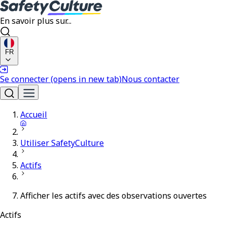
En savoir plus sur...
FR
Se connecter
(opens in new tab)
Nous contacter
Accueil
Utiliser SafetyCulture
Actifs
Afficher les actifs avec des observations ouvertes
Actifs