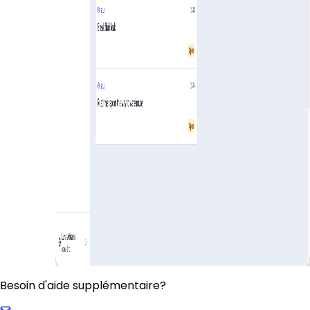
Besoin d'aide supplémentaire?