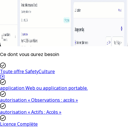
Ce dont vous aurez besoin
Toute offre SafetyCulture
application Web ou application portable.
autorisation « Observations : accès »
autorisation « Actifs : Accès »
Licence Complète