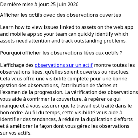
Dernière mise à jour:
25 juin 2026
Afficher les actifs avec des observations ouvertes
Learn how to view issues linked to assets on the web app
and mobile app so your team can quickly identify which
assets need attention and track outstanding problems.
Pourquoi afficher les observations liées aux actifs ?
L'affichage des
observations sur un actif
montre toutes les
observations liées, qu'elles soient ouvertes ou résolues.
Cela vous offre une visibilité complète pour une bonne
gestion des observations, l'attribution de tâches et
l'examen de la progression. La vérification des observations
vous aide à confirmer la couverture, à repérer ce qui
manque et à vous assurer que le travail est traité dans le
bon ordre. Au fil du temps, cette visibilité vous aide à
identifier des tendances, à réduire la duplication d'efforts
et à améliorer la façon dont vous gérez les observations
sur vos actifs.