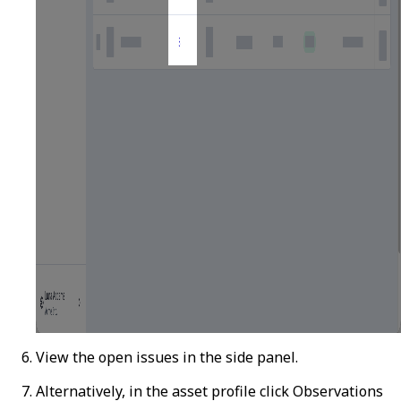
View the open issues in the side panel.
Alternatively, in the asset profile click
Observations