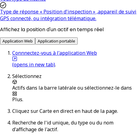
Type de réponse « Position d'inspection » ,appareil de suivi
GPS connecté, ou intégration télématique.
Affichez la position d'un actif en temps réel
Application Web
Application portable
Connnectez-vous à l'application Web
(opens in new tab)
.
Sélectionnez
Actifs
dans la barre latérale ou sélectionnez-le dans
Plus
.
Cliquez sur
Carte en direct
en haut de la page.
Recherche de l'id unique, du type ou du nom
d'affichage de l'actif.