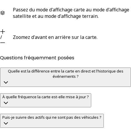
Passez du mode d'affichage carte au mode d'affichage
satellite et au mode d'affichage terrain.
/
Zoomez d'avant en arrière sur la carte.
Questions fréquemment posées
Quelle est la différence entre la carte en direct et l'historique des
événements ?
À quelle fréquence la carte est-elle mise à jour ?
Puis-je suivre des actifs qui ne sont pas des véhicules ?