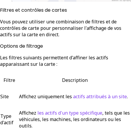
Filtres et contrôles de cartes
Vous pouvez utiliser une combinaison de filtres et de
contrôles de carte pour personnaliser l'affichage de vos
actifs sur la carte en direct.
Options de filtrage
Les filtres suivants permettent d'affiner les actifs
apparaissant sur la carte :
Filtre
Description
Site
Affichez uniquement les
actifs attribués à un site
.
Affichez
les actifs d'un type spécifique
, tels que les
Type
véhicules, les machines, les ordinateurs ou les
d'actif
outils.