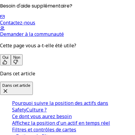
Besoin d'aide supplémentaire?
Contactez-nous
Demander à la communauté
Cette page vous a-t-elle été utile?
Oui
Non
Dans cet article
Dans cet article
Pourquoi suivre la position des actifs dans
SafetyCulture ?
Ce dont vous aurez besoin
Affichez la position d'un actif en temps réel
Filtres et contrôles de cartes