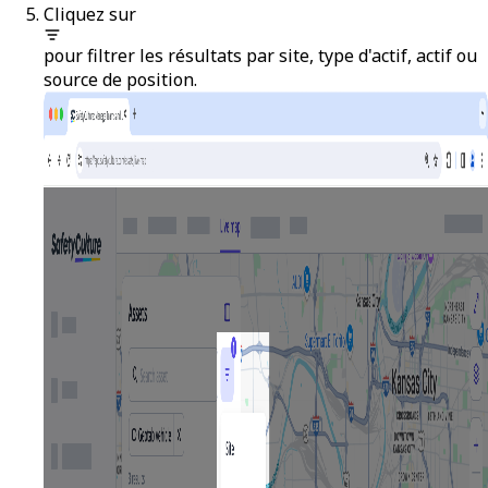
Cliquez sur
pour filtrer les résultats par site, type d'actif, actif ou
source de position.