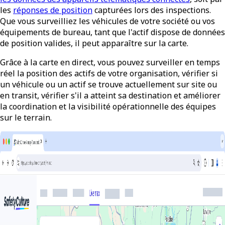
les
réponses de position
capturées lors des inspections.
Que vous surveilliez les véhicules de votre société ou vos
équipements de bureau, tant que l'actif dispose de données
de position valides, il peut apparaître sur la carte.
Grâce à la carte en direct, vous pouvez surveiller en temps
réel la position des actifs de votre organisation, vérifier si
un véhicule ou un actif se trouve actuellement sur site ou
en transit, vérifier s'il a atteint sa destination et améliorer
la coordination et la visibilité opérationnelle des équipes
sur le terrain.