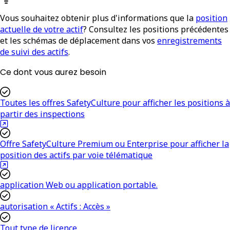
Vous souhaitez obtenir plus d'informations que la
position
actuelle de votre actif
? Consultez les positions précédentes
et les schémas de déplacement dans vos
enregistrements
de suivi des actifs
.
Ce dont vous aurez besoin
Toutes les offres SafetyCulture pour afficher les positions à
partir des inspections
Offre SafetyCulture Premium ou Enterprise pour afficher la
position des actifs par voie télématique
application Web ou application portable.
autorisation « Actifs : Accès »
Tout type de licence