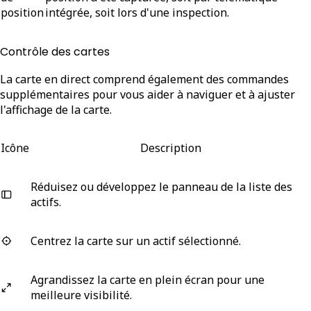
position
intégrée, soit lors d'une inspection.
Contrôle des cartes
La carte en direct comprend également des commandes
supplémentaires pour vous aider à naviguer et à ajuster
l'affichage de la carte.
Icône
Description
Réduisez ou développez le panneau de la liste des
actifs.
Centrez la carte sur un actif sélectionné.
Agrandissez la carte en plein écran pour une
meilleure visibilité.