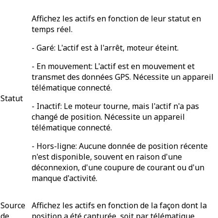
Affichez les actifs en fonction de leur statut en
temps réel.
-
Garé
: L'actif est à l'arrêt, moteur éteint.
-
En mouvement
: L'actif est en mouvement et
transmet des données GPS. Nécessite un appareil
télématique connecté.
Statut
-
Inactif
: Le moteur tourne, mais l'actif n'a pas
changé de position. Nécessite un appareil
télématique connecté.
-
Hors-ligne
: Aucune donnée de position récente
n'est disponible, souvent en raison d'une
déconnexion, d'une coupure de courant ou d'un
manque d'activité.
Source
Affichez les actifs en fonction de la façon dont la
de
position a été capturée, soit par télématique