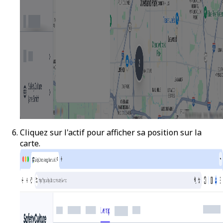
Cliquez sur l'actif pour afficher sa position sur la
carte.