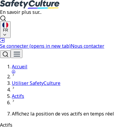
En savoir plus sur...
FR
Se connecter
(opens in new tab)
Nous contacter
Accueil
Utiliser SafetyCulture
Actifs
Affichez la position de vos actifs en temps réel
Actifs