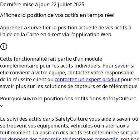
Dernière mise à jour:
22 juillet 2025
Affichez la position de vos actifs en temps réel
Apprenez à surveiller la position actuelle de vos actifs à
l'aide de la Carte en direct via l'application Web.
Cette fonctionnalité fait partie d'un module
complémentaire pour les actifs individuels. Pour savoir si
elle convient à votre équipe, contactez votre responsable
de la réussite client ou
contactez un expert produit
pour en
savoir plus sur les solutions de capteurs et de télématique.
Pourquoi suivre la position des actifs dans SafetyCulture
?
Le suivi des actifs dans SafetyCulture vous aide à savoir où
se trouvent vos équipements, véhicules ou matériaux à
tout moment. La position des actifs est déterminée soit par
les données des appareils télématiques connectés
, soit par