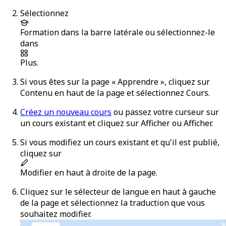
Sélectionnez
Formation
dans la barre latérale ou sélectionnez-le
dans
Plus
.
Si vous êtes sur la page « Apprendre », cliquez sur
Contenu
en haut de la page et sélectionnez
Cours
.
Créez un nouveau cours
ou passez votre curseur sur
un cours existant et cliquez sur
Afficher
ou
Afficher
.
Si vous modifiez un cours existant et qu'il est publié,
cliquez sur
Modifier
en haut à droite de la page.
Cliquez sur le sélecteur de langue en haut à gauche
de la page et sélectionnez la traduction que vous
souhaitez modifier.