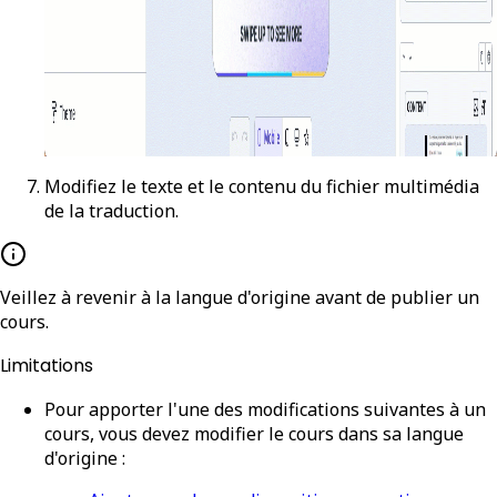
Modifiez le texte et le contenu du fichier multimédia
de la traduction.
Veillez à revenir à la langue d'origine avant de publier un
cours.
Limitations
Pour apporter l'une des modifications suivantes à un
cours, vous devez modifier le cours dans sa langue
d'origine :