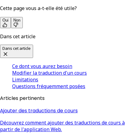
Cette page vous a-t-elle été utile?
Oui
Non
Dans cet article
Dans cet article
Ce dont vous aurez besoin
Modifier la traduction d'un cours
Limitations
Questions fréquemment posées
Articles pertinents
Ajouter des traductions de cours
Découvrez comment ajouter des traductions de cours à
partir de l'application Web.