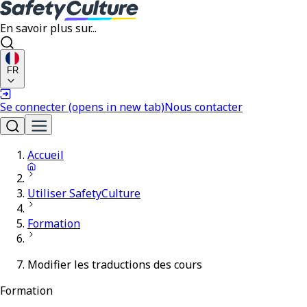
En savoir plus sur...
FR
Se connecter
(opens in new tab)
Nous contacter
Accueil
Utiliser SafetyCulture
Formation
Modifier les traductions des cours
Formation