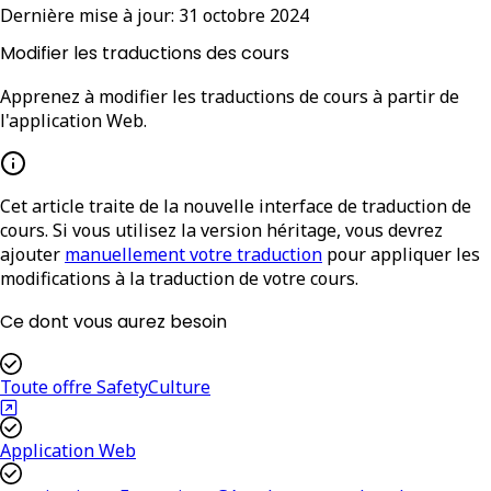
Dernière mise à jour:
31 octobre 2024
Modifier les traductions des cours
Apprenez à modifier les traductions de cours à partir de
l'application Web.
Cet article traite de la nouvelle interface de traduction de
cours. Si vous utilisez la version héritage, vous devrez
ajouter
manuellement votre traduction
pour appliquer les
modifications à la traduction de votre cours.
Ce dont vous aurez besoin
Toute offre SafetyCulture
Application Web