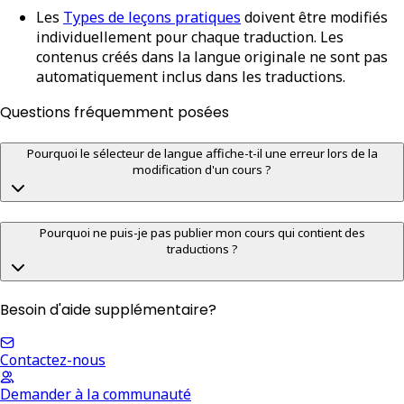
Les
Types de leçons pratiques
doivent être modifiés
individuellement pour chaque traduction. Les
contenus créés dans la langue originale ne sont pas
automatiquement inclus dans les traductions.
Questions fréquemment posées
Pourquoi le sélecteur de langue affiche-t-il une erreur lors de la
modification d'un cours ?
Pourquoi ne puis-je pas publier mon cours qui contient des
traductions ?
Besoin d'aide supplémentaire?
Contactez-nous
Demander à la communauté