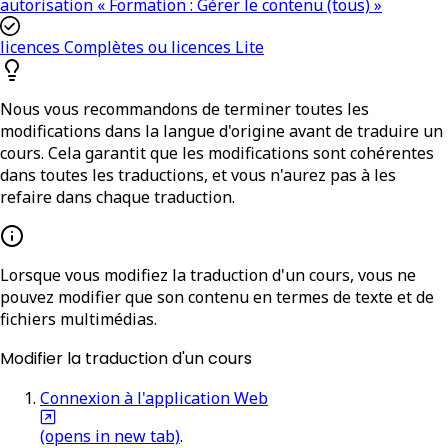
autorisation « Formation : Gérer le contenu (tous) »
licences Complètes ou licences Lite
Nous vous recommandons de terminer toutes les
modifications dans la langue d'origine avant de traduire un
cours. Cela garantit que les modifications sont cohérentes
dans toutes les traductions, et vous n'aurez pas à les
refaire dans chaque traduction.
Lorsque vous modifiez la traduction d'un cours, vous ne
pouvez modifier que son contenu en termes de texte et de
fichiers multimédias.
Modifier la traduction d'un cours
Connexion à l'application Web
(opens in new tab)
.