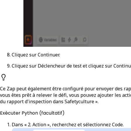
Cliquez sur
Continuer
.
Cliquez sur
Déclencheur de test
et cliquez sur
Continu
Ce Zap peut également être configuré pour envoyer des rap
vous êtes prêt à relever le défi, vous pouvez ajouter les act
du rapport d'inspection dans Safetyculture ».
Exécuter Python (facultatif)
Dans « 2. Action », recherchez et sélectionnez
Code
.