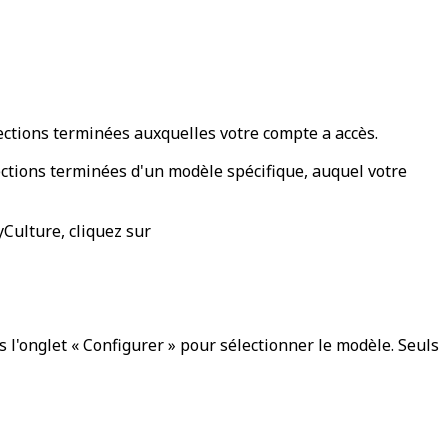
ections terminées auxquelles votre compte a accès.
ctions terminées d'un modèle spécifique, auquel votre
yCulture, cliquez sur
 l'onglet « Configurer » pour sélectionner le modèle. Seuls