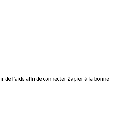
r de l'aide afin de connecter Zapier à la bonne