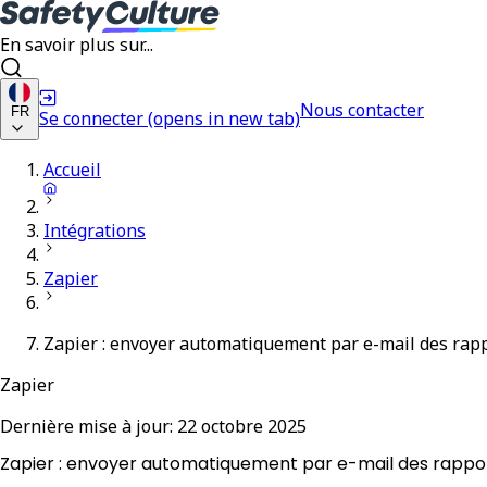
En savoir plus sur...
Nous contacter
FR
Se connecter
(opens in new tab)
Accueil
Intégrations
Zapier
Zapier : envoyer automatiquement par e-mail des rapp
Zapier
Dernière mise à jour:
22 octobre 2025
Zapier : envoyer automatiquement par e-mail des rappor