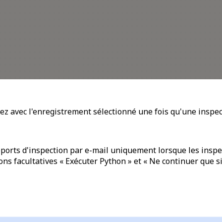
ez avec l'enregistrement sélectionné
une fois qu'une inspec
ports d'inspection par e-mail uniquement lorsque les insp
ions facultatives « Exécuter Python » et « Ne continuer que si