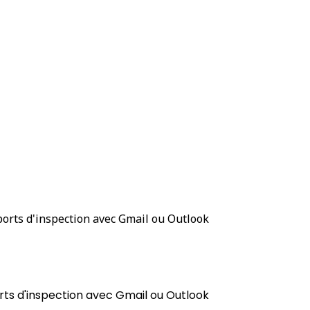
orts d'inspection avec Gmail ou Outlook
ts d'inspection avec Gmail ou Outlook