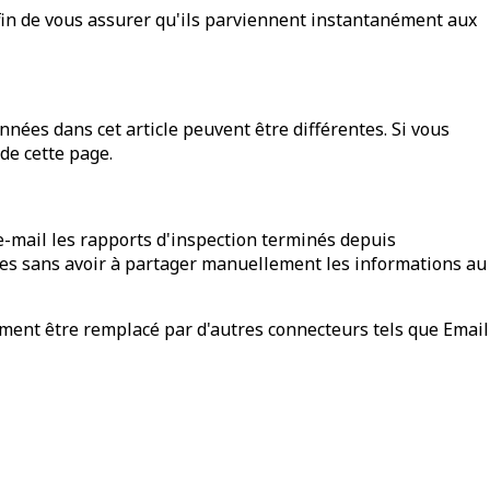
in de vous assurer qu'ils parviennent instantanément aux
nnées dans cet article peuvent être différentes. Si vous
de cette page.
e-mail les rapports d'inspection terminés depuis
nées sans avoir à partager manuellement les informations au
ement être remplacé par d'autres connecteurs tels que Email