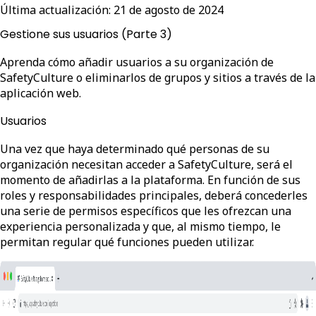
Última actualización:
21 de agosto de 2024
Gestione sus usuarios (Parte 3)
Aprenda cómo añadir usuarios a su organización de
SafetyCulture o eliminarlos de grupos y sitios a través de la
aplicación web.
Usuarios
Una vez que haya determinado qué personas de su
organización necesitan acceder a SafetyCulture, será el
momento de añadirlas a la plataforma. En función de sus
roles y responsabilidades principales, deberá concederles
una serie de permisos específicos que les ofrezcan una
experiencia personalizada y que, al mismo tiempo, le
permitan regular qué funciones pueden utilizar.