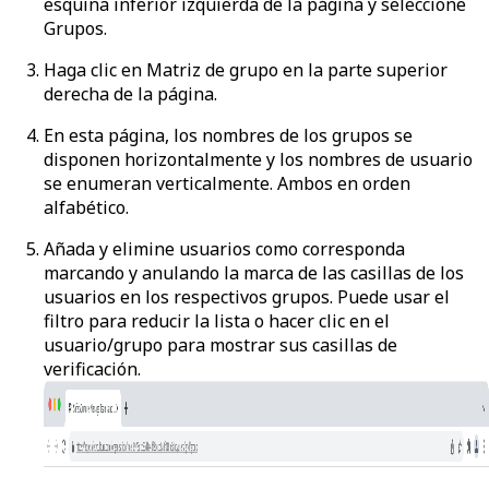
esquina inferior izquierda de la página y seleccione
Grupos
.
Haga clic en
Matriz de grupo
en la parte superior
derecha de la página.
En esta página, los nombres de los grupos se
disponen horizontalmente y los nombres de usuario
se enumeran verticalmente. Ambos en orden
alfabético.
Añada y elimine usuarios como corresponda
marcando y anulando la marca de las casillas de los
usuarios en los respectivos grupos. Puede usar el
filtro para reducir la lista o hacer clic en el
usuario/grupo para mostrar sus casillas de
verificación.