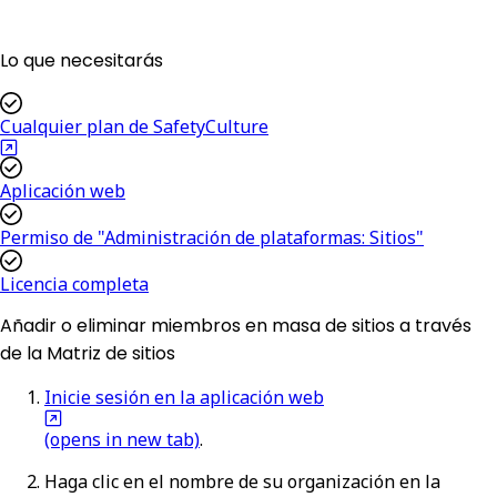
Lo que necesitarás
Cualquier plan de SafetyCulture
Aplicación web
Permiso de "Administración de plataformas: Sitios"
Licencia completa
Añadir o eliminar miembros en masa de sitios a través
de la Matriz de sitios
Inicie sesión en la aplicación web
(opens in new tab)
.
Haga clic en el nombre de su organización en la