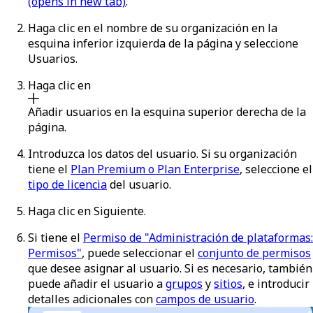
(opens in new tab)
.
Haga clic en el nombre de su organización en la
esquina inferior izquierda de la página y seleccione
Usuarios
.
Haga clic en
Añadir usuarios
en la esquina superior derecha de la
página.
Introduzca los datos del usuario. Si su organización
tiene el
Plan Premium o Plan Enterprise
, seleccione el
tipo de licencia
del usuario.
Haga clic en
Siguiente
.
Si tiene el
Permiso de "Administración de plataformas:
Permisos"
, puede seleccionar el
conjunto de permisos
que desee asignar al usuario. Si es necesario, también
puede añadir el usuario a
grupos
y
sitios
, e introducir
detalles adicionales con
campos de usuario
.