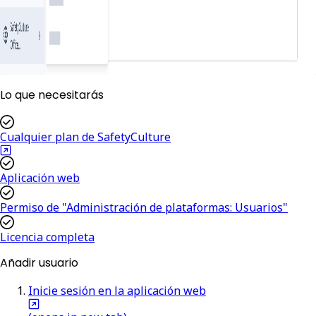
Lo que necesitarás
Cualquier plan de SafetyCulture
Aplicación web
Permiso de "Administración de plataformas: Usuarios"
Licencia completa
Añadir usuario
Inicie sesión en la aplicación web