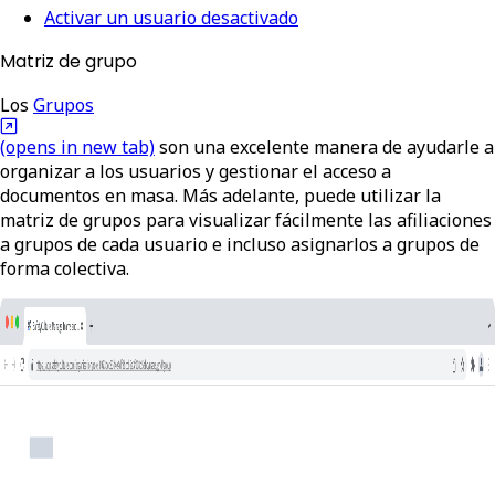
Activar un usuario desactivado
Matriz de grupo
Los
Grupos
(opens in new tab)
son una excelente manera de ayudarle a
organizar a los usuarios y gestionar el acceso a
documentos en masa. Más adelante, puede utilizar la
matriz de grupos para visualizar fácilmente las afiliaciones
a grupos de cada usuario e incluso asignarlos a grupos de
forma colectiva.