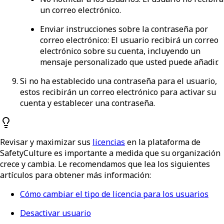
un correo electrónico.
Enviar instrucciones sobre la contraseña por
correo electrónico
: El usuario recibirá un correo
electrónico sobre su cuenta, incluyendo un
mensaje personalizado que usted puede añadir.
Si no ha establecido una contraseña para el usuario,
estos recibirán un correo electrónico para activar su
cuenta y establecer una contraseña.
Revisar y maximizar sus
licencias
en la plataforma de
SafetyCulture es importante a medida que su organización
crece y cambia. Le recomendamos que lea los siguientes
artículos para obtener más información:
Cómo cambiar el tipo de licencia para los usuarios
Desactivar usuario