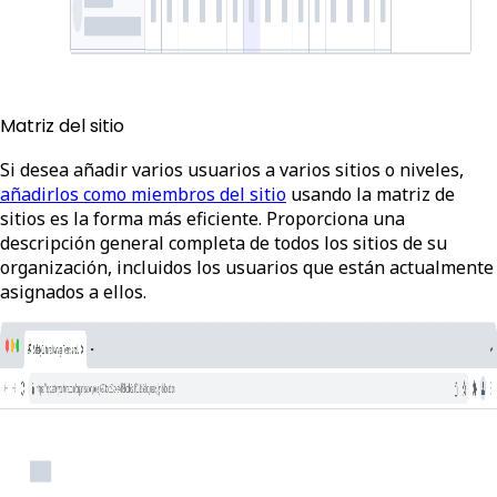
Matriz del sitio
Si desea añadir varios usuarios a varios sitios o niveles,
añadirlos como miembros del sitio
usando la matriz de
sitios es la forma más eficiente. Proporciona una
descripción general completa de todos los sitios de su
organización, incluidos los usuarios que están actualmente
asignados a ellos.