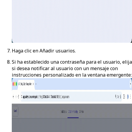
Haga clic en
Añadir usuarios
.
Si ha establecido una contraseña para el usuario, elija
si desea notificar al usuario con un mensaje con
instrucciones personalizado en la ventana emergente: