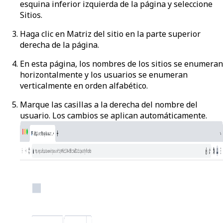
esquina inferior izquierda de la página y seleccione
Sitios
.
Haga clic en
Matriz del sitio
en la parte superior
derecha de la página.
En esta página, los nombres de los sitios se enumeran
horizontalmente y los usuarios se enumeran
verticalmente en orden alfabético.
Marque las casillas a la derecha del nombre del
usuario. Los cambios se aplican automáticamente.