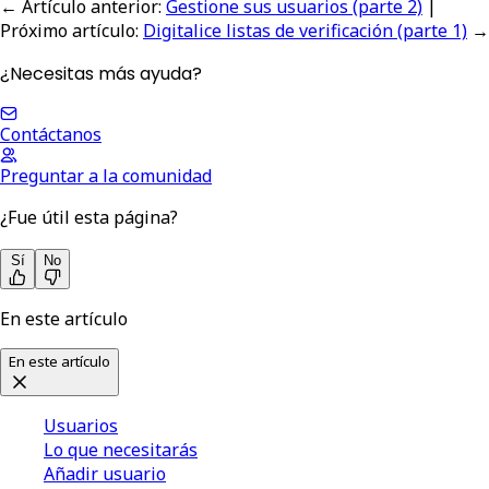
← Artículo anterior
:
Gestione sus usuarios (parte 2)
|
Próximo artículo
:
Digitalice listas de verificación (parte 1)
→
¿Necesitas más ayuda?
Contáctanos
Preguntar a la comunidad
¿Fue útil esta página?
Sí
No
En este artículo
En este artículo
Usuarios
Lo que necesitarás
Añadir usuario