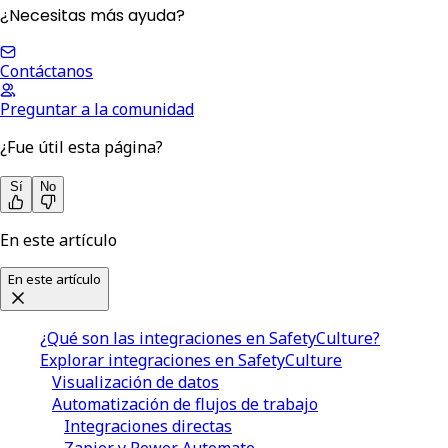
¿Necesitas más ayuda?
Contáctanos
Preguntar a la comunidad
¿Fue útil esta página?
Sí
No
En este artículo
En este artículo
¿Qué son las integraciones en SafetyCulture?
Explorar integraciones en SafetyCulture
Visualización de datos
Automatización de flujos de trabajo
Integraciones directas
Zapier y Power Automate