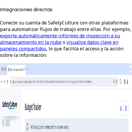
Integraciones directas
Conecte su cuenta de SafetyCulture con otras plataformas
para automatizar flujos de trabajo entre ellas. Por ejemplo,
exporte automáticamente informes de inspección a su
almacenamiento en la nube
o
visualice datos clave en
paneles compartidos
, lo que facilita el acceso y la acción
sobre la información.