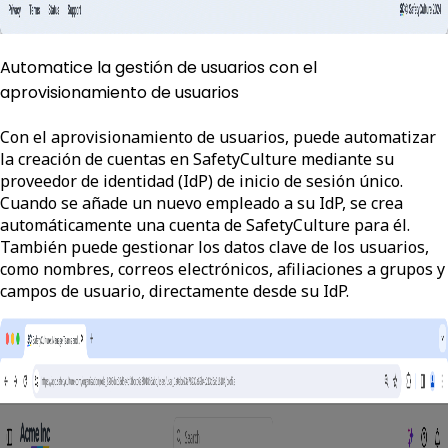
Automatice la gestión de usuarios con el
aprovisionamiento de usuarios
Con el aprovisionamiento de usuarios, puede automatizar
la creación de cuentas en SafetyCulture mediante su
proveedor de identidad (IdP) de inicio de sesión único.
Cuando se añade un nuevo empleado a su IdP, se crea
automáticamente una cuenta de SafetyCulture para él.
También puede gestionar los datos clave de los usuarios,
como nombres, correos electrónicos, afiliaciones a grupos y
campos de usuario, directamente desde su IdP.