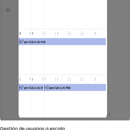
Gestión de usuarios a escala