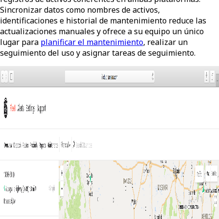
Sincronizar datos como nombres de activos,
identificaciones e historial de mantenimiento reduce las
actualizaciones manuales y ofrece a su equipo un único
lugar para
planificar el mantenimiento
, realizar un
seguimiento del uso y asignar tareas de seguimiento.