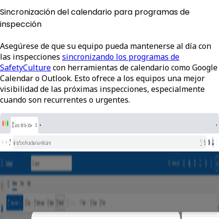
Sincronización del calendario para programas de
inspección
Asegúrese de que su equipo pueda mantenerse al día con
las inspecciones
sincronizando los programas de
SafetyCulture
con herramientas de calendario como Google
Calendar o Outlook. Esto ofrece a los equipos una mejor
visibilidad de las próximas inspecciones, especialmente
cuando son recurrentes o urgentes.