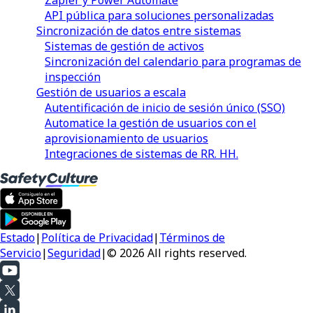
API pública para soluciones personalizadas
Sincronización de datos entre sistemas
Sistemas de gestión de activos
Sincronización del calendario para programas de
inspección
Gestión de usuarios a escala
Autentificación de inicio de sesión único (SSO)
Automatice la gestión de usuarios con el
aprovisionamiento de usuarios
Integraciones de sistemas de RR. HH.
Estado
|
Política de Privacidad
|
Términos de
Servicio
|
Seguridad
|
© 2026 All rights reserved.