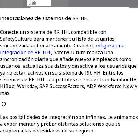
Integraciones de sistemas de RR. HH.
Conecte un sistema de RR. HH. compatible con
SafetyCulture para mantener su lista de usuarios
sincronizada automáticamente. Cuando
configura una
integración de RR. HH.
, SafetyCulture realiza una
sincronización diaria que añade nuevos empleados como
usuarios, actualiza sus datos y desactiva a los usuarios que
ya no están activos en su sistema de RR. HH. Entre los
sistemas de RR. HH. compatibles se encuentran BambooHR,
HiBob, Workday, SAP SuccessFactors, ADP Workforce Now y
más.
Las posibilidades de integración son infinitas. Le animamos
a experimentar y probar distintas soluciones que se
adapten a las necesidades de su negocio.