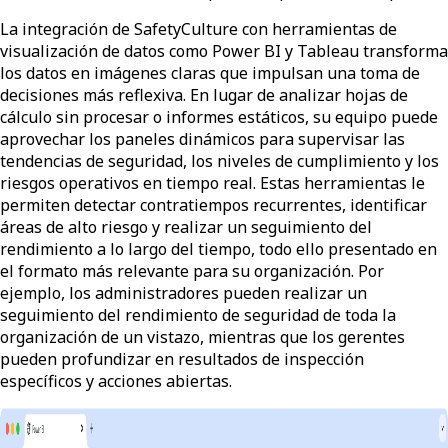
La integración de SafetyCulture con herramientas de
visualización de datos como Power BI y Tableau transforma
los datos en imágenes claras que impulsan una toma de
decisiones más reflexiva. En lugar de analizar hojas de
cálculo sin procesar o informes estáticos, su equipo puede
aprovechar los paneles dinámicos para supervisar las
tendencias de seguridad, los niveles de cumplimiento y los
riesgos operativos en tiempo real. Estas herramientas le
permiten detectar contratiempos recurrentes, identificar
áreas de alto riesgo y realizar un seguimiento del
rendimiento a lo largo del tiempo, todo ello presentado en
el formato más relevante para su organización. Por
ejemplo, los administradores pueden realizar un
seguimiento del rendimiento de seguridad de toda la
organización de un vistazo, mientras que los gerentes
pueden profundizar en resultados de inspección
específicos y acciones abiertas.