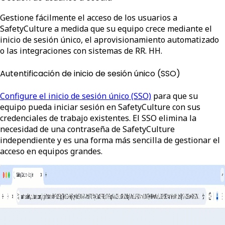
Gestione fácilmente el acceso de los usuarios a
SafetyCulture a medida que su equipo crece mediante el
inicio de sesión único, el aprovisionamiento automatizado
o las integraciones con sistemas de RR. HH.
Autentificación de inicio de sesión único (SSO)
Configure el inicio de sesión único (SSO)
para que su
equipo pueda iniciar sesión en SafetyCulture con sus
credenciales de trabajo existentes. El SSO elimina la
necesidad de una contraseña de SafetyCulture
independiente y es una forma más sencilla de gestionar el
acceso en equipos grandes.