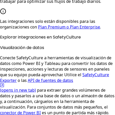
trabajar para optimizar sus flujos de trabajo diarios.
Las integraciones solo están disponibles para las
organizaciones con
Plan Premium o Plan Enterprise
.
Explorar integraciones en SafetyCulture
Visualización de datos
Conecte SafetyCulture a herramientas de visualización de
datos como Power BI y Tableau para convertir los datos de
inspecciones, acciones y lecturas de sensores en paneles
que su equipo pueda aprovechar. Utilice el
SafetyCulture
Exporter
o las
API de fuentes de datos
(opens in new tab)
para extraer grandes volúmenes de
datos y pasarlos a una base de datos o un almacén de datos
y, a continuación, cárguelos en la herramienta de
visualización. Para conjuntos de datos más pequeños, el
conector de Power BI
es un punto de partida más rápido.