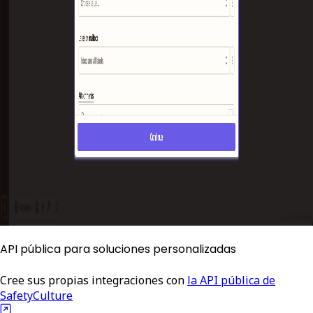
API pública para soluciones personalizadas
Cree sus propias integraciones con
la API pública de
SafetyCulture