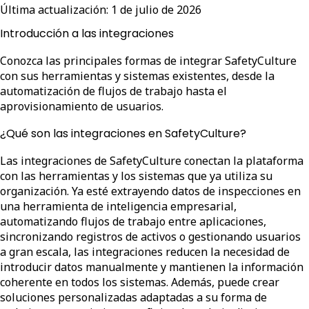
Última actualización:
1 de julio de 2026
Introducción a las integraciones
Conozca las principales formas de integrar SafetyCulture
con sus herramientas y sistemas existentes, desde la
automatización de flujos de trabajo hasta el
aprovisionamiento de usuarios.
¿Qué son las integraciones en SafetyCulture?
Las integraciones de SafetyCulture conectan la plataforma
con las herramientas y los sistemas que ya utiliza su
organización. Ya esté extrayendo datos de inspecciones en
una herramienta de inteligencia empresarial,
automatizando flujos de trabajo entre aplicaciones,
sincronizando registros de activos o gestionando usuarios
a gran escala, las integraciones reducen la necesidad de
introducir datos manualmente y mantienen la información
coherente en todos los sistemas. Además, puede crear
soluciones personalizadas adaptadas a su forma de