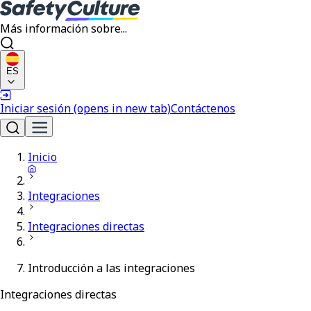
Más información sobre...
ES
Iniciar sesión
(opens in new tab)
Contáctenos
Inicio
Integraciones
Integraciones directas
Introducción a las integraciones
Integraciones directas