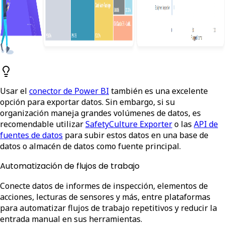
Usar el
conector de Power BI
también es una excelente
opción para exportar datos. Sin embargo, si su
organización maneja grandes volúmenes de datos, es
recomendable utilizar
SafetyCulture Exporter
o las
API de
fuentes de datos
para subir estos datos en una base de
datos o almacén de datos como fuente principal.
Automatización de flujos de trabajo
Conecte datos de informes de inspección, elementos de
acciones, lecturas de sensores y más, entre plataformas
para automatizar flujos de trabajo repetitivos y reducir la
entrada manual en sus herramientas.