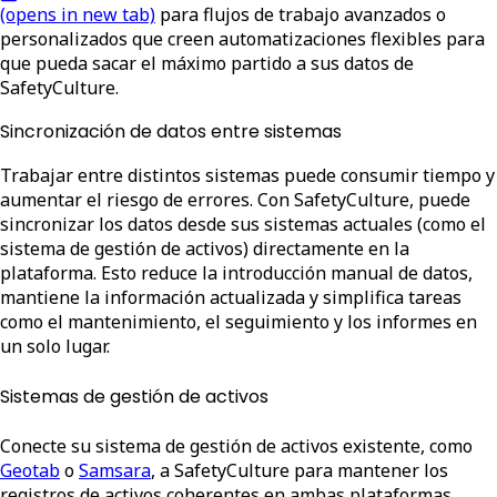
(opens in new tab)
para flujos de trabajo avanzados o
personalizados que creen automatizaciones flexibles para
que pueda sacar el máximo partido a sus datos de
SafetyCulture.
Sincronización de datos entre sistemas
Trabajar entre distintos sistemas puede consumir tiempo y
aumentar el riesgo de errores. Con SafetyCulture, puede
sincronizar los datos desde sus sistemas actuales (como el
sistema de gestión de activos) directamente en la
plataforma. Esto reduce la introducción manual de datos,
mantiene la información actualizada y simplifica tareas
como el mantenimiento, el seguimiento y los informes en
un solo lugar.
Sistemas de gestión de activos
Conecte su sistema de gestión de activos existente, como
Geotab
o
Samsara
, a SafetyCulture para mantener los
registros de activos coherentes en ambas plataformas.