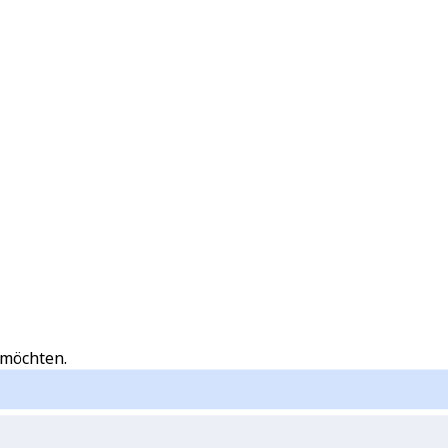
 möchten.