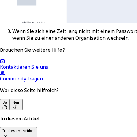
Wenn Sie sich eine Zeit lang nicht mit einem Passwor
wenn Sie zu einer anderen Organisation wechseln.
Brauchen Sie weitere Hilfe?
Kontaktieren Sie uns
Community fragen
War diese Seite hilfreich?
Ja
Nein
In diesem Artikel
In diesem Artikel