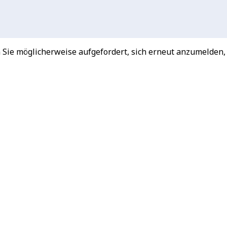
 Sie möglicherweise aufgefordert, sich erneut anzumelden,