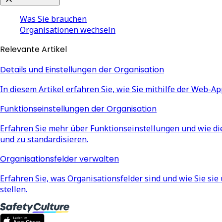
Was Sie brauchen
Organisationen wechseln
Relevante Artikel
Details und Einstellungen der Organisation
In diesem Artikel erfahren Sie, wie Sie mithilfe der Web-A
Funktionseinstellungen der Organisation
Erfahren Sie mehr über Funktionseinstellungen und wie d
und zu standardisieren.
Organisationsfelder verwalten
Erfahren Sie, was Organisationsfelder sind und wie Sie s
stellen.