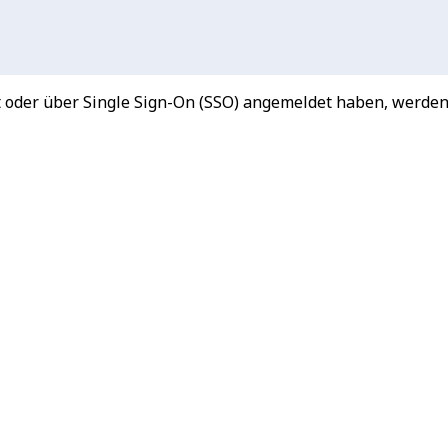
t oder über Single Sign-On (SSO) angemeldet haben, werden