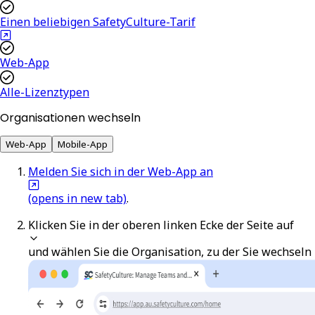
Einen beliebigen SafetyCulture-Tarif
Web-App
Alle-Lizenztypen
Organisationen wechseln
Web-App
Mobile-App
Melden Sie sich in der Web-App an
(opens in new tab)
.
Klicken Sie in der oberen linken Ecke der Seite auf
und wählen Sie die Organisation, zu der Sie wechseln