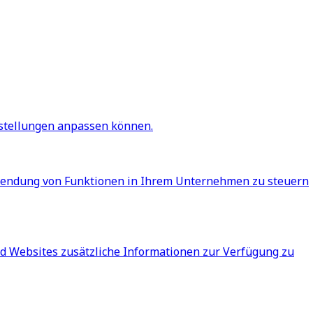
instellungen anpassen können.
rwendung von Funktionen in Ihrem Unternehmen zu steuern
nd Websites zusätzliche Informationen zur Verfügung zu