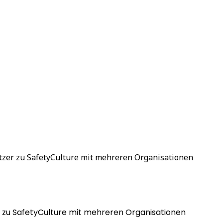
tzer zu SafetyCulture mit mehreren Organisationen
 zu SafetyCulture mit mehreren Organisationen