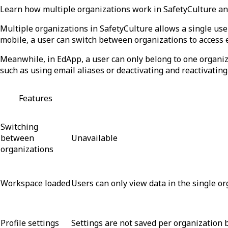
Learn how multiple organizations work in SafetyCulture and
Multiple organizations
in SafetyCulture allows a single us
mobile, a user can switch between organizations to access 
Meanwhile, in EdApp, a user can only belong to
one organiz
such as using email aliases or deactivating and reactivatin
Features
Switching
between
Unavailable
organizations
Workspace loaded
Users can only view data in the single o
Profile settings
Settings are not saved per organization 