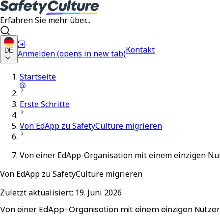
Erfahren Sie mehr über...
Kontakt
DE
Anmelden
(opens in new tab)
Startseite
Erste Schritte
Von EdApp zu SafetyCulture migrieren
Von einer EdApp-Organisation mit einem einzigen Nu
Von EdApp zu SafetyCulture migrieren
Zuletzt aktualisiert:
19. Juni 2026
Von einer EdApp-Organisation mit einem einzigen Nutzer