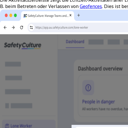
B. beim Betreten oder Verlassen von
Geofences
. Dies ist b