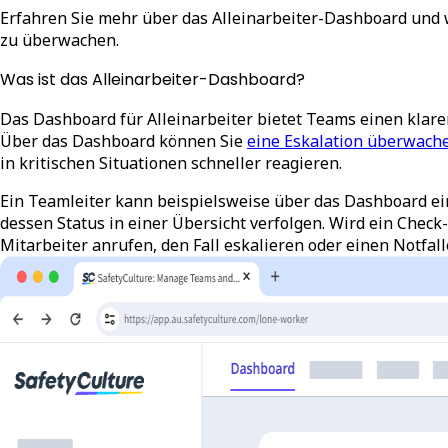
Erfahren Sie mehr über das Alleinarbeiter-Dashboard und 
zu überwachen.
Was ist das Alleinarbeiter-Dashboard?
Das Dashboard für Alleinarbeiter bietet Teams einen klaren
Über das Dashboard können Sie
eine Eskalation überwach
in kritischen Situationen schneller reagieren.
Ein Teamleiter kann beispielsweise über das Dashboard ein
dessen Status in einer Übersicht verfolgen. Wird ein Check
Mitarbeiter anrufen, den Fall eskalieren oder einen Notfall