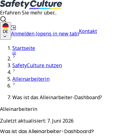
Erfahren Sie mehr über...
Kontakt
DE
Anmelden
(opens in new tab)
Startseite
SafetyCulture nutzen
Alleinarbeiterin
Was ist das Alleinarbeiter-Dashboard?
Alleinarbeiterin
Zuletzt aktualisiert:
7. Juni 2026
Was ist das Alleinarbeiter-Dashboard?