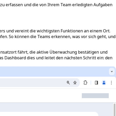
s zu erfassen und die von Ihrem Team erledigten Aufgaben
ers und vereint die wichtigsten Funktionen an einem Ort.
en. So können die Teams erkennen, was vor sich geht, und
insatzort fährt, die aktive Überwachung bestätigen und
s Dashboard dies und leitet den nächsten Schritt ein: den