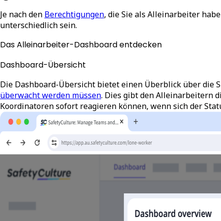
Je nach den
Berechtigungen
, die Sie als Alleinarbeiter ha
unterschiedlich sein.
Das Alleinarbeiter-Dashboard entdecken
Dashboard-Übersicht
Die Dashboard-Übersicht bietet einen Überblick über die Si
überwacht werden müssen
. Dies gibt den Alleinarbeitern
Koordinatoren sofort reagieren können, wenn sich der Statu