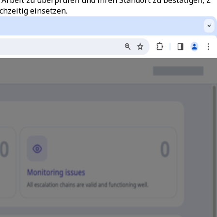
chzeitig einsetzen.