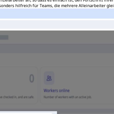
esonders hilfreich für Teams, die mehrere Alleinarbeiter glei