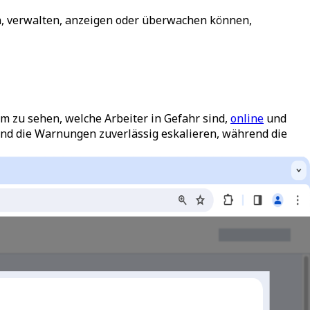
ten, verwalten, anzeigen oder überwachen können,
m zu sehen, welche Arbeiter in Gefahr sind,
online
und
 und die Warnungen zuverlässig eskalieren, während die