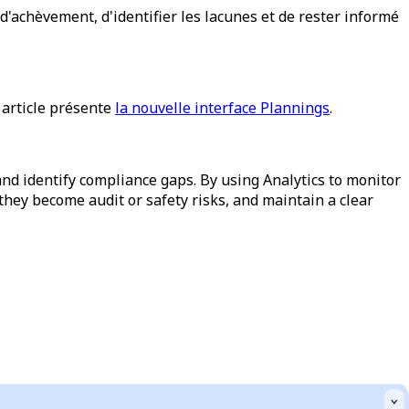
d'achèvement, d'identifier les lacunes et de rester informé
 article présente
la nouvelle interface Plannings
.
nd identify compliance gaps. By using Analytics to monitor
 they become audit or safety risks, and maintain a clear