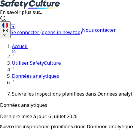
En savoir plus sur...
Nous contacter
FR
Se connecter
(opens in new tab)
Accueil
Utiliser SafetyCulture
Données analytiques
Suivre les inspections planifiées dans Données analy
Données analytiques
Dernière mise à jour:
6 juillet 2026
Suivre les inspections planifiées dans Données analytiqu