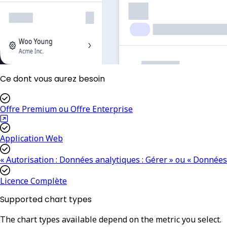
Ce dont vous aurez besoin
Offre Premium ou Offre Enterprise
Application Web
« Autorisation : Données analytiques : Gérer » ou « Données
Licence Complète
Supported chart types
The chart types available depend on the metric you select.