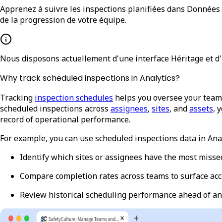
Apprenez à suivre les inspections planifiées dans Données an
de la progression de votre équipe.
Nous disposons actuellement d'une interface Héritage et d'u
Why track scheduled inspections in Analytics?
Tracking
inspection schedules
helps you oversee your team'
scheduled inspections across
assignees
,
sites
, and
assets
, 
record of operational performance.
For example, you can use scheduled inspections data in Anal
Identify which sites or assignees have the most misse
Compare completion rates across teams to surface acc
Review historical scheduling performance ahead of an 