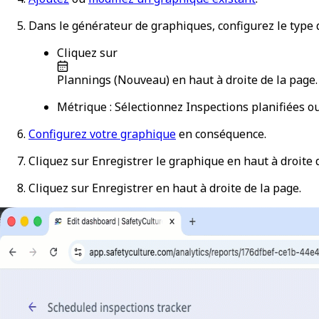
Dans le générateur de graphiques, configurez le type d
Cliquez sur
Plannings (Nouveau)
en haut à droite de la page.
Métrique :
Sélectionnez
Inspections planifiées
o
Configurez votre graphique
en conséquence.
Cliquez sur
Enregistrer le graphique
en haut à droite 
Cliquez sur
Enregistrer
en haut à droite de la page.