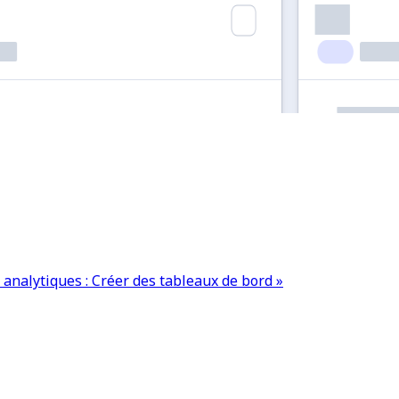
 analytiques : Créer des tableaux de bord »