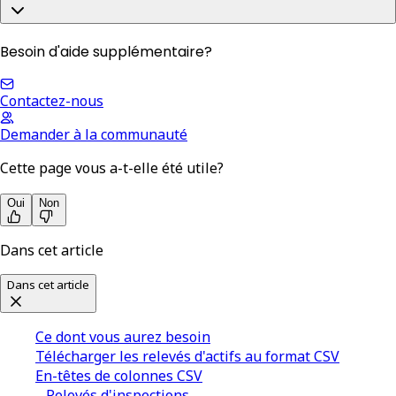
Besoin d'aide supplémentaire?
Contactez-nous
Demander à la communauté
Cette page vous a-t-elle été utile?
Oui
Non
Dans cet article
Dans cet article
Ce dont vous aurez besoin
Télécharger les relevés d'actifs au format CSV
En-têtes de colonnes CSV
Relevés d'inspections