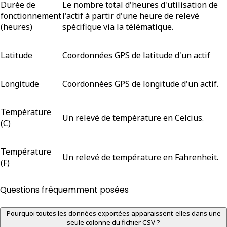
Durée de
Le nombre total d'heures d'utilisation de
fonctionnement
l'actif à partir d'une heure de relevé
(heures)
spécifique via la télématique.
Latitude
Coordonnées GPS de latitude d'un actif
Longitude
Coordonnées GPS de longitude d'un actif.
Température
Un relevé de température en Celcius.
(C)
Température
Un relevé de température en Fahrenheit.
(F)
Questions fréquemment posées
Pourquoi toutes les données exportées apparaissent-elles dans une
seule colonne du fichier CSV ?