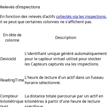
Relevés d'inspections
En fonction des relevés d'actifs
collectés via les inspections
,
il se peut que certaines colonnes ne s'affichent pas.
En-tête de
Description
colonne
L'identifiant unique généré automatiquement
DeviceId
pour le capteur virtuel utilisé pour stocker
les Capteurs capturés via les inspections.
L'heure de lecture d'un actif dans un fuseau
ReadingTime
horaire sélectionné.
Compteur
La distance totale parcourue par un actif en
kilométrique
kilomètres à partir d'une heure de lecture
(km)
spécifique.