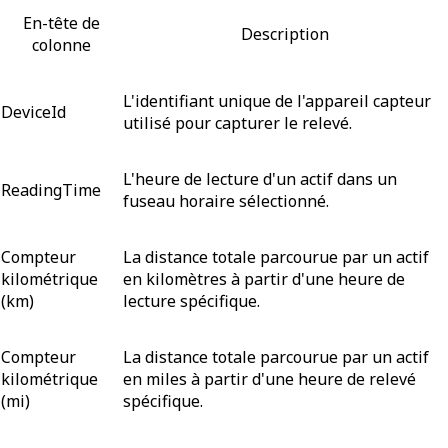
En-tête de
Description
colonne
L'identifiant unique de l'appareil capteur
DeviceId
utilisé pour capturer le relevé.
L'heure de lecture d'un actif dans un
ReadingTime
fuseau horaire sélectionné.
Compteur
La distance totale parcourue par un actif
kilométrique
en kilomètres à partir d'une heure de
(km)
lecture spécifique.
Compteur
La distance totale parcourue par un actif
kilométrique
en miles à partir d'une heure de relevé
(mi)
spécifique.