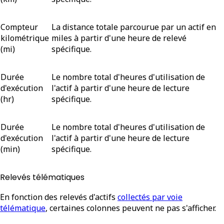
Compteur
La distance totale parcourue par un actif en
kilométrique
miles à partir d'une heure de relevé
(mi)
spécifique.
Durée
Le nombre total d'heures d'utilisation de
d'exécution
l'actif à partir d'une heure de lecture
(hr)
spécifique.
Durée
Le nombre total d'heures d'utilisation de
d'exécution
l'actif à partir d'une heure de lecture
(min)
spécifique.
Relevés télématiques
En fonction des relevés d'actifs
collectés par voie
télématique
, certaines colonnes peuvent ne pas s'afficher.