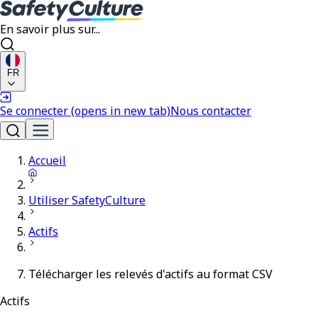
En savoir plus sur...
FR
Se connecter
(opens in new tab)
Nous contacter
Accueil
Utiliser SafetyCulture
Actifs
Télécharger les relevés d'actifs au format CSV
Actifs