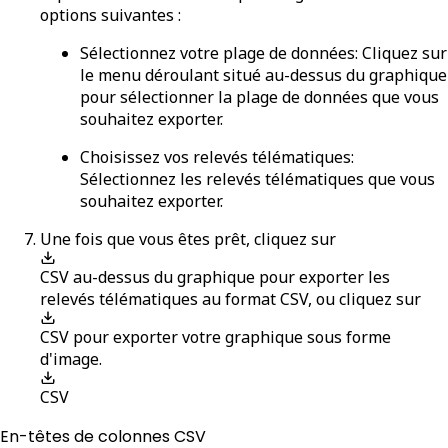
options suivantes :
Sélectionnez votre plage de données
: Cliquez sur
le menu déroulant situé au-dessus du graphique
pour sélectionner la plage de données que vous
souhaitez exporter.
Choisissez vos relevés télématiques
:
Sélectionnez les relevés télématiques que vous
souhaitez exporter.
Une fois que vous êtes prêt, cliquez sur
CSV
au-dessus du graphique pour exporter les
relevés télématiques au format CSV, ou cliquez sur
CSV
pour exporter votre graphique sous forme
d'image.
CSV
En-têtes de colonnes CSV