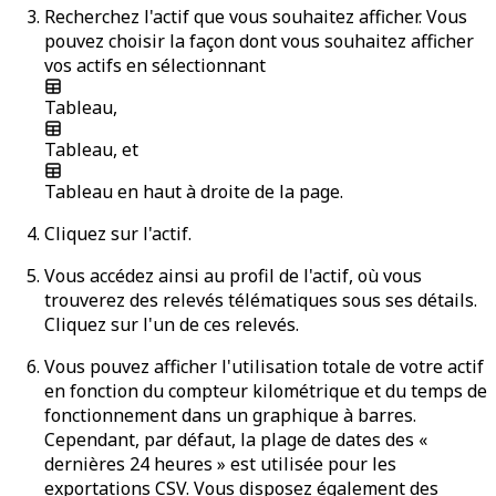
Recherchez l'actif que vous souhaitez afficher. Vous
pouvez choisir la façon dont vous souhaitez afficher
vos actifs en sélectionnant
Tableau
,
Tableau
, et
Tableau
en haut à droite de la page.
Cliquez sur l'actif.
Vous accédez ainsi au profil de l'actif, où vous
trouverez des relevés télématiques sous ses détails.
Cliquez sur l'un de ces relevés.
Vous pouvez afficher l'utilisation totale de votre actif
en fonction du compteur kilométrique et du temps de
fonctionnement dans un graphique à barres.
Cependant, par défaut, la plage de dates des «
dernières 24 heures » est utilisée pour les
exportations CSV. Vous disposez également des