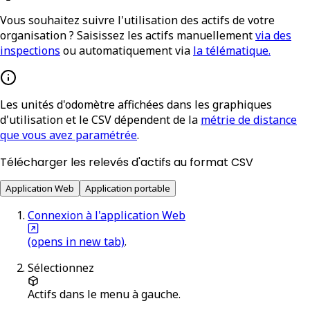
Vous souhaitez suivre l'utilisation des actifs de votre
organisation ? Saisissez les actifs manuellement
via des
inspections
ou automatiquement via
la télématique.
Les unités d'odomètre affichées dans les graphiques
d'utilisation et le CSV dépendent de la
métrie de distance
que vous avez paramétrée
.
Télécharger les relevés d'actifs au format CSV
Application Web
Application portable
Connexion à l'application Web
(opens in new tab)
.
Sélectionnez
Actifs
dans le menu à gauche.