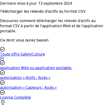
Dernière mise à jour:
13 septembre 2024
Télécharger les relevés d'actifs au format CSV
Découvrez comment télécharger les relevés d'actifs au
format CSV à partir de l'application Web et de l'application
portable.
Ce dont vous aurez besoin
Toute offre SafetyCulture
application Web ou application portable.
autorisation « Actifs : Accès »
autorisation « Capteurs : Accès »
Licence Complète