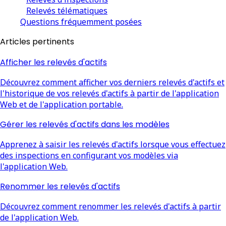
Relevés télématiques
Questions fréquemment posées
Articles pertinents
Afficher les relevés d'actifs
Découvrez comment afficher vos derniers relevés d'actifs et
l'historique de vos relevés d'actifs à partir de l'application
Web et de l'application portable.
Gérer les relevés d'actifs dans les modèles
Apprenez à saisir les relevés d'actifs lorsque vous effectuez
des inspections en configurant vos modèles via
l'application Web.
Renommer les relevés d'actifs
Découvrez comment renommer les relevés d'actifs à partir
de l'application Web.