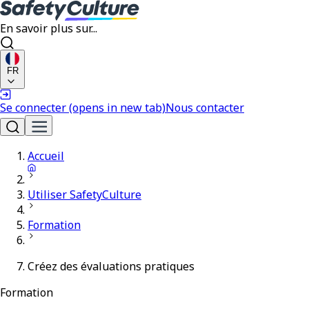
En savoir plus sur...
FR
Se connecter
(opens in new tab)
Nous contacter
Accueil
Utiliser SafetyCulture
Formation
Créez des évaluations pratiques
Formation