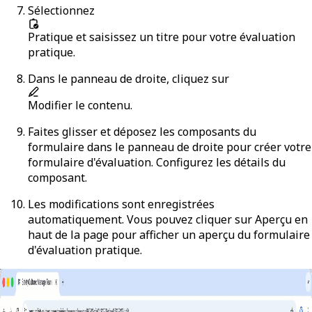
Sélectionnez
Pratique
et saisissez un titre pour votre évaluation
pratique.
Dans le panneau de droite, cliquez sur
Modifier le contenu
.
Faites glisser et déposez les composants du
formulaire dans le panneau de droite pour créer votre
formulaire d'évaluation. Configurez les détails du
composant.
Les modifications sont enregistrées
automatiquement. Vous pouvez cliquer sur
Aperçu
en
haut de la page pour afficher un aperçu du formulaire
d'évaluation pratique.