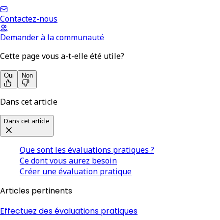
Contactez-nous
Demander à la communauté
Cette page vous a-t-elle été utile?
Oui
Non
Dans cet article
Dans cet article
Que sont les évaluations pratiques ?
Ce dont vous aurez besoin
Créer une évaluation pratique
Articles pertinents
Effectuez des évaluations pratiques