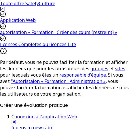
Toute offre SafetyCulture
Application Web
autorisation « Formation : Créer des cours (restreint) »
licences Complètes ou licences Lite
Par défaut, vous ne pouvez faciliter la formation et afficher
les données que pour les utilisateurs des
groupes
et
sites
pour lesquels vous êtes un
responsable d'équipe
. Si vous
avez
"Autoristaion « Formation : Administration »
, vous
pouvez faciliter la formation et afficher les données de tous
les utilisateurs de votre organisation.
Créer une évaluation pratique
Connexion à l'application Web
(opens in new tab)
.