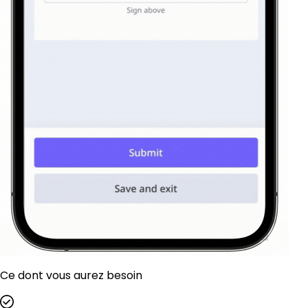
Ce dont vous aurez besoin