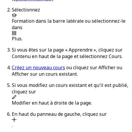
Sélectionnez
Formation
dans la barre latérale ou sélectionnez-le
dans
Plus
.
Si vous êtes sur la page « Apprendre », cliquez sur
Contenu
en haut de la page et sélectionnez
Cours
.
Créez un nouveau cours
ou cliquez sur
Afficher
ou
Afficher
sur un cours existant.
Si vous modifiez un cours existant et qu'il est publié,
cliquez sur
Modifier
en haut à droite de la page.
En haut du panneau de gauche, cliquez sur
.