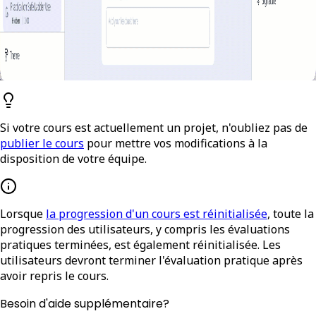
Si votre cours est actuellement un projet, n'oubliez pas de
publier le cours
pour mettre vos modifications à la
disposition de votre équipe.
Lorsque
la progression d'un cours est réinitialisée
, toute la
progression des utilisateurs, y compris les évaluations
pratiques terminées, est également réinitialisée. Les
utilisateurs devront terminer l'évaluation pratique après
avoir repris le cours.
Besoin d'aide supplémentaire?