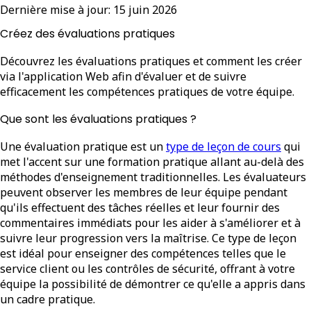
Dernière mise à jour:
15 juin 2026
Créez des évaluations pratiques
Découvrez les évaluations pratiques et comment les créer
via l'application Web afin d'évaluer et de suivre
efficacement les compétences pratiques de votre équipe.
Que sont les évaluations pratiques ?
Une évaluation pratique est un
type de leçon de cours
qui
met l'accent sur une formation pratique allant au-delà des
méthodes d'enseignement traditionnelles. Les évaluateurs
peuvent observer les membres de leur équipe pendant
qu'ils effectuent des tâches réelles et leur fournir des
commentaires immédiats pour les aider à s'améliorer et à
suivre leur progression vers la maîtrise. Ce type de leçon
est idéal pour enseigner des compétences telles que le
service client ou les contrôles de sécurité, offrant à votre
équipe la possibilité de démontrer ce qu'elle a appris dans
un cadre pratique.