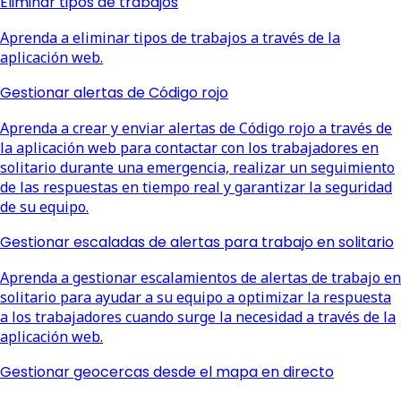
Eliminar tipos de trabajos
Aprenda a eliminar tipos de trabajos a través de la
aplicación web.
Gestionar alertas de Código rojo
Aprenda a crear y enviar alertas de Código rojo a través de
la aplicación web para contactar con los trabajadores en
solitario durante una emergencia, realizar un seguimiento
de las respuestas en tiempo real y garantizar la seguridad
de su equipo.
Gestionar escaladas de alertas para trabajo en solitario
Aprenda a gestionar escalamientos de alertas de trabajo en
solitario para ayudar a su equipo a optimizar la respuesta
a los trabajadores cuando surge la necesidad a través de la
aplicación web.
Gestionar geocercas desde el mapa en directo