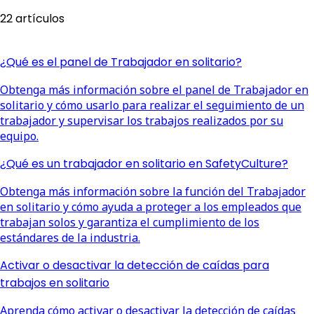
22 artículos
¿Qué es el panel de Trabajador en solitario?
Obtenga más información sobre el panel de Trabajador en
solitario y cómo usarlo para realizar el seguimiento de un
trabajador y supervisar los trabajos realizados por su
equipo.
¿Qué es un trabajador en solitario en SafetyCulture?
Obtenga más información sobre la función del Trabajador
en solitario y cómo ayuda a proteger a los empleados que
trabajan solos y garantiza el cumplimiento de los
estándares de la industria.
Activar o desactivar la detección de caídas para
trabajos en solitario
Aprenda cómo activar o desactivar la detección de caídas