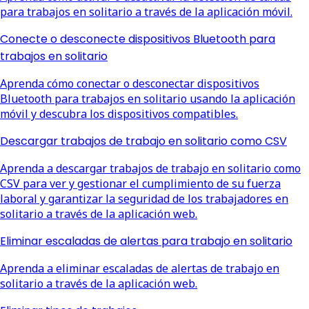
para trabajos en solitario a través de la aplicación móvil.
Conecte o desconecte dispositivos Bluetooth para
trabajos en solitario
Aprenda cómo conectar o desconectar dispositivos
Bluetooth para trabajos en solitario usando la aplicación
móvil y descubra los dispositivos compatibles.
Descargar trabajos de trabajo en solitario como CSV
Aprenda a descargar trabajos de trabajo en solitario como
CSV para ver y gestionar el cumplimiento de su fuerza
laboral y garantizar la seguridad de los trabajadores en
solitario a través de la aplicación web.
Eliminar escaladas de alertas para trabajo en solitario
Aprenda a eliminar escaladas de alertas de trabajo en
solitario a través de la aplicación web.