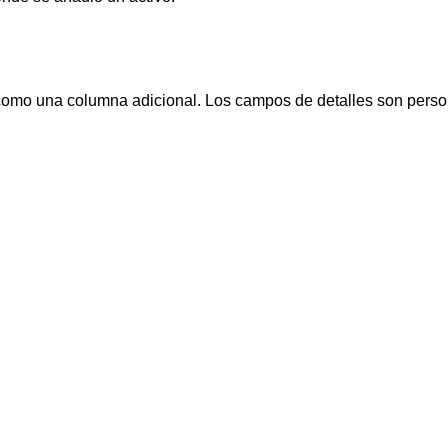
omo una columna adicional. Los campos de detalles son person