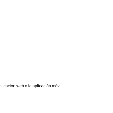
aplicación web o la aplicación móvil.