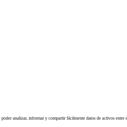
poder analizar, informar y compartir fácilmente datos de activos entre 