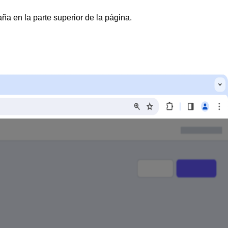
ña en la parte superior de la página.