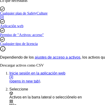
Lo que necesitarás
Cualquier plan de SafetyCulture
Aplicación web
Permiso de "Activos: acceso"
Cualquier tipo de licencia
Dependiendo de los
ajustes de acceso a activos
, los activos 
Descargar activos como CSV
Inicie sesión en la aplicación web
(opens in new tab)
.
Seleccione
Activos
en la barra lateral o selecciónelo en