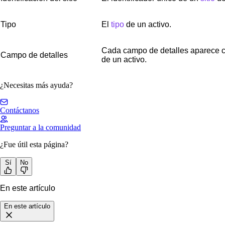
Tipo
El
tipo
de un activo.
Cada campo de detalles aparece c
Campo de detalles
de un activo.
¿Necesitas más ayuda?
Contáctanos
Preguntar a la comunidad
¿Fue útil esta página?
Sí
No
En este artículo
En este artículo