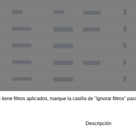
i tiene filtros aplicados, marque la casilla de "Ignorar filtros" p
Descripción