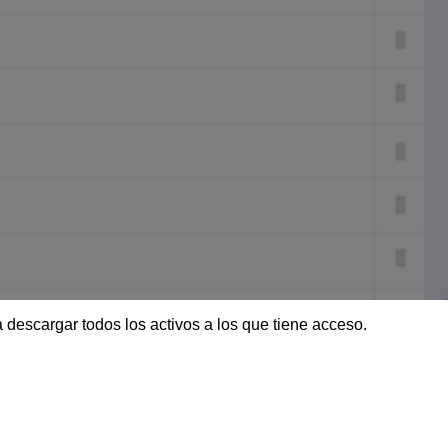
ara descargar todos los activos a los que tiene acceso.