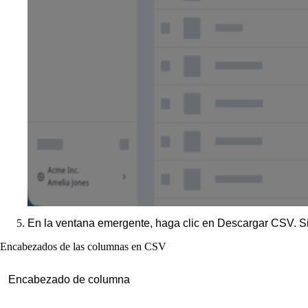
En la ventana emergente, haga clic en
Descargar CSV
. S
Encabezados de las columnas en CSV
Encabezado de columna