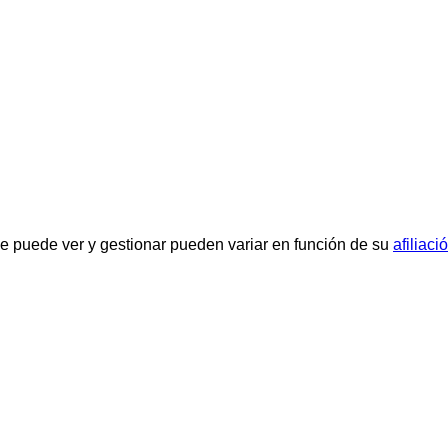
que puede ver y gestionar pueden variar en función de su
afiliació