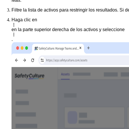
Más
.
Filtre la lista de activos para restringir los resultados. S
Haga clic en
en la parte superior derecha de los activos y seleccione
.