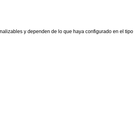
alizables y dependen de lo que haya configurado en el tipo