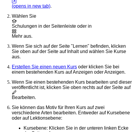
(opens in new tab)
.
Wählen Sie
Schulungen
in der Seitenleiste oder in
Mehr
aus.
Wenn Sie sich auf der Seite "Lernen" befinden, klicken
Sie oben auf der Seite auf
Inhalt
und wählen Sie
Kurse
aus.
Erstellen Sie einen neuen Kurs
oder klicken Sie bei
einem bestehenden Kurs auf
Anzeigen
oder
Anzeigen
.
Wenn Sie einen bestehenden Kurs bearbeiten und dieser
veröffentlicht ist, klicken Sie oben rechts auf der Seite auf
Bearbeiten
.
Sie können das Motiv für Ihren Kurs auf zwei
verschiedene Arten bearbeiten. Entweder auf Kursebene
oder auf Lektionsebene:
Kursebene
: Klicken Sie in der unteren linken Ecke