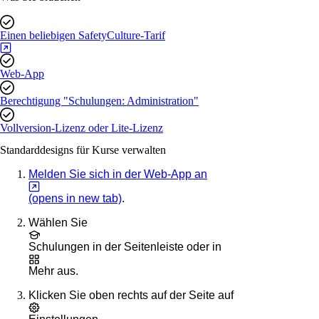
Einen beliebigen SafetyCulture-Tarif
Web-App
Berechtigung "Schulungen: Administration"
Vollversion-Lizenz oder Lite-Lizenz
Standarddesigns für Kurse verwalten
Melden Sie sich in der Web-App an
(opens in new tab)
.
Wählen Sie
Schulungen
in der Seitenleiste oder in
Mehr
aus.
Klicken Sie oben rechts auf der Seite auf