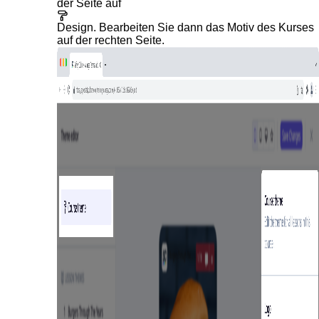
der Seite auf
Design
. Bearbeiten Sie dann das Motiv des Kurses
auf der rechten Seite.