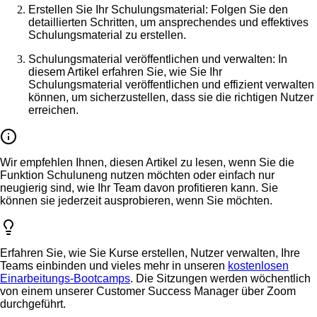
Erstellen Sie Ihr Schulungsmaterial
: Folgen Sie den
detaillierten Schritten, um ansprechendes und effektives
Schulungsmaterial zu erstellen.
Schulungsmaterial veröffentlichen und verwalten
: In
diesem Artikel erfahren Sie, wie Sie Ihr
Schulungsmaterial veröffentlichen und effizient verwalten
können, um sicherzustellen, dass sie die richtigen Nutzer
erreichen.
Wir empfehlen Ihnen, diesen Artikel zu lesen, wenn Sie die
Funktion Schuluneng nutzen möchten oder einfach nur
neugierig sind, wie Ihr Team davon profitieren kann. Sie
können sie jederzeit ausprobieren, wenn Sie möchten.
Erfahren Sie, wie Sie Kurse erstellen, Nutzer verwalten, Ihre
Teams einbinden und vieles mehr in unseren
kostenlosen
Einarbeitungs-Bootcamps
. Die Sitzungen werden wöchentlich
von einem unserer Customer Success Manager über Zoom
durchgeführt.