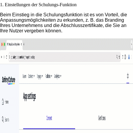
1. Einstellungen der Schulungs-Funktion
Beim Einstieg in die Schulungsfunktion ist es von Vorteil, die
Anpassungsmöglichkeiten zu erkunden, z. B. das Branding
Ihres Unternehmens und die Abschlusszertifikate, die Sie an
Ihre Nutzer vergeben können.