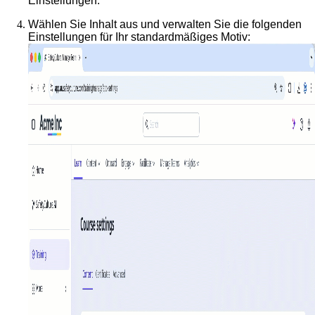
Einstellungen
.
Wählen Sie
Inhalt
aus und verwalten Sie die folgenden
Einstellungen für Ihr standardmäßiges Motiv: