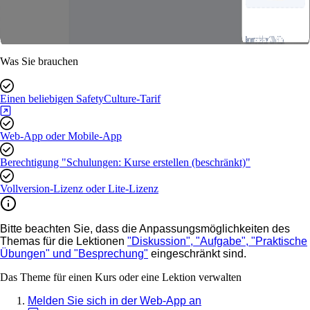
Was Sie brauchen
Einen beliebigen SafetyCulture-Tarif
Web-App oder Mobile-App
Berechtigung "Schulungen: Kurse erstellen (beschränkt)"
Vollversion-Lizenz oder Lite-Lizenz
Bitte beachten Sie, dass die Anpassungsmöglichkeiten des
Themas für die Lektionen
"Diskussion", "Aufgabe", "Praktische
Übungen" und "Besprechung"
eingeschränkt sind.
Das Theme für einen Kurs oder eine Lektion verwalten
Melden Sie sich in der Web-App an