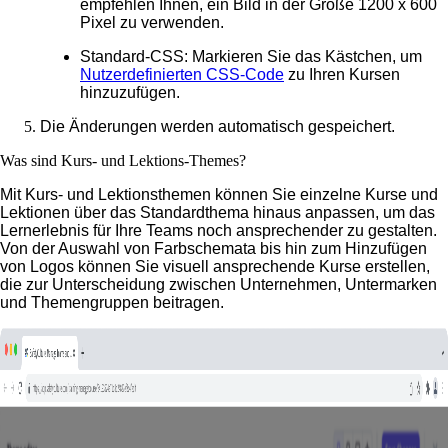
empfehlen Ihnen, ein Bild in der Größe 1200 x 600
Pixel zu verwenden.
Standard-CSS
: Markieren Sie das Kästchen, um
Nutzerdefinierten CSS-Code
zu Ihren Kursen
hinzuzufügen.
Die Änderungen werden automatisch gespeichert.
Was sind Kurs- und Lektions-Themes?
Mit Kurs- und Lektionsthemen können Sie einzelne Kurse und
Lektionen über das Standardthema hinaus anpassen, um das
Lernerlebnis für Ihre Teams noch ansprechender zu gestalten.
Von der Auswahl von Farbschemata bis hin zum Hinzufügen
von Logos können Sie visuell ansprechende Kurse erstellen,
die zur Unterscheidung zwischen Unternehmen, Untermarken
und Themengruppen beitragen.