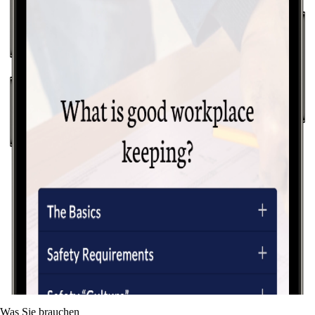
Was Sie brauchen