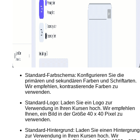
Standard-Farbschema
: Konfigurieren Sie die
primären und sekundären Farben und Schriftarten.
Wir empfehlen, kontrastierende Farben zu
verwenden.
Standard-Logo
: Laden Sie ein Logo zur
Verwendung in Ihren Kursen hoch. Wir empfehlen
Ihnen, ein Bild in der Größe 40 x 40 Pixel zu
verwenden.
Standard-Hintergrund
: Laden Sie einen Hintergrung
zur Verwendung in Ihren Kursen hoch. Wir