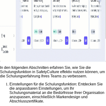
In den folgenden Abschnitten erfahren Sie, wie Sie die
Schulungsfunktion in SafetyCulture effektiv nutzen können, um
die Schulungserfahrung Ihres Teams zu verbessern.
Einstellungen für die Schulungsfunktion
: Entdecken Sie
die anpassbaren Einstellungen, um Ihr
Schulungsmaterial an die Bedürfnisse Ihrer Organisation
anzupassen, einschließlich Markendesign und
Abschlusszertifikate.