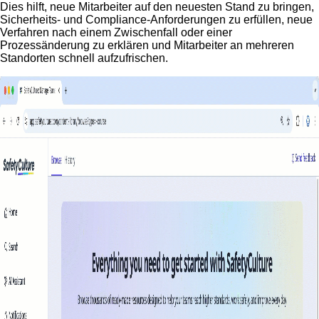
Dies hilft, neue Mitarbeiter auf den neuesten Stand zu bringen,
Sicherheits- und Compliance-Anforderungen zu erfüllen, neue
Verfahren nach einem Zwischenfall oder einer
Prozessänderung zu erklären und Mitarbeiter an mehreren
Standorten schnell aufzufrischen.