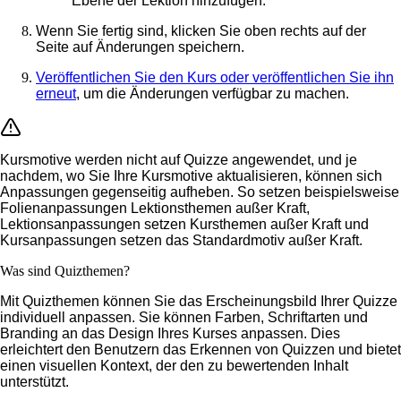
Ebene der Lektion hinzufügen.
Wenn Sie fertig sind, klicken Sie oben rechts auf der
Seite auf
Änderungen speichern
.
Veröffentlichen Sie den Kurs oder veröffentlichen Sie ihn
erneut
, um die Änderungen verfügbar zu machen.
Kursmotive werden nicht auf Quizze angewendet, und je
nachdem, wo Sie Ihre Kursmotive aktualisieren, können sich
Anpassungen gegenseitig aufheben. So setzen beispielsweise
Folienanpassungen Lektionsthemen außer Kraft,
Lektionsanpassungen setzen Kursthemen außer Kraft und
Kursanpassungen setzen das Standardmotiv außer Kraft.
Was sind Quizthemen?
Mit Quizthemen können Sie das Erscheinungsbild Ihrer Quizze
individuell anpassen. Sie können Farben, Schriftarten und
Branding an das Design Ihres Kurses anpassen. Dies
erleichtert den Benutzern das Erkennen von Quizzen und bietet
einen visuellen Kontext, der den zu bewertenden Inhalt
unterstützt.