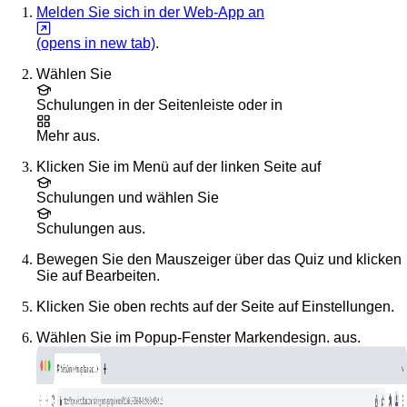
Melden Sie sich in der Web-App an
(opens in new tab)
.
Wählen Sie
Schulungen
in der Seitenleiste oder in
Mehr
aus.
Klicken Sie im Menü auf der linken Seite auf
Schulungen
und wählen Sie
Schulungen
aus.
Bewegen Sie den Mauszeiger über das Quiz und klicken
Sie auf
Bearbeiten
.
Klicken Sie oben rechts auf der Seite auf
Einstellungen
.
Wählen Sie im Popup-Fenster
Markendesign
. aus.