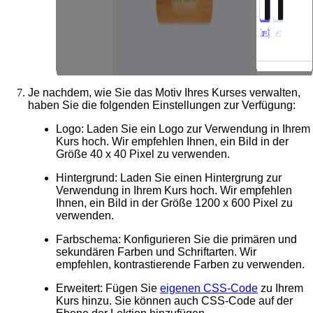
Je nachdem, wie Sie das Motiv Ihres Kurses verwalten,
haben Sie die folgenden Einstellungen zur Verfügung:
Logo
: Laden Sie ein Logo zur Verwendung in Ihrem
Kurs hoch. Wir empfehlen Ihnen, ein Bild in der
Größe 40 x 40 Pixel zu verwenden.
Hintergrund
: Laden Sie einen Hintergrung zur
Verwendung in Ihrem Kurs hoch. Wir empfehlen
Ihnen, ein Bild in der Größe 1200 x 600 Pixel zu
verwenden.
Farbschema
: Konfigurieren Sie die primären und
sekundären Farben und Schriftarten. Wir
empfehlen, kontrastierende Farben zu verwenden.
Erweitert
: Fügen Sie
eigenen CSS-Code
zu Ihrem
Kurs hinzu. Sie können auch CSS-Code auf der