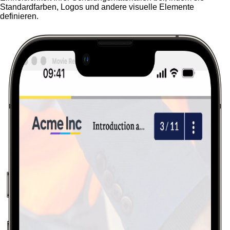
Standardfarben, Logos und andere visuelle Elemente
definieren.