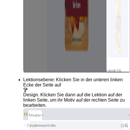
Lektionsebene
: Klicken Sie in der unteren linken
Ecke der Seite auf
Design
. Klicken Sie dann auf die Lektion auf der
linken Seite, um ihr Motiv auf der rechten Seite zu
bearbeiten.