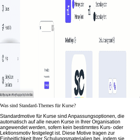
Was sind Standard-Themes für Kurse?
Standardmotive für Kurse sind Anpassungsoptionen, die
automatisch auf alle neuen Kurse in Ihrer Organisation
angewendet werden, sofern kein bestimmtes Kurs- oder
Lektionsmotiv festgelegt ist. Diese Motive tragen zur
Einheitlichkeit Ihrer Schulungsmaterialien bei, indem sie