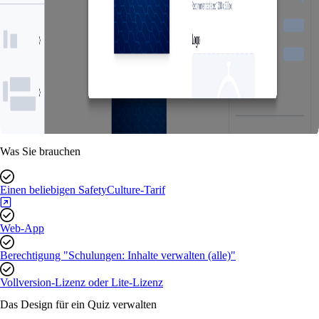
Was Sie brauchen
Einen beliebigen SafetyCulture-Tarif
Web-App
Berechtigung "Schulungen: Inhalte verwalten (alle)"
Vollversion-Lizenz oder Lite-Lizenz
Das Design für ein Quiz verwalten