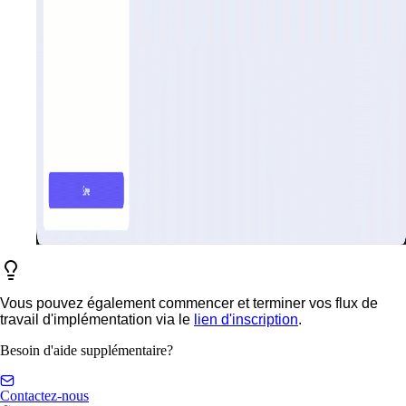
Vous pouvez également commencer et terminer vos flux de
travail d'implémentation via le
lien d'inscription
.
Besoin d'aide supplémentaire?
Contactez-nous