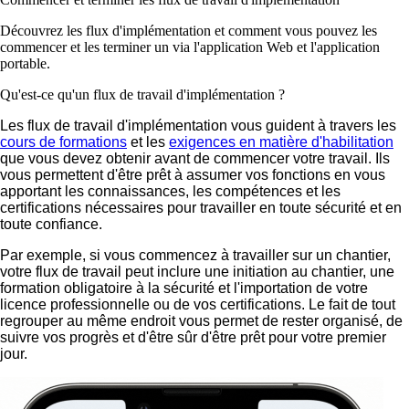
Découvrez les flux d'implémentation et comment vous pouvez les
commencer et les terminer un via l'application Web et l'application
portable.
Qu'est-ce qu'un flux de travail d'implémentation ?
Les flux de travail d'implémentation vous guident à travers les
cours de formations
et les
exigences en matière d'habilitation
que vous devez obtenir avant de commencer votre travail. Ils
vous permettent d'être prêt à assumer vos fonctions en vous
apportant les connaissances, les compétences et les
certifications nécessaires pour travailler en toute sécurité et en
toute confiance.
Par exemple, si vous commencez à travailler sur un chantier,
votre flux de travail peut inclure une initiation au chantier, une
formation obligatoire à la sécurité et l'importation de votre
licence professionnelle ou de vos certifications. Le fait de tout
regrouper au même endroit vous permet de rester organisé, de
suivre vos progrès et d'être sûr d'être prêt pour votre premier
jour.