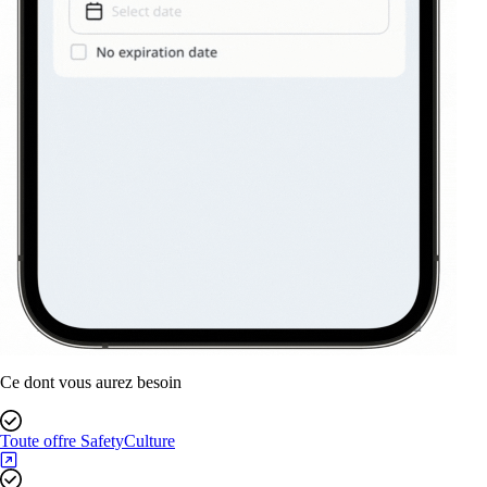
Ce dont vous aurez besoin
Toute offre SafetyCulture