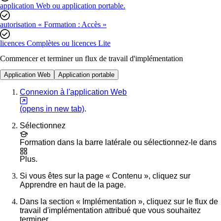
application Web ou application portable.
autorisation « Formation : Accès »
licences Complètes ou licences Lite
Commencer et terminer un flux de travail d'implémentation
Application Web
Application portable
Connexion à l'application Web
(opens in new tab)
.
Sélectionnez
Formation
dans la barre latérale ou sélectionnez-le dans
Plus
.
Si vous êtes sur la page « Contenu », cliquez sur
Apprendre
en haut de la page.
Dans la section « Implémentation », cliquez sur le flux de
travail d'implémentation attribué que vous souhaitez
terminer.