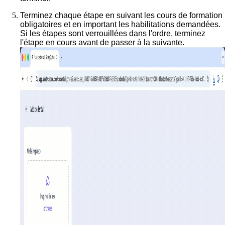
Terminez chaque étape en suivant les cours de formation
obligatoires et en important les habilitations demandées.
Si les étapes sont verrouillées dans l'ordre, terminez
l'étape en cours avant de passer à la suivante.