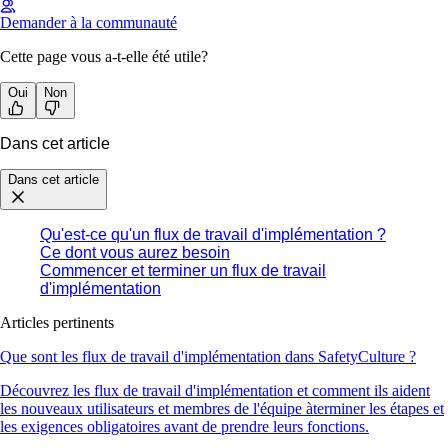
Demander à la communauté
Cette page vous a-t-elle été utile?
Oui
Non
Dans cet article
Dans cet article
Qu'est-ce qu'un flux de travail d'implémentation ?
Ce dont vous aurez besoin
Commencer et terminer un flux de travail
d'implémentation
Articles pertinents
Que sont les flux de travail d'implémentation dans SafetyCulture ?
Découvrez les flux de travail d'implémentation et comment ils aident
les nouveaux utilisateurs et membres de l'équipe àterminer les étapes et
les exigences obligatoires avant de prendre leurs fonctions.