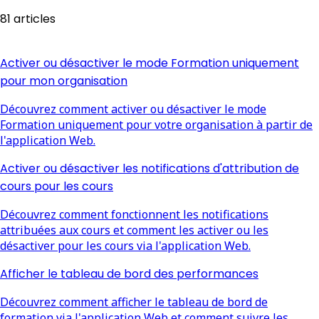
81 articles
Activer ou désactiver le mode Formation uniquement
pour mon organisation
Découvrez comment activer ou désactiver le mode
Formation uniquement pour votre organisation à partir de
l'application Web.
Activer ou désactiver les notifications d'attribution de
cours pour les cours
Découvrez comment fonctionnent les notifications
attribuées aux cours et comment les activer ou les
désactiver pour les cours via l'application Web.
Afficher le tableau de bord des performances
Découvrez comment afficher le tableau de bord de
formation via l'application Web et comment suivre les