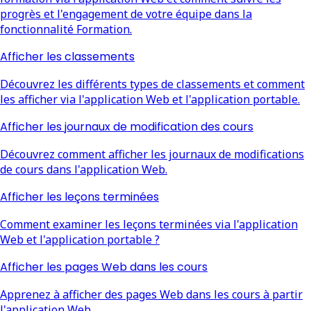
progrès et l'engagement de votre équipe dans la
fonctionnalité Formation.
Afficher les classements
Découvrez les différents types de classements et comment
les afficher via l'application Web et l'application portable.
Afficher les journaux de modification des cours
Découvrez comment afficher les journaux de modifications
de cours dans l'application Web.
Afficher les leçons terminées
Comment examiner les leçons terminées via l'application
Web et l'application portable ?
Afficher les pages Web dans les cours
Apprenez à afficher des pages Web dans les cours à partir
l'application Web.