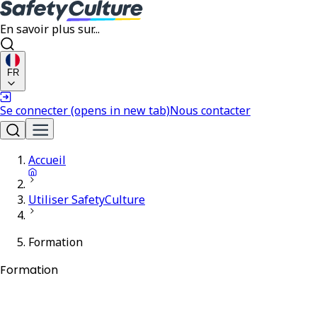
En savoir plus sur...
FR
Se connecter
(opens in new tab)
Nous contacter
Accueil
Utiliser SafetyCulture
Formation
Formation