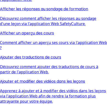
Afficher les réponses au sondage de formation
Découvrez comment afficher les réponses au sondage
d'une leçon via l'application Web SafetyCulture.
Afficher un aperçu des cours
Comment afficher un aperçu ses cours via l'application Web
?
Ajouter des traductions de cours
Découvrez comment ajouter des traductions de cours à
partir de l'application Web.
Ajouter et modifier des vidéos dans les leçons
Apprenez à ajouter et à modifier des vidéos dans les leçons
via l'application Web afin de rendre la formation plus
attrayante pour votre équipe.