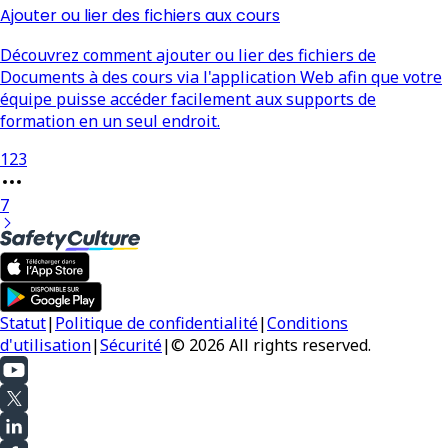
Ajouter ou lier des fichiers aux cours
Découvrez comment ajouter ou lier des fichiers de
Documents à des cours via l'application Web afin que votre
équipe puisse accéder facilement aux supports de
formation en un seul endroit.
1
2
3
7
Statut
|
Politique de confidentialité
|
Conditions
d'utilisation
|
Sécurité
|
© 2026 All rights reserved.