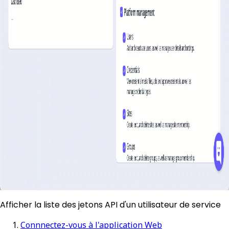
Afficher la liste des jetons API d'un utilisateur de service
Connnectez-vous à l'application Web