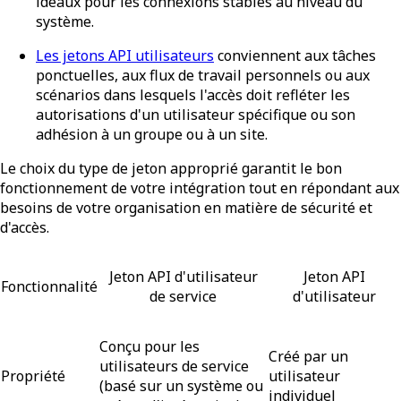
idéaux pour les connexions stables au niveau du
système.
Les jetons API utilisateurs
conviennent aux tâches
ponctuelles, aux flux de travail personnels ou aux
scénarios dans lesquels l'accès doit refléter les
autorisations d'un utilisateur spécifique ou son
adhésion à un groupe ou à un site.
Le choix du type de jeton approprié garantit le bon
fonctionnement de votre intégration tout en répondant aux
besoins de votre organisation en matière de sécurité et
d'accès.
Jeton API d'utilisateur
Jeton API
Fonctionnalité
de service
d'utilisateur
Conçu pour les
Créé par un
utilisateurs de service
Propriété
utilisateur
(basé sur un système ou
individuel