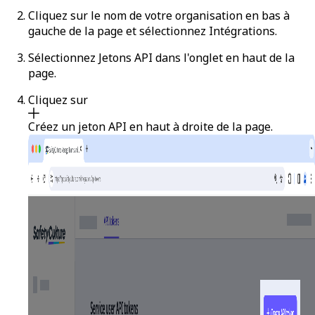
Cliquez sur le nom de votre organisation en bas à
gauche de la page et sélectionnez
Intégrations
.
Sélectionnez
Jetons API
dans l'onglet en haut de la
page.
Cliquez sur
Créez un jeton API
en haut à droite de la page.