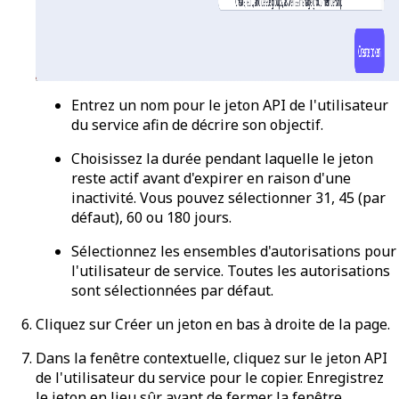
Entrez un nom pour le jeton API de l'utilisateur
du service afin de décrire son objectif.
Choisissez la durée pendant laquelle le jeton
reste actif avant d'expirer en raison d'une
inactivité. Vous pouvez sélectionner 31, 45 (par
défaut), 60 ou 180 jours.
Sélectionnez les ensembles d'autorisations pour
l'utilisateur de service. Toutes les autorisations
sont sélectionnées par défaut.
Cliquez sur
Créer un jeton
en bas à droite de la page.
Dans la fenêtre contextuelle, cliquez sur le jeton API
de l'utilisateur du service pour le copier. Enregistrez
le jeton en lieu sûr avant de fermer la fenêtre.