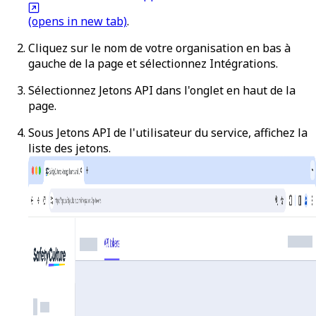
(opens in new tab)
.
Cliquez sur le nom de votre organisation en bas à
gauche de la page et sélectionnez
Intégrations
.
Sélectionnez
Jetons API
dans l'onglet en haut de la
page.
Sous
Jetons API de l'utilisateur du service
, affichez la
liste des jetons.