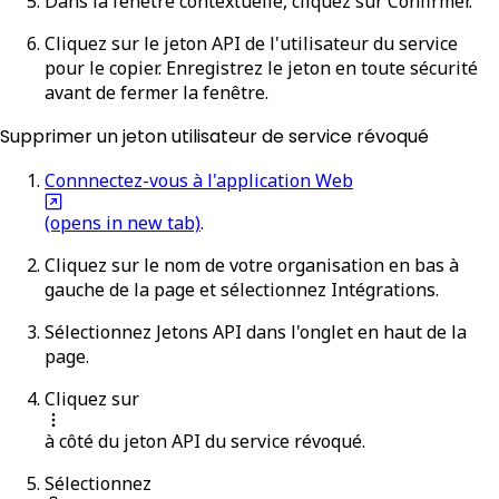
Dans la fenêtre contextuelle, cliquez sur
Confirmer
.
Cliquez sur le jeton API de l'utilisateur du service
pour le copier. Enregistrez le jeton en toute sécurité
avant de fermer la fenêtre.
Supprimer un jeton utilisateur de service révoqué
Connnectez-vous à l'application Web
(opens in new tab)
.
Cliquez sur le nom de votre organisation en bas à
gauche de la page et sélectionnez
Intégrations
.
Sélectionnez
Jetons API
dans l'onglet en haut de la
page.
Cliquez sur
à côté du jeton API du service révoqué.
Sélectionnez