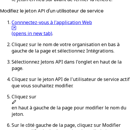
Modifiez le jeton API d'un utilisateur de service
Connnectez-vous à l'application Web
(opens in new tab)
.
Cliquez sur le nom de votre organisation en bas à
gauche de la page et sélectionnez
Intégrations
.
Sélectionnez
Jetons API
dans l'onglet en haut de la
page.
Cliquez sur le jeton API de l'utilisateur de service actif
que vous souhaitez modifier.
Cliquez sur
en haut à gauche de la page pour modifier le nom du
jeton.
Sur le côté gauche de la page, cliquez sur
Modifier