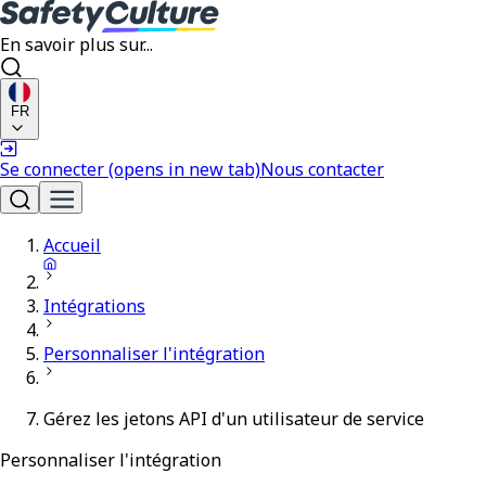
En savoir plus sur...
FR
Se connecter
(opens in new tab)
Nous contacter
Accueil
Intégrations
Personnaliser l'intégration
Gérez les jetons API d'un utilisateur de service
Personnaliser l'intégration