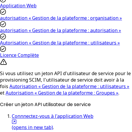
Application Web
autorisation « Gestion de la plateforme : organisation »
autorisation « Gestion de la plateforme : autorisation »
Autorisation « Gestion de la plateforme : utilisateurs »
Licence Complète
Si vous utilisez un jeton API d'utilisateur de service pour le
provisioning SCIM
, l'utilisateur de service doit avoir à la
fois
Autorisation « Gestion de la plateforme : utilisateurs »
et
Autorisation « Gestion de la plateforme : Groupes »
.
Créer un jeton API utilisateur de service
Connnectez-vous à l'application Web
(opens in new tab)
.