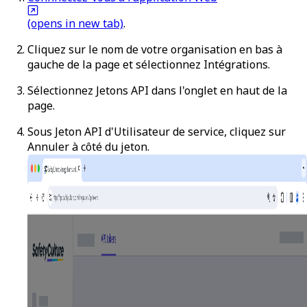
(opens in new tab)
.
Cliquez sur le nom de votre organisation en bas à
gauche de la page et sélectionnez
Intégrations
.
Sélectionnez
Jetons API
dans l'onglet en haut de la
page.
Sous
Jeton API d'Utilisateur de service
, cliquez sur
Annuler
à côté du jeton.