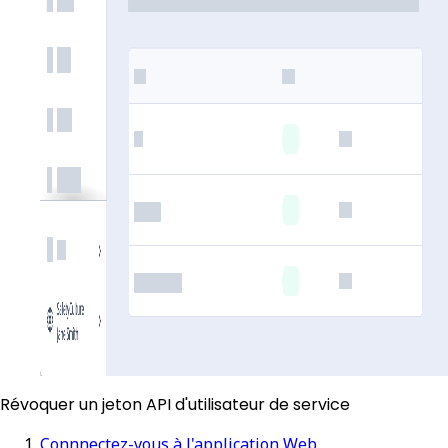
Révoquer un jeton API d'utilisateur de service
Connnectez-vous à l'application Web