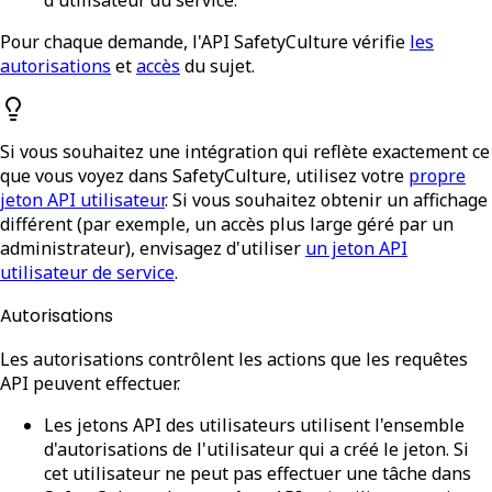
Pour chaque demande, l'API SafetyCulture vérifie
les
autorisations
et
accès
du sujet.
Si vous souhaitez une intégration qui reflète exactement ce
que vous voyez dans SafetyCulture, utilisez votre
propre
jeton API utilisateur
. Si vous souhaitez obtenir un affichage
différent (par exemple, un accès plus large géré par un
administrateur), envisagez d'utiliser
un jeton API
utilisateur de service
.
Autorisations
Les autorisations contrôlent les actions que les requêtes
API peuvent effectuer.
Les jetons API des utilisateurs
utilisent l'ensemble
d'autorisations de l'utilisateur qui a créé le jeton. Si
cet utilisateur ne peut pas effectuer une tâche dans