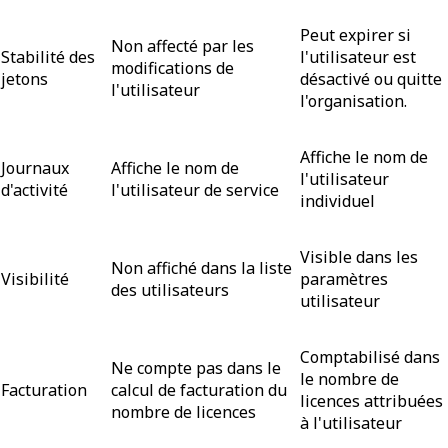
Peut expirer si
Non affecté par les
Stabilité des
l'utilisateur est
modifications de
jetons
désactivé ou quitte
l'utilisateur
l'organisation.
Affiche le nom de
Journaux
Affiche le nom de
l'utilisateur
d'activité
l'utilisateur de service
individuel
Visible dans les
Non affiché dans la liste
Visibilité
paramètres
des utilisateurs
utilisateur
Comptabilisé dans
Ne compte pas dans le
le nombre de
Facturation
calcul de facturation du
licences attribuées
nombre de licences
à l'utilisateur