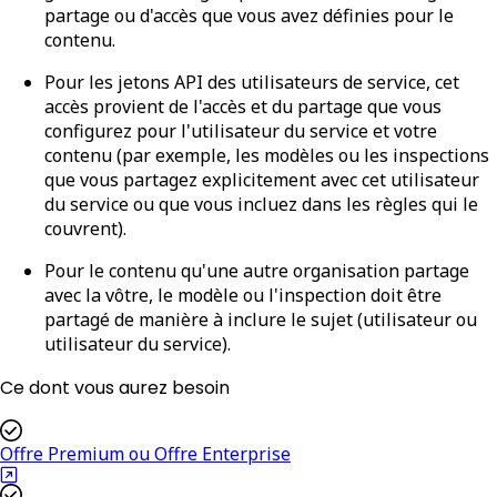
partage ou d'accès que vous avez définies pour le
contenu.
Pour
les jetons API des utilisateurs de service
, cet
accès provient de l'accès et du partage que vous
configurez pour l'utilisateur du service et votre
contenu (par exemple, les modèles ou les inspections
que vous partagez explicitement avec cet utilisateur
du service ou que vous incluez dans les règles qui le
couvrent).
Pour le contenu qu'une autre organisation partage
avec la vôtre, le modèle ou l'inspection doit être
partagé de manière à inclure le sujet (utilisateur ou
utilisateur du service).
Ce dont vous aurez besoin
Offre Premium ou Offre Enterprise