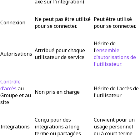
axé sur l'intégration)
Ne peut pas être utilisé
Peut être utilisé
Connexion
pour se connecter.
pour se connecter.
Hérite de
Attribué pour chaque
l'
ensemble
Autorisations
utilisateur de service
d'autorisations de
l'utilisateur
.
Contrôle
d'accès
au
Hérite de l'accès de
Non pris en charge
Groupe et au
l'utilisateur
site
Conçu pour des
Convient pour un
Intégrations
intégrations à long
usage personnel
terme ou partagées
ou à court terme