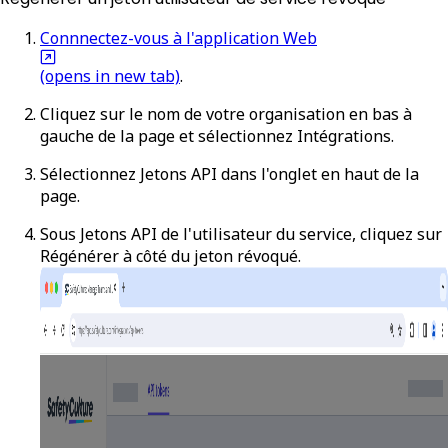
Connnectez-vous à l'application Web
(opens in new tab)
.
Cliquez sur le nom de votre organisation en bas à
gauche de la page et sélectionnez
Intégrations
.
Sélectionnez
Jetons API
dans l'onglet en haut de la
page.
Sous
Jetons API de l'utilisateur du service
, cliquez sur
Régénérer
à côté du jeton révoqué.