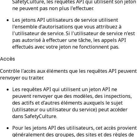
SafetyCulture, les requêtes API qui utilisent son jeton
ne peuvent pas non plus l'effectuer.
Les jetons API utilisateurs de service
utilisent
l'ensemble d'autorisations que vous attribuez à
l'utilisateur de service. Si l'utilisateur de service n'est
pas autorisé à effectuer une tâche, les appels API
effectués avec votre jeton ne fonctionnent pas.
Accès
Contrôle l'accès aux éléments que les requêtes API peuvent
renvoyer ou traiter.
Les requêtes API qui utilisent un jeton API ne
peuvent renvoyer que des modèles, des inspections,
des actifs et d'autres éléments auxquels le sujet
(utilisateur ou utilisateur du service) peut accéder
dans SafetyCulture.
Pour
les jetons API des utilisateurs
, cet accès provient
généralement des groupes, des sites et des règles de