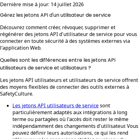
Dernière mise à jour:
14 juillet 2026
Gérez les jetons API d'un utilisateur de service
Découvrez comment créer, révoquer, supprimer et
régénérer des jetons API d'utilisateur de service pour vous
connecter en toute sécurité à des systèmes externes via
l'application Web.
Quelles sont les différences entre les jetons API
utilisateurs de service et utilisateurs ?
Les jetons API utilisateurs et utilisateurs de service offrent
des moyens flexibles de connecter des outils externes à
SafetyCulture.
Les jetons API utilisateurs de service
sont
particulièrement adaptés aux intégrations à long
terme ou partagées où l'accès doit rester le même
indépendamment des changements d'utilisateur. Vous
pouvez définir leurs autorisations, ce qui les rend