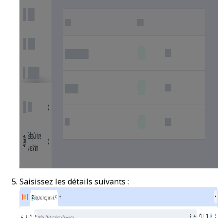
Saisissez les détails suivants :