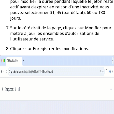
pour modifier la durée pendant laquelle le jeton reste
actif avant d'expirer en raison d'une inactivité. Vous
pouvez sélectionner 31, 45 (par défaut), 60 ou 180
jours.
Sur le côté droit de la page, cliquez sur
Modifier
pour
mettre à jour les ensembles d'autorisations de
l'utilisateur de service.
Cliquez sur
Enregistrer les modifications
.