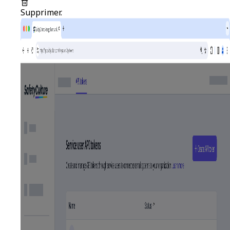
Supprimer
.