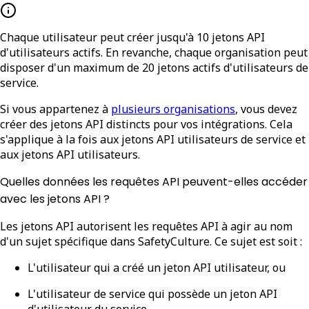
Chaque utilisateur peut créer jusqu'à 10 jetons API
d'utilisateurs actifs. En revanche, chaque organisation peut
disposer d'un maximum de 20 jetons actifs d'utilisateurs de
service.
Si vous appartenez à
plusieurs organisations
, vous devez
créer des jetons API distincts pour vos intégrations. Cela
s'applique à la fois aux jetons API utilisateurs de service et
aux jetons API utilisateurs.
Quelles données les requêtes API peuvent-elles accéder
avec les jetons API ?
Les jetons API autorisent les requêtes API à agir au nom
d'un
sujet spécifique
dans SafetyCulture. Ce sujet est soit :
L'
utilisateur
qui a créé un
jeton API utilisateur
, ou
L'
utilisateur de service
qui possède un
jeton API
d'utilisateur du service
.