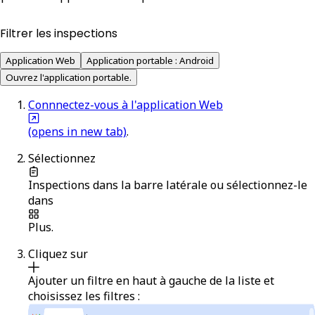
Filtrer les inspections
Application Web
Application portable : Android
Ouvrez l'application portable.
Connnectez-vous à l'application Web
(opens in new tab)
.
Sélectionnez
Inspections
dans la barre latérale ou sélectionnez-le
dans
Plus
.
Cliquez sur
Ajouter un filtre
en haut à gauche de la liste et
choisissez les filtres :