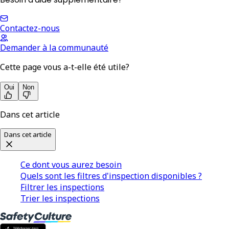
Contactez-nous
Demander à la communauté
Cette page vous a-t-elle été utile?
Oui
Non
Dans cet article
Dans cet article
Ce dont vous aurez besoin
Quels sont les filtres d'inspection disponibles ?
Filtrer les inspections
Trier les inspections