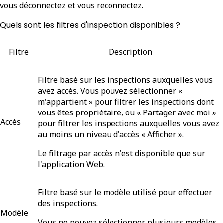
vous déconnectez et vous reconnectez.
Quels sont les filtres d'inspection disponibles ?
Filtre
Description
Filtre basé sur les inspections auxquelles vous
avez accès. Vous pouvez sélectionner «
m'appartient » pour filtrer les inspections dont
vous êtes propriétaire, ou « Partager avec moi »
Accès
pour filtrer les inspections auxquelles vous avez
au moins un niveau d'accès « Afficher ».
Le filtrage par accès n'est disponible que sur
l'application Web.
Filtre basé sur le modèle utilisé pour effectuer
des inspections.
Modèle
Vous ne pouvez sélectionner plusieurs modèles