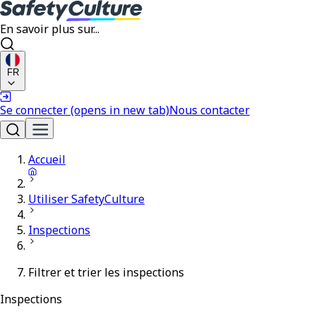
En savoir plus sur...
FR
Se connecter
(opens in new tab)
Nous contacter
Accueil
Utiliser SafetyCulture
Inspections
Filtrer et trier les inspections
Inspections