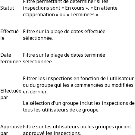
Filtre permettant de déterminer si les
Statut
inspections sont « En cours », « En attente
d'approbation » ou « Terminées ».
Effectué
Filtre sur la plage de dates effectuée
le
sélectionnée.
Date
Filtre sur la plage de dates terminée
terminée
sélectionnée.
Filtrer les inspections en fonction de l'utilisateur
ou du groupe qui les a commencées ou modifiées
Effectuée
en dernier.
par
La sélection d'un groupe inclut les inspections de
tous les utilisateurs de ce groupe.
Approuvé
Filtre sur les utilisateurs ou les groupes qui ont
par
approuvé les inspections.