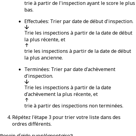
trie à partir de l'inspection ayant le score le plus
bas.
Effectuées
: Trier par date de début d'inspection.
Trie les inspections à partir de la date de début
la plus récente, et
trie les inspections à partir de la date de début
la plus ancienne.
Terminées
: Trier par date d'achèvement
d'inspection.
Trie les inspections à partir de la date
d'achèvement la plus récente, et
trie à partir des inspections non terminées.
Répétez l'étape 3 pour trier votre liste dans des
ordres différents.
Besoin d'aide supplémentaire?