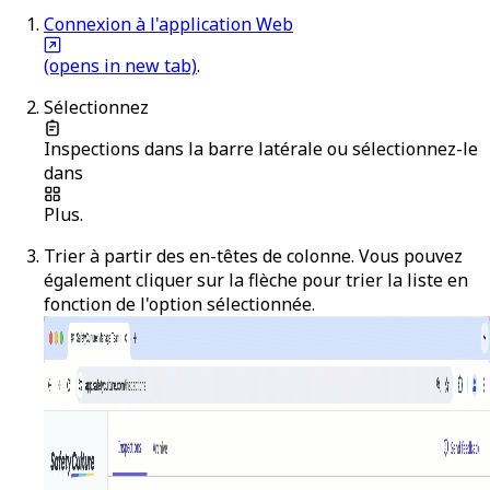
Connexion à l'application Web
(opens in new tab)
.
Sélectionnez
Inspections
dans la barre latérale ou sélectionnez-le
dans
Plus
.
Trier à partir des en-têtes de colonne. Vous pouvez
également cliquer sur la flèche pour trier la liste en
fonction de l'option sélectionnée.