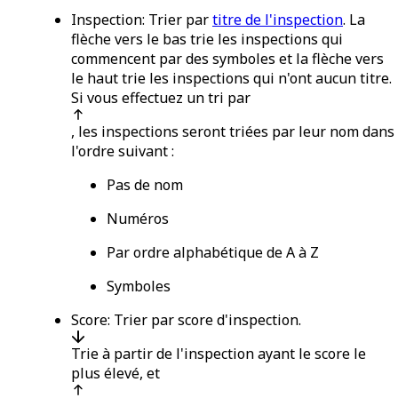
Inspection
: Trier par
titre de l'inspection
. La
flèche vers le bas trie les inspections qui
commencent par des symboles et la flèche vers
le haut trie les inspections qui n'ont aucun titre.
Si vous effectuez un tri par
, les inspections seront triées par leur nom dans
l'ordre suivant :
Pas de nom
Numéros
Par ordre alphabétique de A à Z
Symboles
Score
: Trier par score d'inspection.
Trie à partir de l'inspection ayant le score le
plus élevé, et