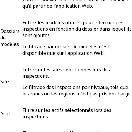
qu'à partir de l'application Web.
Filtrez les modèles utilisés pour effectuer des
inspections en fonction du dossier dans lequel ils
Dossiers
sont ajoutés.
de
modèles
Le filtrage par dossier de modèles n'est
disponible que sur l'application Web.
Filtre sur les sites sélectionnés lors des
inspections.
Site
Le filtrage des inspections par niveaux, tels que
les zones ou les régions, n'est pas pris en charge.
Filtre sur les actifs sélectionnés lors des
Actif
inspections.