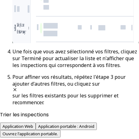
Une fois que vous avez sélectionné vos filtres, cliquez
sur
Terminé
pour actualiser la liste et n'afficher que
les inspections qui correspondent à vos filtres.
Pour affiner vos résultats, répétez l'étape 3 pour
ajouter d'autres filtres, ou cliquez sur
sur les filtres existants pour les supprimer et
recommencer.
Trier les inspections
Application Web
Application portable : Android
Ouvrez l'application portable.