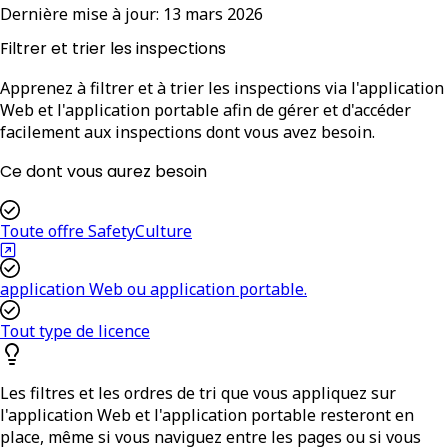
Dernière mise à jour:
13 mars 2026
Filtrer et trier les inspections
Apprenez à filtrer et à trier les inspections via l'application
Web et l'application portable afin de gérer et d'accéder
facilement aux inspections dont vous avez besoin.
Ce dont vous aurez besoin
Toute offre SafetyCulture
application Web ou application portable.
Tout type de licence
Les filtres et les ordres de tri que vous appliquez sur
l'application Web et l'application portable resteront en
place, même si vous naviguez entre les pages ou si vous