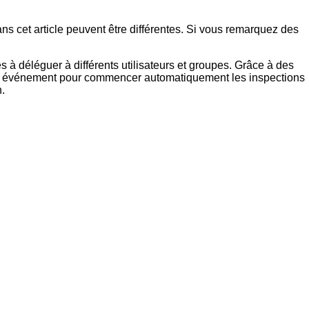
ns cet article peuvent être différentes. Si vous remarquez des
s à déléguer à différents utilisateurs et groupes. Grâce à des
aque événement pour commencer automatiquement les inspections
.