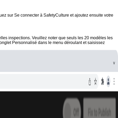
quez sur
Se connecter à SafetyCulture
et ajoutez ensuite votre
les inspections. Veuillez noter que seuls les 20 modèles les
'onglet
Personnalisé
dans le menu déroulant et saisissez