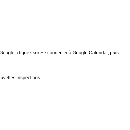
 Google, cliquez sur
Se connecter à Google Calendar
, puis
ouvelles inspections.