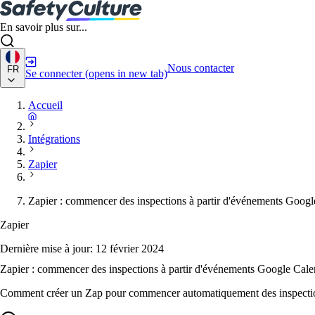
En savoir plus sur...
Nous contacter
FR
Se connecter
(opens in new tab)
Accueil
Intégrations
Zapier
Zapier : commencer des inspections à partir d'événements Goog
Zapier
Dernière mise à jour:
12 février 2024
Zapier : commencer des inspections à partir d'événements Google Cale
Comment créer un Zap pour commencer automatiquement des inspectio