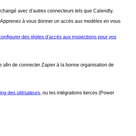
rchangé avec d'autres connecteurs tels que Calendly.
s. Apprenez à vous donner un accès aux modèles en vous
configurer des règles d'accès aux inspections pour vos
de afin de connecter Zapier à la bonne organisation de
ing des utilisateurs
, ou les intégrations tierces (Power