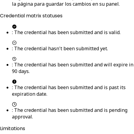
la página para guardar los cambios en su panel.
Credential matrix statuses
: The credential has been submitted and is valid.
: The credential hasn't been submitted yet.
: The credential has been submitted and will expire in
90 days.
: The credential has been submitted and is past its
expiration date.
: The credential has been submitted and is pending
approval.
Limitations