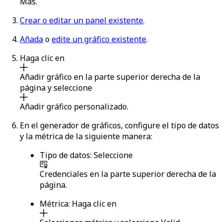
Más
.
Crear o editar un panel existente
.
Añada
o
edite un gráfico existente
.
Haga clic en
Añadir gráfico
en la parte superior derecha de la
página y seleccione
Añadir gráfico personalizado
.
En el generador de gráficos, configure el tipo de datos
y la métrica de la siguiente manera:
Tipo de datos:
Seleccione
Credenciales
en la parte superior derecha de la
página.
Métrica:
Haga clic en