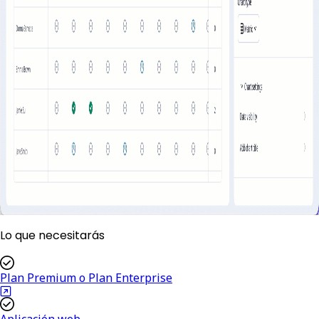
Lo que necesitarás
Plan Premium o Plan Enterprise
Aplicación web