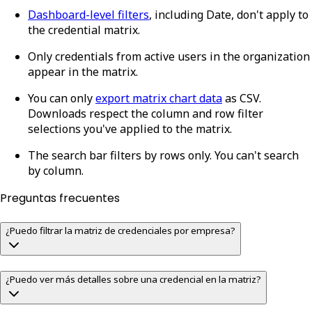
Dashboard-level filters
, including Date, don't apply to
the credential matrix.
Only credentials from active users in the organization
appear in the matrix.
You can only
export matrix chart data
as CSV.
Downloads respect the column and row filter
selections you've applied to the matrix.
The search bar filters by rows only. You can't search
by column.
Preguntas frecuentes
¿Puedo filtrar la matriz de credenciales por empresa?
¿Puedo ver más detalles sobre una credencial en la matriz?