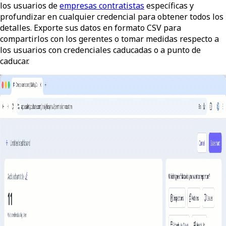
los usuarios de
empresas contratistas
específicas y
profundizar en cualquier credencial para obtener todos los
detalles. Exporte sus datos en formato CSV para
compartirlos con los gerentes o tomar medidas respecto a
los usuarios con credenciales caducadas o a punto de
caducar.