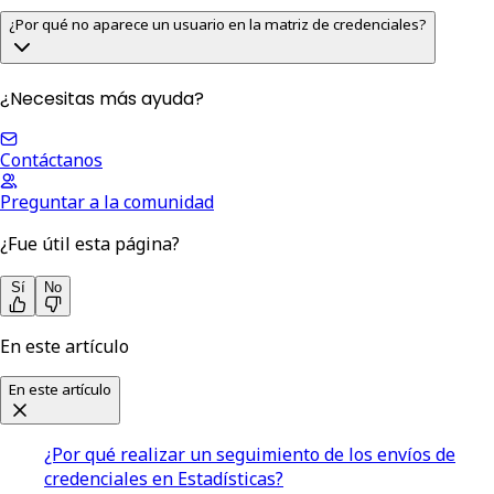
¿Por qué no aparece un usuario en la matriz de credenciales?
¿Necesitas más ayuda?
Contáctanos
Preguntar a la comunidad
¿Fue útil esta página?
Sí
No
En este artículo
En este artículo
¿Por qué realizar un seguimiento de los envíos de
credenciales en Estadísticas?