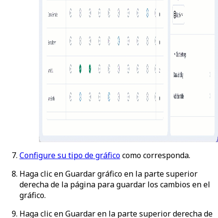
Configure su tipo de gráfico
como corresponda.
Haga clic en
Guardar gráfico
en la parte superior
derecha de la página para guardar los cambios en el
gráfico.
Haga clic en
Guardar
en la parte superior derecha de