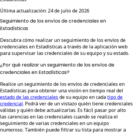
Última actualización:
24 de julio de 2026
Seguimiento de los envíos de credenciales en
Estadísticas
Descubra cómo realizar un seguimiento de los envíos de
credenciales en Estadísticas a través de la aplicación web
para supervisar las credenciales de su equipo y su estado.
¿Por qué realizar un seguimiento de los envíos de
credenciales en Estadísticas?
Realice un seguimiento de los envíos de credenciales en
Estadísticas para obtener una visión en tiempo real del
estado de las credenciales
de su equipo en cada
tipo de
credencial
. Podrá ver de un vistazo quién tiene credenciales
válidas y quién debe actualizarlas. Es fácil pasar por alto
las carencias en las credenciales cuando se realiza el
seguimiento de varias credenciales en un equipo
numeroso. También puede filtrar su lista para mostrar a