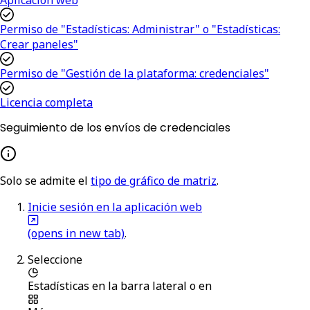
Permiso de "Estadísticas: Administrar" o "Estadísticas:
Crear paneles"
Permiso de "Gestión de la plataforma: credenciales"
Licencia completa
Seguimiento de los envíos de credenciales
Solo se admite el
tipo de gráfico de matriz
.
Inicie sesión en la aplicación web
(opens in new tab)
.
Seleccione
Estadísticas
en la barra lateral o en