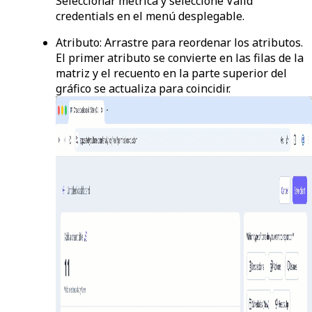
Seleccionar métrica
y seleccione
Valid
credentials
en el menú desplegable.
Atributo:
Arrastre para reordenar los atributos.
El primer atributo se convierte en las filas de la
matriz y el recuento en la parte superior del
gráfico se actualiza para coincidir.