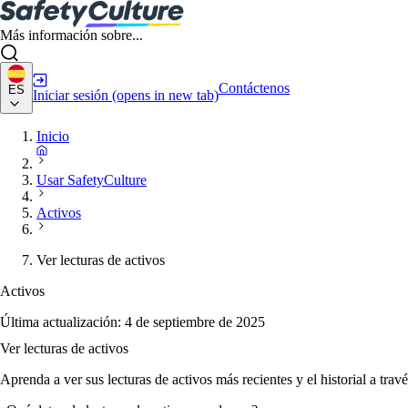
Más información sobre...
Contáctenos
ES
Iniciar sesión
(opens in new tab)
Inicio
Usar SafetyCulture
Activos
Ver lecturas de activos
Activos
Última actualización:
4 de septiembre de 2025
Ver lecturas de activos
Aprenda a ver sus lecturas de activos más recientes y el historial a trav