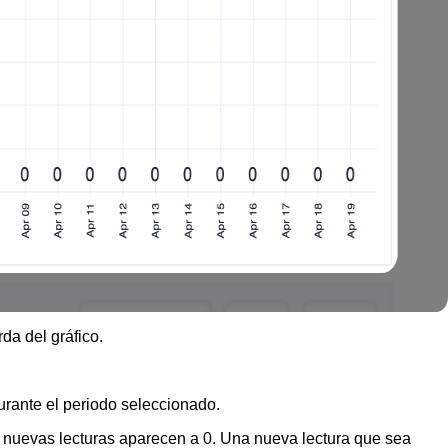
da del gráfico.
durante el periodo seleccionado.
in nuevas lecturas aparecen a 0. Una nueva lectura que sea