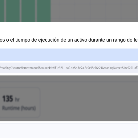
os o el tiempo de ejecución de un activo durante un rango de f