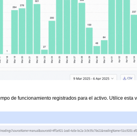
empo de funcionamiento registrados para el activo. Utilice esta 