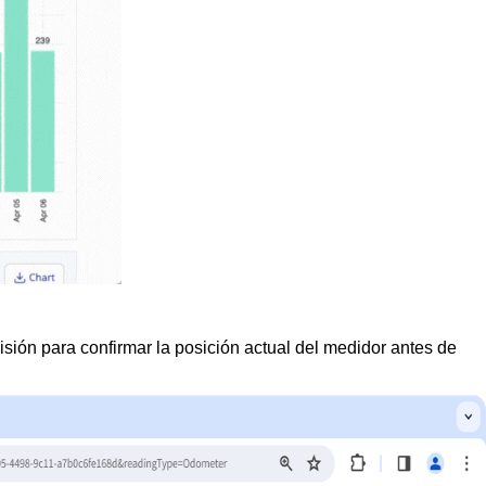
visión para confirmar la posición actual del medidor antes de