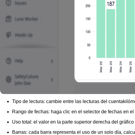
Tipo de lectura:
cambie entre las lecturas del cuentakilóme
Rango de fechas:
haga clic en el selector de fechas en e
Uso total:
el valor en la parte superior derecha del gráfic
Barras:
cada barra representa el uso de un solo día, calc