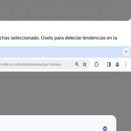
echas seleccionado. Úselo para detectar tendencias en la