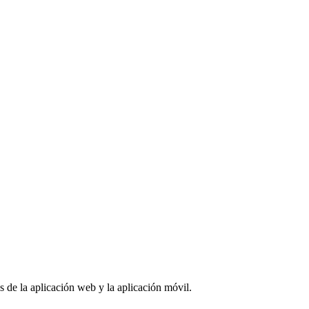
és de la aplicación web y la aplicación móvil.