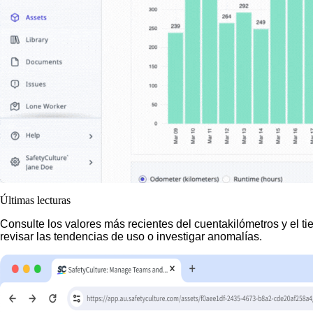
Últimas lecturas
Consulte los valores más recientes del cuentakilómetros y el ti
revisar las tendencias de uso o investigar anomalías.