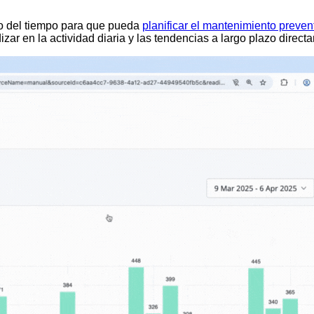
go del tiempo para que pueda
planificar el mantenimiento preven
dizar en la actividad diaria y las tendencias a largo plazo direc