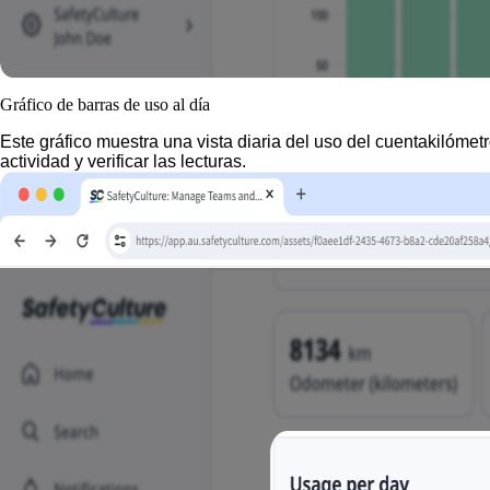
Gráfico de barras de uso al día
Este gráfico muestra una
vista diaria
del uso del cuentakilómetr
actividad y verificar las lecturas.