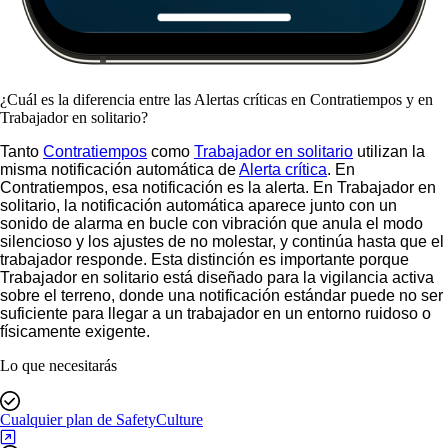
¿Cuál es la diferencia entre las Alertas críticas en Contratiempos y en
Trabajador en solitario?
Tanto
Contratiempos
como
Trabajador en solitario
utilizan la
misma notificación automática de
Alerta crítica
. En
Contratiempos, esa notificación es la alerta. En Trabajador en
solitario, la notificación automática aparece junto con un
sonido de alarma en bucle con vibración que anula el modo
silencioso y los ajustes de no molestar, y continúa hasta que el
trabajador responde. Esta distinción es importante porque
Trabajador en solitario está diseñado para la vigilancia activa
sobre el terreno, donde una notificación estándar puede no ser
suficiente para llegar a un trabajador en un entorno ruidoso o
físicamente exigente.
Lo que necesitarás
Cualquier plan de SafetyCulture