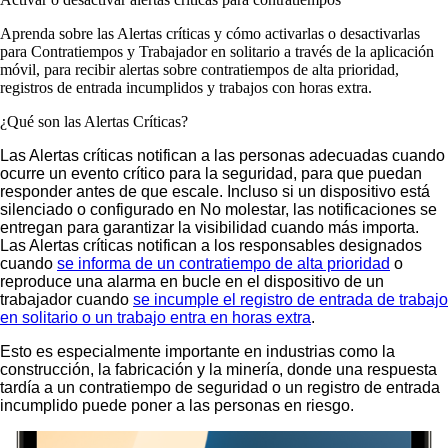
Aprenda sobre las Alertas críticas y cómo activarlas o desactivarlas
para Contratiempos y Trabajador en solitario a través de la aplicación
móvil, para recibir alertas sobre contratiempos de alta prioridad,
registros de entrada incumplidos y trabajos con horas extra.
¿Qué son las Alertas Críticas?
Las Alertas críticas notifican a las personas adecuadas cuando
ocurre un evento crítico para la seguridad, para que puedan
responder antes de que escale. Incluso si un dispositivo está
silenciado o configurado en No molestar, las notificaciones se
entregan para garantizar la visibilidad cuando más importa.
Las Alertas críticas notifican a los responsables designados
cuando
se informa de un contratiempo de alta prioridad
o
reproduce una alarma en bucle en el dispositivo de un
trabajador cuando
se incumple el registro de entrada de trabajo
en solitario o un trabajo entra en horas extra
.
Esto es especialmente importante en industrias como la
construcción, la fabricación y la minería, donde una respuesta
tardía a un contratiempo de seguridad o un registro de entrada
incumplido puede poner a las personas en riesgo.