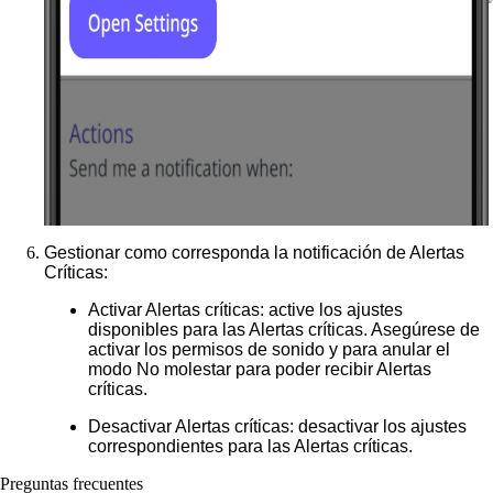
Gestionar como corresponda la notificación de Alertas
Críticas:
Activar Alertas críticas
: active los ajustes
disponibles para las Alertas críticas. Asegúrese de
activar los permisos de sonido y para anular el
modo No molestar para poder recibir Alertas
críticas.
Desactivar Alertas críticas
: desactivar los ajustes
correspondientes para las Alertas críticas.
Preguntas frecuentes