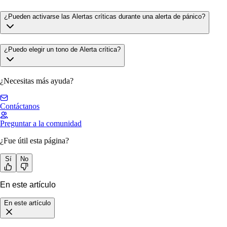
¿Pueden activarse las Alertas críticas durante una alerta de pánico?
¿Puedo elegir un tono de Alerta crítica?
¿Necesitas más ayuda?
Contáctanos
Preguntar a la comunidad
¿Fue útil esta página?
Sí
No
En este artículo
En este artículo