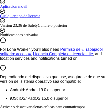
Aplicación móvil
Cualquier tipo de licencia
Versión 23.36 de SafetyCulture o posterior
Notificaciones activadas
For Lone Worker, you'll also need
Permiso de «Trabajador
solitario: acceso»
,
Licencia Completa o Licencia Lite
, and
location services and notifications turned on.
Dependiendo del dispositivo que use, asegúrese de que su
versión del sistema operativo sea compatible:
Android
: Android 9.0 o superior
iOS
: iOS/iPadOS 15.0 o superior
Activar o desactivar alertas críticas para contratiempos