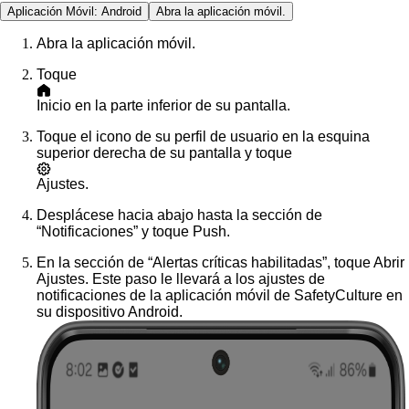
Aplicación Móvil: Android
Abra la aplicación móvil.
Abra la aplicación móvil.
Toque
Inicio
en la parte inferior de su pantalla.
Toque el icono de su perfil de usuario en la esquina
superior derecha de su pantalla y toque
Ajustes
.
Desplácese hacia abajo hasta la sección de
“Notificaciones” y toque
Push
.
En la sección de “Alertas críticas habilitadas”, toque
Abrir
Ajustes
.
Este paso le llevará a los ajustes de
notificaciones de la aplicación móvil de SafetyCulture en
su dispositivo Android.