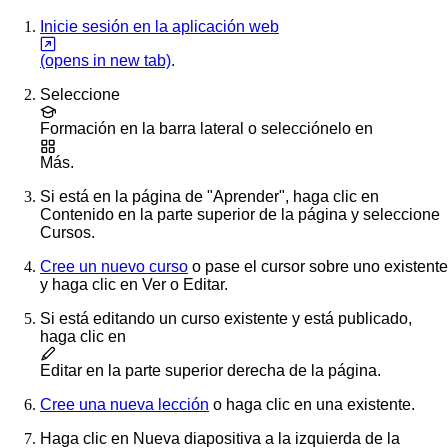
Inicie sesión en la aplicación web
(opens in new tab)
.
Seleccione
Formación
en la barra lateral o selecciónelo en
Más
.
Si está en la página de "Aprender", haga clic en
Contenido
en la parte superior de la página y seleccione
Cursos
.
Cree un nuevo curso
o pase el cursor sobre uno existente
y haga clic en
Ver
o
Editar
.
Si está editando un curso existente y está publicado,
haga clic en
Editar
en la parte superior derecha de la página.
Cree una nueva lección
o haga clic en una existente.
Haga clic en
Nueva diapositiva
a la izquierda de la