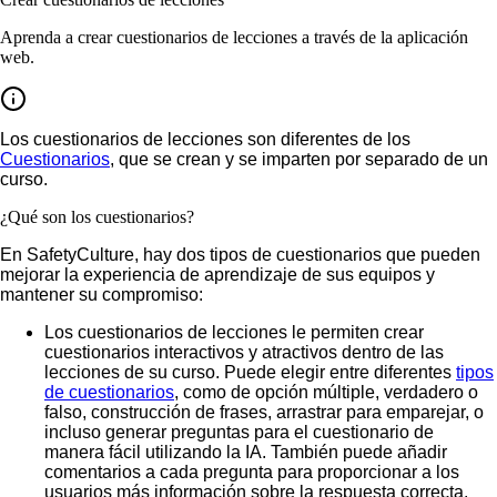
Aprenda a crear cuestionarios de lecciones a través de la aplicación
web.
Los cuestionarios de lecciones son diferentes de los
Cuestionarios
, que se crean y se imparten por separado de un
curso.
¿Qué son los cuestionarios?
En SafetyCulture, hay dos tipos de cuestionarios que pueden
mejorar la experiencia de aprendizaje de sus equipos y
mantener su compromiso:
Los
cuestionarios de lecciones
le permiten crear
cuestionarios interactivos y atractivos dentro de las
lecciones de su curso. Puede elegir entre diferentes
tipos
de cuestionarios
, como de opción múltiple, verdadero o
falso, construcción de frases, arrastrar para emparejar, o
incluso generar preguntas para el cuestionario de
manera fácil utilizando la IA. También puede añadir
comentarios a cada pregunta para proporcionar a los
usuarios más información sobre la respuesta correcta.