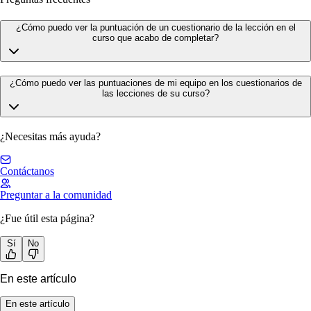
¿Cómo puedo ver la puntuación de un cuestionario de la lección en el
curso que acabo de completar?
¿Cómo puedo ver las puntuaciones de mi equipo en los cuestionarios de
las lecciones de su curso?
¿Necesitas más ayuda?
Contáctanos
Preguntar a la comunidad
¿Fue útil esta página?
Sí
No
En este artículo
En este artículo