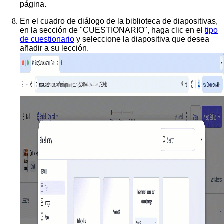
página.
En el cuadro de diálogo de la biblioteca de diapositivas,
en la sección de "CUESTIONARIO", haga clic en el
tipo
de cuestionario
y seleccione la diapositiva que desea
añadir a su lección.