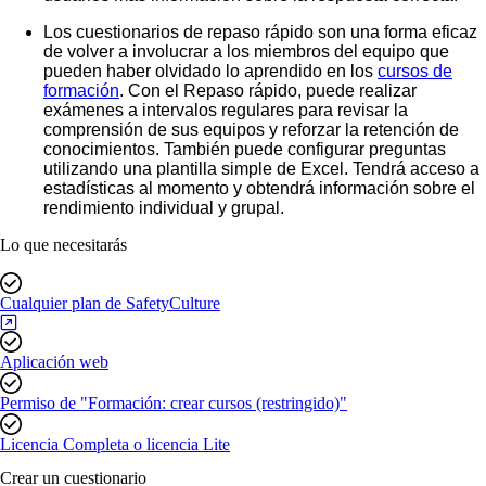
Los
cuestionarios de repaso rápido
son una forma eficaz
de volver a involucrar a los miembros del equipo que
pueden haber olvidado lo aprendido en los
cursos de
formación
. Con el Repaso rápido, puede realizar
exámenes a intervalos regulares para revisar la
comprensión de sus equipos y reforzar la retención de
conocimientos. También puede configurar preguntas
utilizando una plantilla simple de Excel. Tendrá acceso a
estadísticas al momento y obtendrá información sobre el
rendimiento individual y grupal.
Lo que necesitarás
Cualquier plan de SafetyCulture
Aplicación web
Permiso de "Formación: crear cursos (restringido)"
Licencia Completa o licencia Lite
Crear un cuestionario