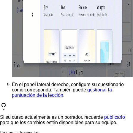
En el panel lateral derecho, configure su cuestionario
como corresponda. También puede
gestionar la
puntuación de la lección
.
Si su curso actualmente es un borrador, recuerde
publicarlo
para que los cambios estén disponibles para su equipo.
Preguntas frecuentes