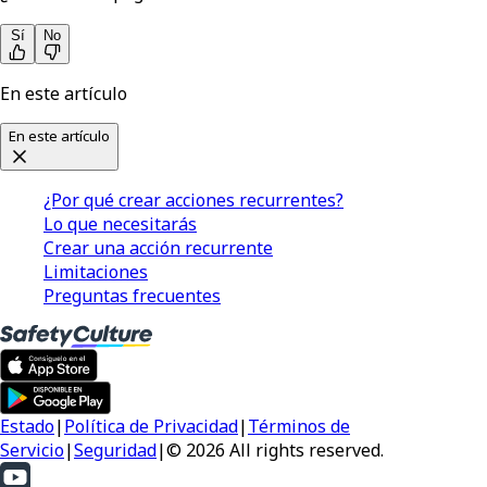
Sí
No
En este artículo
En este artículo
¿Por qué crear acciones recurrentes?
Lo que necesitarás
Crear una acción recurrente
Limitaciones
Preguntas frecuentes
Estado
|
Política de Privacidad
|
Términos de
Servicio
|
Seguridad
|
© 2026 All rights reserved.