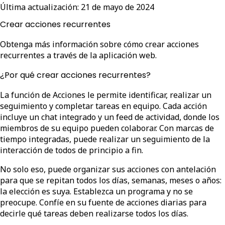
Última actualización:
21 de mayo de 2024
Crear acciones recurrentes
Obtenga más información sobre cómo crear acciones
recurrentes a través de la aplicación web.
¿Por qué crear acciones recurrentes?
La función de Acciones le permite identificar, realizar un
seguimiento y completar tareas en equipo. Cada acción
incluye un chat integrado y un feed de actividad, donde los
miembros de su equipo pueden colaborar. Con marcas de
tiempo integradas, puede realizar un seguimiento de la
interacción de todos de principio a fin.
No solo eso, puede organizar sus acciones con antelación
para que se repitan todos los días, semanas, meses o años:
la elección es suya. Establezca un programa y no se
preocupe. Confíe en su fuente de acciones diarias para
decirle qué tareas deben realizarse todos los días.