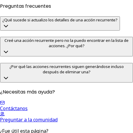
Preguntas frecuentes
¿Qué sucede si actualizo los detalles de una acción recurrente?
Creé una acción recurrente pero no la puedo encontrar en la lista de
acciones. ¿Por qué?
¿Por qué las acciones recurrentes siguen generándose incluso
después de eliminar una?
¿Necesitas más ayuda?
Contáctanos
Preguntar a la comunidad
¿Fue útil esta página?