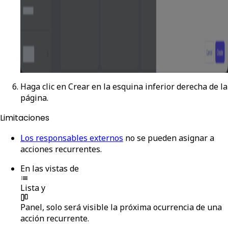
Haga clic en
Crear
en la esquina inferior derecha de la
página.
Limitaciones
Los responsables externos
no se pueden asignar a
acciones recurrentes.
En las vistas de
Lista
y
Panel
, solo será visible la próxima ocurrencia de una
acción recurrente.