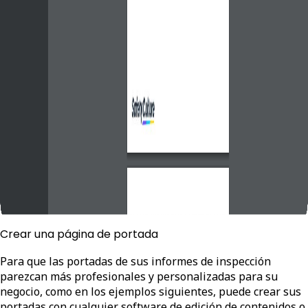
Crear una página de portada
Para que las portadas de sus informes de inspección
parezcan más profesionales y personalizadas para su
negocio, como en los ejemplos siguientes, puede crear sus
portadas con cualquier software de edición de contenidos o