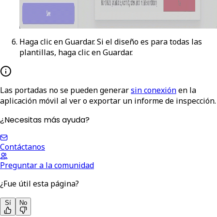
Haga clic en
Guardar
. Si el diseño es para todas las
plantillas, haga clic en
Guardar
.
Las portadas no se pueden generar
sin conexión
en la
aplicación móvil al ver o exportar un informe de inspección.
¿Necesitas más ayuda?
Contáctanos
Preguntar a la comunidad
¿Fue útil esta página?
Sí
No