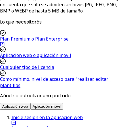
en cuenta que solo se admiten archivos JPG, JPEG, PNG,
BMP o WEBP de hasta 5 MB de tamaño.
Lo que necesitarás
Plan Premium o Plan Enterprise
Aplicación web o aplicación móvil
Cualquier tipo de licencia
Como mínimo, nivel de acceso para "realizar, editar"
plantillas
Añadir o actualizar una portada
Aplicación web
Aplicación móvil
Inicie sesión en la aplicación web