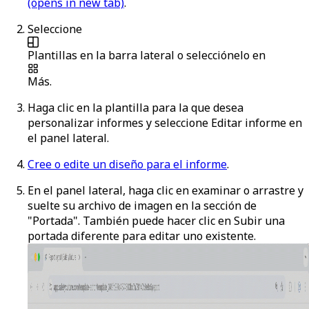
(opens in new tab)
.
Seleccione
Plantillas
en la barra lateral o selecciónelo en
Más
.
Haga clic en la plantilla para la que desea
personalizar informes y seleccione
Editar informe
en
el panel lateral.
Cree o edite un diseño para el informe
.
En el panel lateral, haga clic en
examinar
o arrastre y
suelte su archivo de imagen en la sección de
"Portada". También puede hacer clic en
Subir una
portada diferente
para editar uno existente.