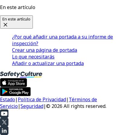
En este artículo
En este artículo
¿Por qué añadir una portada a su informe de
inspección?
Crear una página de portada
Lo que necesitarás
Añadir o actualizar una portada
Estado
|
Política de Privacidad
|
Términos de
Servicio
|
Seguridad
|
© 2026 All rights reserved.