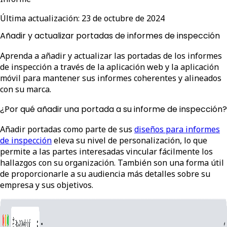
Última actualización:
23 de octubre de 2024
Añadir y actualizar portadas de informes de inspección
Aprenda a añadir y actualizar las portadas de los informes
de inspección a través de la aplicación web y la aplicación
móvil para mantener sus informes coherentes y alineados
con su marca.
¿Por qué añadir una portada a su informe de inspección?
Añadir portadas como parte de sus
diseños para informes
de inspección
eleva su nivel de personalización, lo que
permite a las partes interesadas vincular fácilmente los
hallazgos con su organización. También son una forma útil
de proporcionarle a su audiencia más detalles sobre su
empresa y sus objetivos.