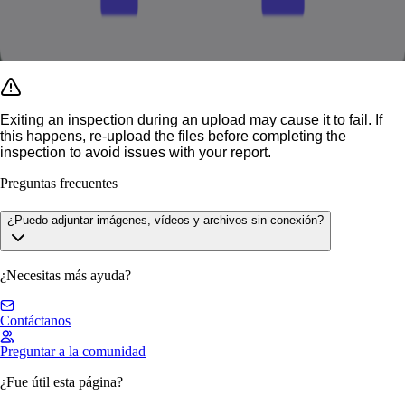
Exiting an inspection during an upload may cause it to fail. If
this happens, re-upload the files before completing the
inspection to avoid issues with your report.
Preguntas frecuentes
¿Puedo adjuntar imágenes, vídeos y archivos sin conexión?
¿Necesitas más ayuda?
Contáctanos
Preguntar a la comunidad
¿Fue útil esta página?