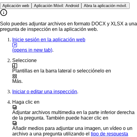
Aplicación web
Aplicación Móvil: Android
Abra la aplicación móvil.
Solo puedes adjuntar archivos en formato DOCX y XLSX a una
pregunta de inspección en la aplicación web.
Inicie sesión en la aplicación web
(opens in new tab)
.
Seleccione
Plantillas
en la barra lateral o selecciónelo en
Más
.
Iniciar o editar una inspección
.
Haga clic en
Adjuntar archivos multimedia
en la parte inferior derecha
de la pregunta. También puede hacer clic en
Añadir medios
para adjuntar una imagen, un vídeo o un
archivo a una pregunta utilizando el
tipo de respuesta