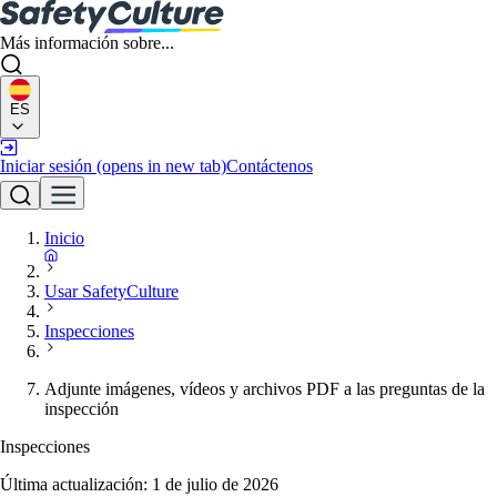
Más información sobre...
ES
Iniciar sesión
(opens in new tab)
Contáctenos
Inicio
Usar SafetyCulture
Inspecciones
Adjunte imágenes, vídeos y archivos PDF a las preguntas de la
inspección
Inspecciones
Última actualización:
1 de julio de 2026