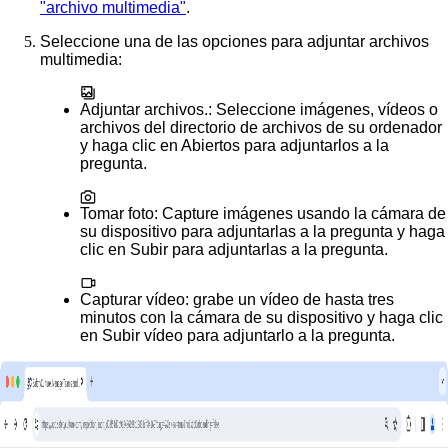
"archivo multimedia"
.
Seleccione una de las opciones para adjuntar archivos
multimedia:
Adjuntar archivos.
: Seleccione imágenes, vídeos o
archivos del directorio de archivos de su ordenador
y haga clic en
Abiertos
para adjuntarlos a la
pregunta.
Tomar foto
: Capture imágenes usando la cámara de
su dispositivo para adjuntarlas a la pregunta y haga
clic en
Subir
para adjuntarlas a la pregunta.
Capturar vídeo
: grabe un vídeo de hasta tres
minutos con la cámara de su dispositivo y haga clic
en
Subir vídeo
para adjuntarlo a la pregunta.