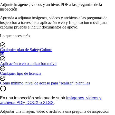
Adjunte imágenes, vídeos y archivos PDF a las preguntas de la
inspección
Aprenda a adjuntar imágenes, vídeos y archivos a las preguntas de
inspección a través de la aplicación web y la aplicación móvil para
capturar pruebas e incluir documentos de apoyo.
Lo que necesitarás
Cualquier plan de SafetyCulture
Aplicación web o aplicación móvil
Cualquier tipo de licencia
Como mínimo, nivel de acceso para "realizar" plantillas
En una inspección solo puede subir
imágenes, vídeos y
archivos PDF, DOCX o XLSX
.
Adjuntar una imagen, vídeo o archivo a una pregunta de inspección